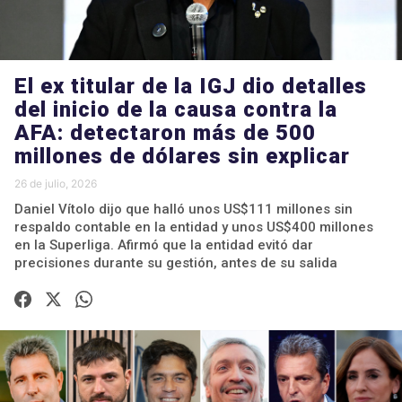
El ex titular de la IGJ dio detalles
del inicio de la causa contra la
AFA: detectaron más de 500
millones de dólares sin explicar
26 de julio, 2026
Daniel Vítolo dijo que halló unos US$111 millones sin
respaldo contable en la entidad y unos US$400 millones
en la Superliga. Afirmó que la entidad evitó dar
precisiones durante su gestión, antes de su salida