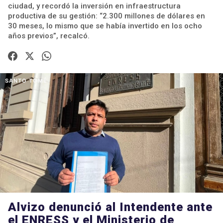
ciudad, y recordó la inversión en infraestructura
productiva de su gestión: “2.300 millones de dólares en
30 meses, lo mismo que se había invertido en los ocho
años previos”, recalcó.
SANTO TOMÉ
Alvizo denunció al Intendente ante
el ENRESS y el Ministerio de