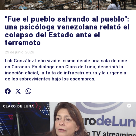
"Fue el pueblo salvando al pueblo":
una psicóloga venezolana relató el
colapso del Estado ante el
terremoto
29 de junio, 2026
Loli González León vivió el sismo desde una sala de cine
en Caracas. En diálogo con Claro de Luna, describió la
inacción oficial, la falta de infraestructura y la urgencia
de los sobrevivientes bajo los escombros.
CLARO DE LUNA