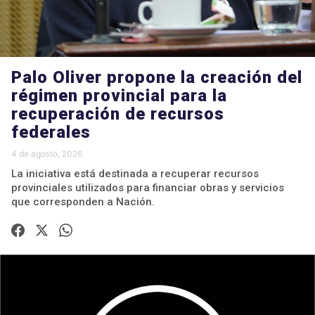
Palo Oliver propone la creación del
régimen provincial para la
recuperación de recursos
federales
4 de agosto, 2026
La iniciativa está destinada a recuperar recursos
provinciales utilizados para financiar obras y servicios
que corresponden a Nación.