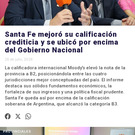
Santa Fe mejoró su calificación
crediticia y se ubicó por encima
del Gobierno Nacional
26 de julio, 2026
La calificadora internacional Moody's elevó la nota de la
provincia a B2, posicionándola entre las cuatro
jurisdicciones mejor conceptuadas del país. El informe
destaca sus sólidos fundamentos económicos, la
fortaleza de sus ingresos y una política fiscal prudente.
Santa Fe queda así por encima de la calificación
soberana de Argentina, que alcanzó la categoría B3.
PROVINCIALES