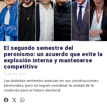
El segundo semestre del
peronismo: un acuerdo que evite la
explosión interna y mantenerse
competitivo
26 de julio, 2026
Las distintas vertientes avanzan en sus construcciones
electorales, pero no logran coordinar la unidad de la
coalición para el futuro electoral