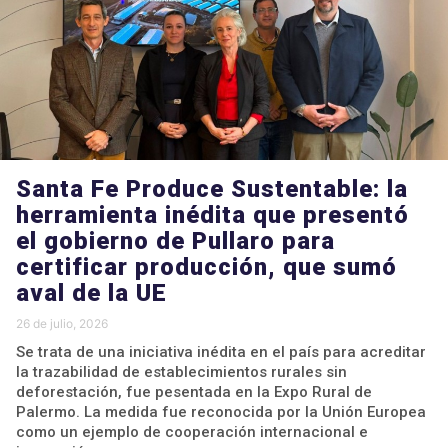
Santa Fe Produce Sustentable: la
herramienta inédita que presentó
el gobierno de Pullaro para
certificar producción, que sumó
aval de la UE
26 de julio, 2026
Se trata de una iniciativa inédita en el país para acreditar
la trazabilidad de establecimientos rurales sin
deforestación, fue pesentada en la Expo Rural de
Palermo. La medida fue reconocida por la Unión Europea
como un ejemplo de cooperación internacional e