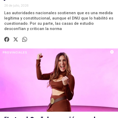
26 de julio, 2026
Las autoridades nacionales sostienen que es una medida
legítima y constitucional, aunque el DNU que lo habilitó es
cuestionado. Por su parte, las casas de estudio
desconfían y critican la norma
PROVINCIALES