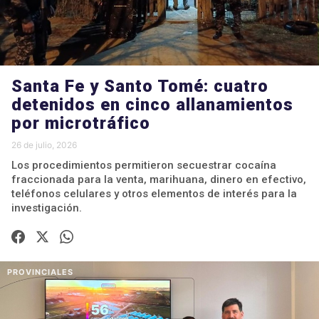
Santa Fe y Santo Tomé: cuatro
detenidos en cinco allanamientos
por microtráfico
26 de julio, 2026
Los procedimientos permitieron secuestrar cocaína
fraccionada para la venta, marihuana, dinero en efectivo,
teléfonos celulares y otros elementos de interés para la
investigación.
PROVINCIALES