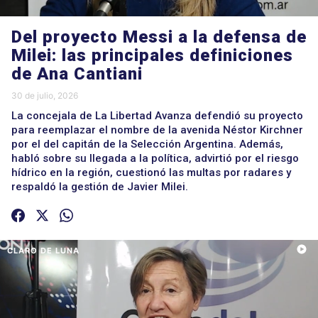
Del proyecto Messi a la defensa de
Milei: las principales definiciones
de Ana Cantiani
30 de julio, 2026
La concejala de La Libertad Avanza defendió su proyecto
para reemplazar el nombre de la avenida Néstor Kirchner
por el del capitán de la Selección Argentina. Además,
habló sobre su llegada a la política, advirtió por el riesgo
hídrico en la región, cuestionó las multas por radares y
respaldó la gestión de Javier Milei.
CLARO DE LUNA