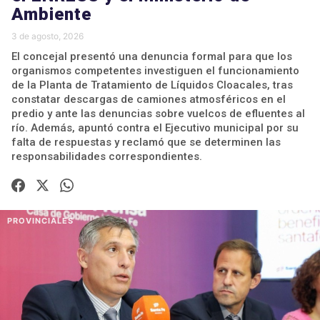
Ambiente
3 de agosto, 2026
El concejal presentó una denuncia formal para que los
organismos competentes investiguen el funcionamiento
de la Planta de Tratamiento de Líquidos Cloacales, tras
constatar descargas de camiones atmosféricos en el
predio y ante las denuncias sobre vuelcos de efluentes al
río. Además, apuntó contra el Ejecutivo municipal por su
falta de respuestas y reclamó que se determinen las
responsabilidades correspondientes.
PROVINCIALES