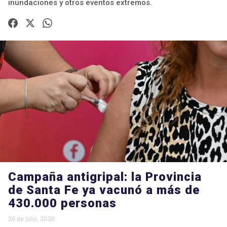
inundaciones y otros eventos extremos.
Campaña antigripal: la Provincia
de Santa Fe ya vacunó a más de
430.000 personas
26 de julio, 2026