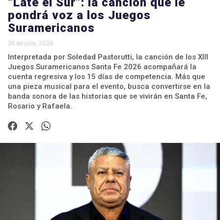
“Late el Sur”: la canción que le
pondrá voz a los Juegos
Suramericanos
26 de julio, 2026
Interpretada por Soledad Pastorutti, la canción de los XIII
Juegos Suramericanos Santa Fe 2026 acompañará la
cuenta regresiva y los 15 días de competencia. Más que
una pieza musical para el evento, busca convertirse en la
banda sonora de las historias que se vivirán en Santa Fe,
Rosario y Rafaela.