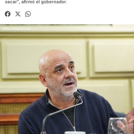
sacar”, afirmó el gobernador.
PROVINCIALES