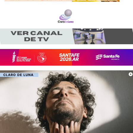
CLARO DE LUNA