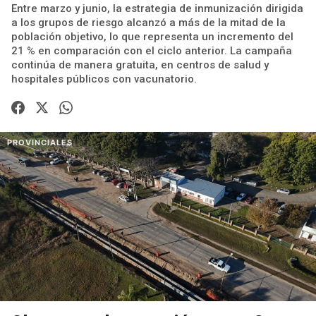
Entre marzo y junio, la estrategia de inmunización dirigida
a los grupos de riesgo alcanzó a más de la mitad de la
población objetivo, lo que representa un incremento del
21 % en comparación con el ciclo anterior. La campaña
continúa de manera gratuita, en centros de salud y
hospitales públicos con vacunatorio.
PROVINCIALES