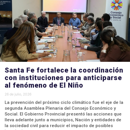
Santa Fe fortalece la coordinación
con instituciones para anticiparse
al fenómeno de El Niño
26 de julio, 2026
La prevención del próximo ciclo climático fue el eje de la
segunda Asamblea Plenaria del Consejo Económico y
Social. El Gobierno Provincial presentó las acciones que
lleva adelante junto a municipios, Nación y entidades de
la sociedad civil para reducir el impacto de posibles