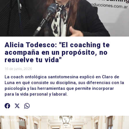
Alicia Todesco: "El coaching te
acompaña en un propósito, no
resuelve tu vida"
16 de junio, 2026
La coach ontológica santotomesina explicó en Claro de
Luna en qué consiste su disciplina, sus diferencias con la
psicología y las herramientas que permite incorporar
para la vida personal y laboral.
PROVINCIALES