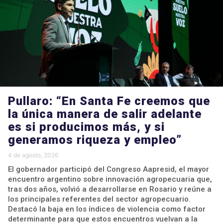
Pullaro: “En Santa Fe creemos que
la única manera de salir adelante
es si producimos más, y si
generamos riqueza y empleo”
4 de agosto, 2026
El gobernador participó del Congreso Aapresid, el mayor
encuentro argentino sobre innovación agropecuaria que,
tras dos años, volvió a desarrollarse en Rosario y reúne a
los principales referentes del sector agropecuario.
Destacó la baja en los índices de violencia como factor
determinante para que estos encuentros vuelvan a la