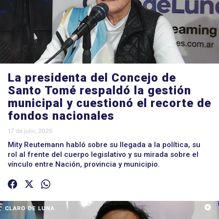
La presidenta del Concejo de
Santo Tomé respaldó la gestión
municipal y cuestionó el recorte de
fondos nacionales
17 de julio, 2026
Mity Reutemann habló sobre su llegada a la política, su
rol al frente del cuerpo legislativo y su mirada sobre el
vínculo entre Nación, provincia y municipio.
CLARO DE LUNA