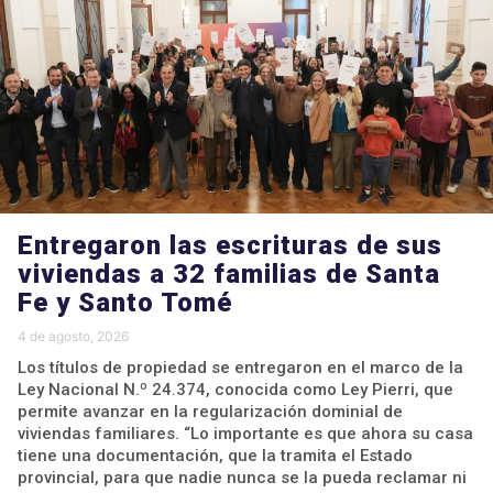
Entregaron las escrituras de sus
viviendas a 32 familias de Santa
Fe y Santo Tomé
4 de agosto, 2026
Los títulos de propiedad se entregaron en el marco de la
Ley Nacional N.º 24.374, conocida como Ley Pierri, que
permite avanzar en la regularización dominial de
viviendas familiares. “Lo importante es que ahora su casa
tiene una documentación, que la tramita el Estado
provincial, para que nadie nunca se la pueda reclamar ni