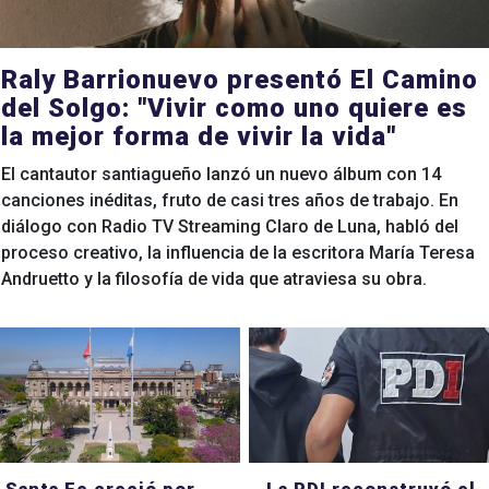
Raly Barrionuevo presentó El Camino
del Solgo: "Vivir como uno quiere es
la mejor forma de vivir la vida"
El cantautor santiagueño lanzó un nuevo álbum con 14
canciones inéditas, fruto de casi tres años de trabajo. En
diálogo con Radio TV Streaming Claro de Luna, habló del
proceso creativo, la influencia de la escritora María Teresa
Andruetto y la filosofía de vida que atraviesa su obra.