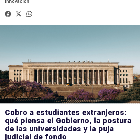
innovación.
Cobro a estudiantes extranjeros:
qué piensa el Gobierno, la postura
de las universidades y la puja
judicial de fondo