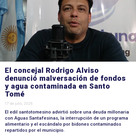
El concejal Rodrigo Alviso
denunció malversación de fondos
y agua contaminada en Santo
Tomé
17 de julio, 2026
El edil santotomesino advirtió sobre una deuda millonaria
con Aguas Santafesinas, la interrupción de un programa
alimentario y el escándalo por bidones contaminados
repartidos por el municipio.