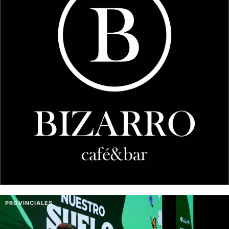
PROVINCIALES