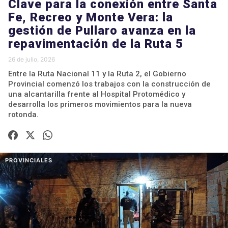
Clave para la conexión entre Santa
Fe, Recreo y Monte Vera: la
gestión de Pullaro avanza en la
repavimentación de la Ruta 5
26 de julio, 2026
Entre la Ruta Nacional 11 y la Ruta 2, el Gobierno
Provincial comenzó los trabajos con la construcción de
una alcantarilla frente al Hospital Protomédico y
desarrolla los primeros movimientos para la nueva
rotonda.
PROVINCIALES