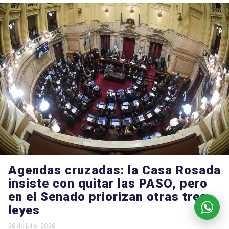
Agendas cruzadas: la Casa Rosada
insiste con quitar las PASO, pero
en el Senado priorizan otras tres
leyes
26 de julio, 2026