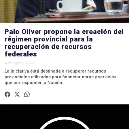
Palo Oliver propone la creación del
régimen provincial para la
recuperación de recursos
federales
4 de agosto, 2026
La iniciativa está destinada a recuperar recursos
provinciales utilizados para financiar obras y servicios
que corresponden a Nación.