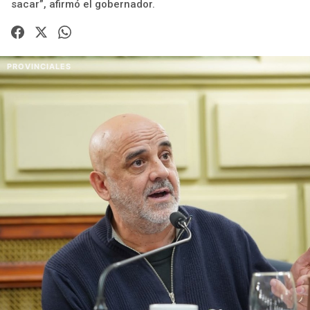
sacar”, afirmó el gobernador.
PROVINCIALES