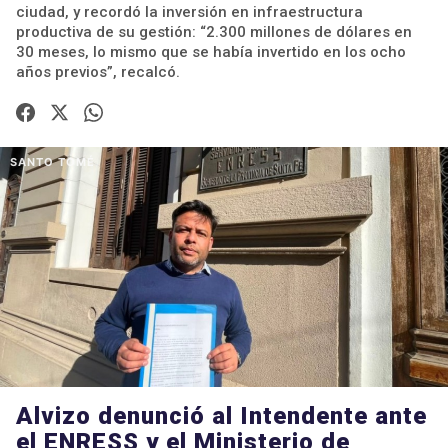
ciudad, y recordó la inversión en infraestructura
productiva de su gestión: “2.300 millones de dólares en
30 meses, lo mismo que se había invertido en los ocho
años previos”, recalcó.
SANTO TOMÉ
Alvizo denunció al Intendente ante
el ENRESS y el Ministerio de