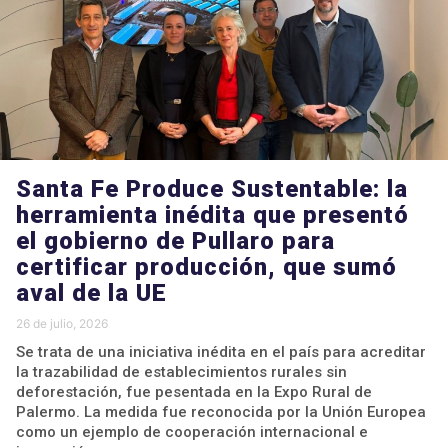
Santa Fe Produce Sustentable: la
herramienta inédita que presentó
el gobierno de Pullaro para
certificar producción, que sumó
aval de la UE
26 de julio, 2026
Se trata de una iniciativa inédita en el país para acreditar
la trazabilidad de establecimientos rurales sin
deforestación, fue pesentada en la Expo Rural de
Palermo. La medida fue reconocida por la Unión Europea
como un ejemplo de cooperación internacional e