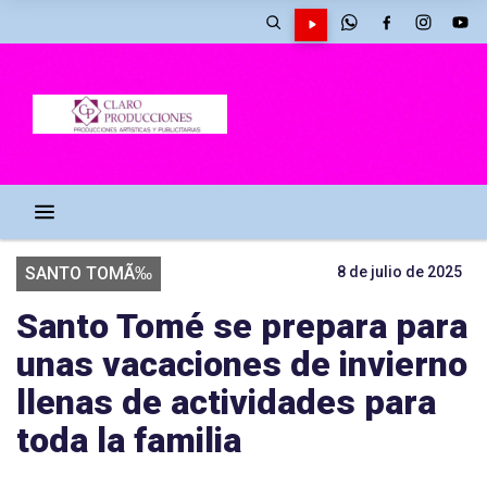
SANTO TOMÃ‰
8 de julio de 2025
Santo Tomé se prepara para
unas vacaciones de invierno
llenas de actividades para
toda la familia