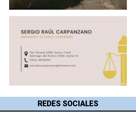
REDES SOCIALES