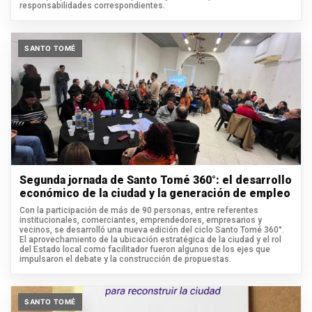
responsabilidades correspondientes.
SANTO TOMÉ
Segunda jornada de Santo Tomé 360°: el desarrollo
económico de la ciudad y la generación de empleo
Con la participación de más de 90 personas, entre referentes
institucionales, comerciantes, emprendedores, empresarios y
vecinos, se desarrolló una nueva edición del ciclo Santo Tomé 360°.
El aprovechamiento de la ubicación estratégica de la ciudad y el rol
del Estado local como facilitador fueron algunos de los ejes que
impulsaron el debate y la construcción de propuestas.
SANTO TOMÉ