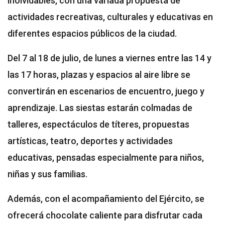
inolvidables, con una variada propuesta de
actividades recreativas, culturales y educativas en
diferentes espacios públicos de la ciudad.
Del 7 al 18 de julio, de lunes a viernes entre las 14 y
las 17 horas, plazas y espacios al aire libre se
convertirán en escenarios de encuentro, juego y
aprendizaje. Las siestas estarán colmadas de
talleres, espectáculos de títeres, propuestas
artísticas, teatro, deportes y actividades
educativas, pensadas especialmente para niños,
niñas y sus familias.
Además, con el acompañamiento del Ejército, se
ofrecerá chocolate caliente para disfrutar cada