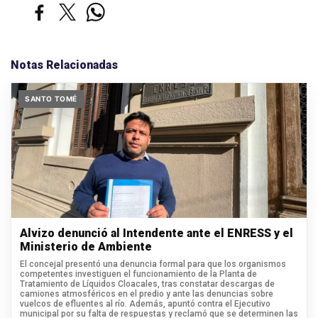
Notas Relacionadas
SANTO TOMÉ
Alvizo denunció al Intendente ante el ENRESS y el
Ministerio de Ambiente
El concejal presentó una denuncia formal para que los organismos
competentes investiguen el funcionamiento de la Planta de
Tratamiento de Líquidos Cloacales, tras constatar descargas de
camiones atmosféricos en el predio y ante las denuncias sobre
vuelcos de efluentes al río. Además, apuntó contra el Ejecutivo
municipal por su falta de respuestas y reclamó que se determinen las