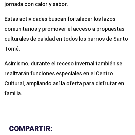
jornada con calor y sabor.
Estas actividades buscan fortalecer los lazos
comunitarios y promover el acceso a propuestas
culturales de calidad en todos los barrios de Santo
Tomé.
Asimismo, durante el receso invernal también se
realizarán funciones especiales en el Centro
Cultural, ampliando así la oferta para disfrutar en
familia.
COMPARTIR: