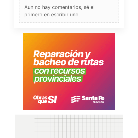
Aun no hay comentarios, sé el
primero en escribir uno.