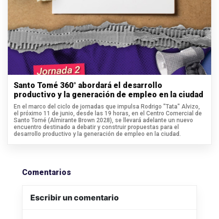
Santo Tomé 360° abordará el desarrollo
productivo y la generación de empleo en la ciudad
En el marco del ciclo de jornadas que impulsa Rodrigo "Tata" Alvizo,
el próximo 11 de junio, desde las 19 horas, en el Centro Comercial de
Santo Tomé (Almirante Brown 2028), se llevará adelante un nuevo
encuentro destinado a debatir y construir propuestas para el
desarrollo productivo y la generación de empleo en la ciudad.
Comentarios
Escribir un comentario