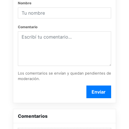
Nombre
Comentario
Los comentarios se envían y quedan pendientes de
moderación.
Enviar
Comentarios