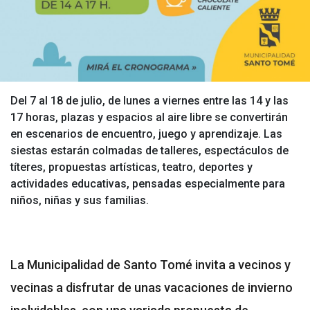
Del 7 al 18 de julio, de lunes a viernes entre las 14 y las
17 horas, plazas y espacios al aire libre se convertirán
en escenarios de encuentro, juego y aprendizaje. Las
siestas estarán colmadas de talleres, espectáculos de
títeres, propuestas artísticas, teatro, deportes y
actividades educativas, pensadas especialmente para
niños, niñas y sus familias.
La Municipalidad de Santo Tomé invita a vecinos y
vecinas a disfrutar de unas vacaciones de invierno