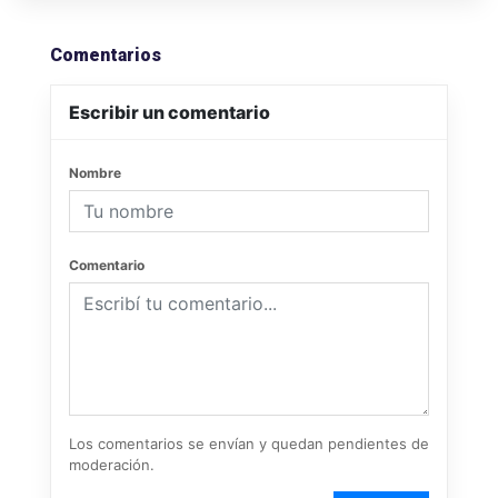
Comentarios
Escribir un comentario
Nombre
Comentario
Los comentarios se envían y quedan pendientes de
moderación.