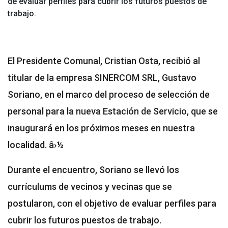
de evaluar perfiles para cubrir los futuros puestos de
trabajo.
El Presidente Comunal, Cristian Osta, recibió al
titular de la empresa SINERCOM SRL, Gustavo
Soriano, en el marco del proceso de selección de
personal para la nueva Estación de Servicio, que se
inaugurará en los próximos meses en nuestra
localidad. â›½
Durante el encuentro, Soriano se llevó los
currículums de vecinos y vecinas que se
postularon, con el objetivo de evaluar perfiles para
cubrir los futuros puestos de trabajo.