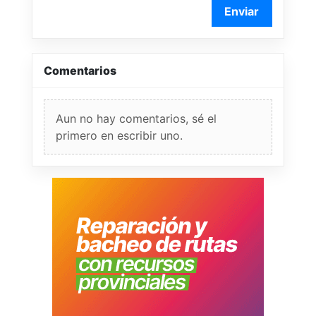
Enviar
Comentarios
Aun no hay comentarios, sé el
primero en escribir uno.