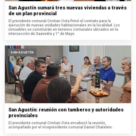
San Agustín sumará tres nuevas viviendas a través
de un plan provincial
El presidente comunal Cristian Osta firmó el contrato para la
ejecución de nuevas unidades habitacionales en la localidad. Los
inmuebles se construirán en terrenos comunales ubicados en la
intersección de Saavedra y 1° de Mayo.
SAN AGUSTÍN
San Agustín: reunión con tamberos y autoridades
provinciales
El presidente comunal Cristian Osta encabezó la reunión,
acompañado por el vicepresidente comunal Daniel Chatelein.