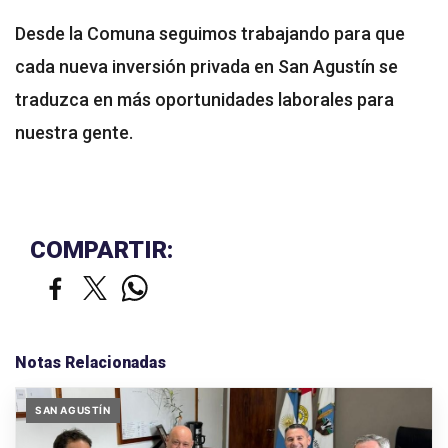
Desde la Comuna seguimos trabajando para que
cada nueva inversión privada en San Agustín se
traduzca en más oportunidades laborales para
nuestra gente.
COMPARTIR:
Notas Relacionadas
SAN AGUSTÍN