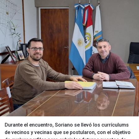
Durante el encuentro, Soriano se llevó los currículums
de vecinos y vecinas que se postularon, con el objetivo