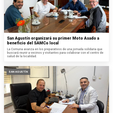
San Agustín organizará su primer Moto Asado a
beneficio del SAMCo local
La Comuna avanza en los preparativos de una jornada solidaria que
buscará reunir a vecinos y visitantes para colaborar con el centro de
salud de la localidad.
SAN AGUSTÍN