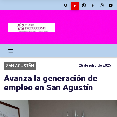
SAN AGUSTÃ­N
28 de julio de 2025
Avanza la generación de
empleo en San Agustín