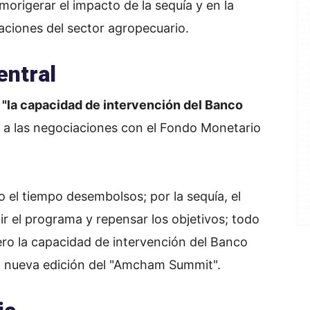
morigerar el impacto de la sequía y en la
aciones del sector agropecuario.
entral
e
"la capacidad de intervención del Banco
e a las negociaciones con el Fondo Monetario
 el tiempo desembolsos; por la sequía, el
tir el programa y repensar los objetivos; todo
pero la capacidad de intervención del Banco
 la nueva edición del "Amcham Summit".