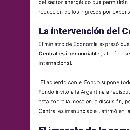
del sector energético que permitirán 
reducción de los ingresos por export
La intervención del C
El ministro de Economía expresó qu
Central es irrenunciable",
al referirs
Internacional.
"El acuerdo con el Fondo supone todo
Fondo invitó a la Argentina a rediscu
está sobre la mesa en la discusión, 
Central es irrenunciable", afirmó en