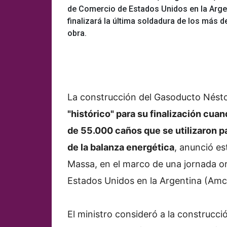
de Comercio de Estados Unidos en la Arge
finalizará la última soldadura de los más d
obra.
La construcción del Gasoducto Néstor
"histórico" para su finalización cuan
de 55.000 caños que se utilizaron pa
de la balanza energética
, anunció es
Massa, en el marco de una jornada o
Estados Unidos en la Argentina (Am
El ministro consideró a la construcc