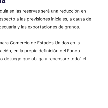
ia
quía en las reservas será una reducción en
specto a las previsiones iniciales, a causa de
pecuaria y las exportaciones de granos.
mara Comercio de Estados Unidos en la
ación, en la propia definición del Fondo
o de juego que obliga a repensare todo" el