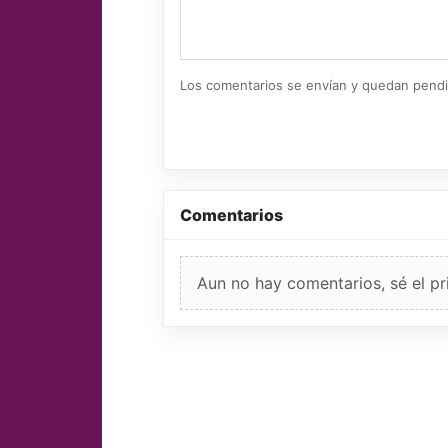
Los comentarios se envían y quedan pend
Comentarios
Aun no hay comentarios, sé el pr