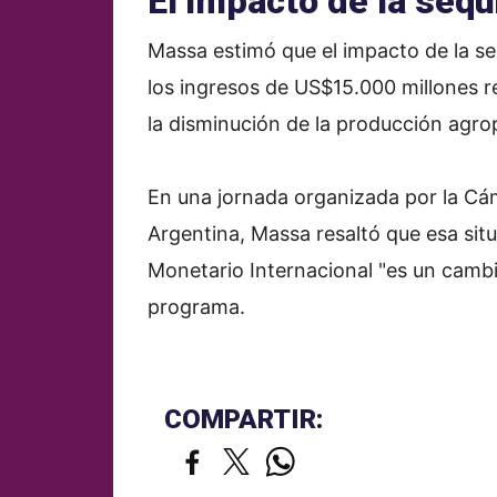
El impacto de la sequ
Massa estimó que el impacto de la se
los ingresos de US$15.000 millones re
la disminución de la producción agro
En una jornada organizada por la Cá
Argentina, Massa resaltó que esa situ
Monetario Internacional "es un cambi
programa.
COMPARTIR: