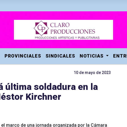
PROVINCIALES
SINDICALES
NOTICIAS
ENTR
10 de mayo de 2023
rá última soldadura en la
éstor Kirchner
n el marco de una jornada organizada por la Cámara