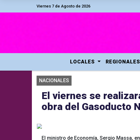
Viernes 7 de Agosto de 2026
LOCALES
REGIONALES
NACIONALES
El viernes se realiza
obra del Gasoducto N
El ministro de Economía, Sergio Massa, e