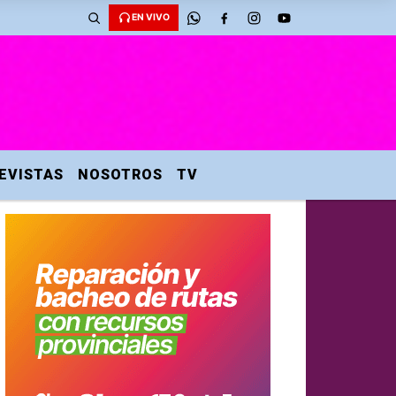
EN VIVO
EVISTAS
NOSOTROS
TV