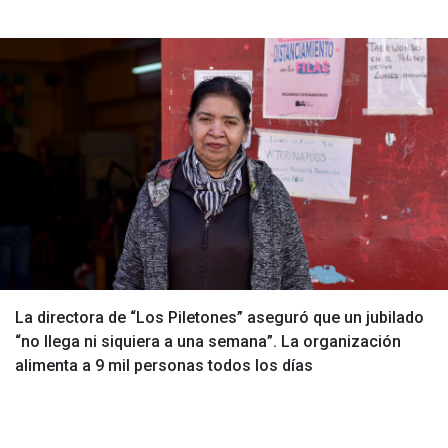
La directora de “Los Piletones” aseguró que un jubilado
“no llega ni siquiera a una semana”. La organización
alimenta a 9 mil personas todos los días