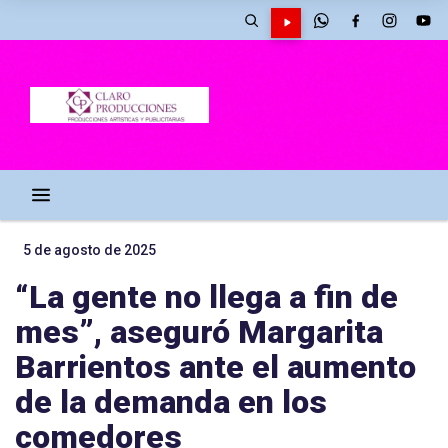
5 de agosto de 2025
“La gente no llega a fin de
mes”, aseguró Margarita
Barrientos ante el aumento
de la demanda en los
comedores