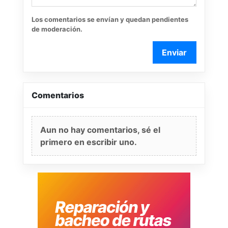
Los comentarios se envían y quedan pendientes
de moderación.
Enviar
Comentarios
Aun no hay comentarios, sé el
primero en escribir uno.