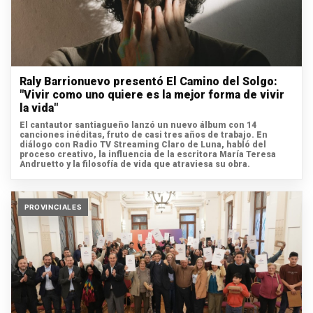
Raly Barrionuevo presentó El Camino del Solgo:
"Vivir como uno quiere es la mejor forma de vivir
la vida"
El cantautor santiagueño lanzó un nuevo álbum con 14
canciones inéditas, fruto de casi tres años de trabajo. En
diálogo con Radio TV Streaming Claro de Luna, habló del
proceso creativo, la influencia de la escritora María Teresa
Andruetto y la filosofía de vida que atraviesa su obra.
PROVINCIALES