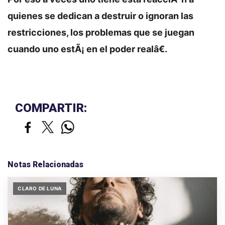
quienes se dedican a destruir o ignoran las
restricciones, los problemas que se juegan
cuando uno estÃ¡ en el poder realâ€.
COMPARTIR:
Notas Relacionadas
CLARO DE LUNA