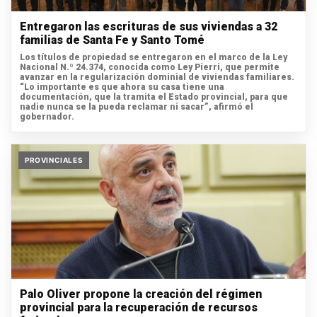
Entregaron las escrituras de sus viviendas a 32
familias de Santa Fe y Santo Tomé
Los títulos de propiedad se entregaron en el marco de la Ley
Nacional N.º 24.374, conocida como Ley Pierri, que permite
avanzar en la regularización dominial de viviendas familiares.
“Lo importante es que ahora su casa tiene una
documentación, que la tramita el Estado provincial, para que
nadie nunca se la pueda reclamar ni sacar”, afirmó el
gobernador.
PROVINCIALES
Palo Oliver propone la creación del régimen
provincial para la recuperación de recursos