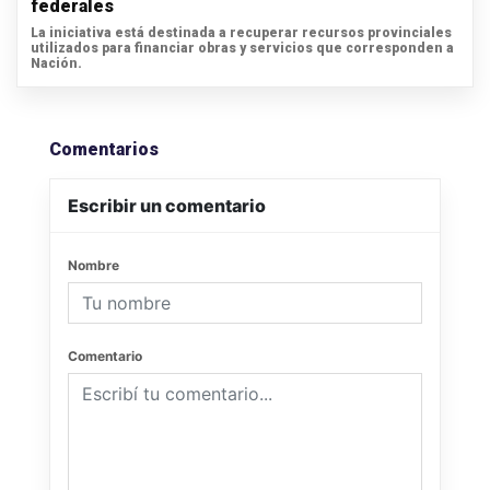
federales
La iniciativa está destinada a recuperar recursos provinciales
utilizados para financiar obras y servicios que corresponden a
Nación.
Comentarios
Escribir un comentario
Nombre
Comentario