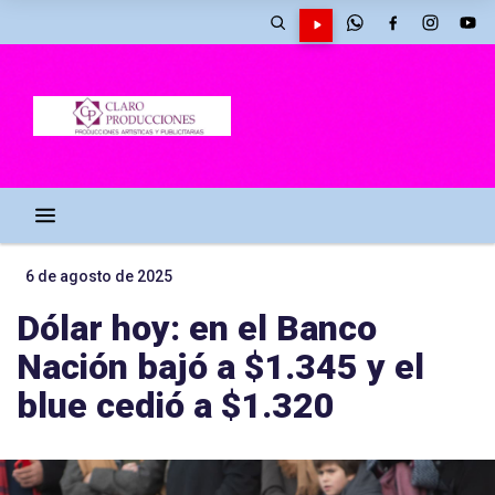
6 de agosto de 2025
Dólar hoy: en el Banco
Nación bajó a $1.345 y el
blue cedió a $1.320