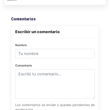
Comentarios
Escribir un comentario
Nombre
Comentario
Los comentarios se envían y quedan pendientes de
moderación.