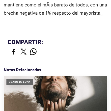
mantiene como el mÃ¡s barato de todos, con una
brecha negativa de 1% respecto del mayorista.
COMPARTIR:
Notas Relacionadas
CLARO DE LUNA