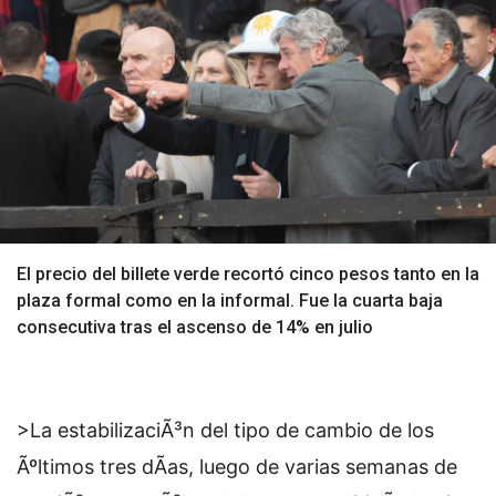
El precio del billete verde recortó cinco pesos tanto en la
plaza formal como en la informal. Fue la cuarta baja
consecutiva tras el ascenso de 14% en julio
>La estabilizaciÃ³n del tipo de cambio de los
Ãºltimos tres dÃ­as, luego de varias semanas de