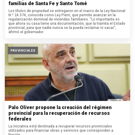
familias de Santa Fe y Santo Tomé
Los títulos de propiedad se entregaron en el marco de la Ley Nacional
N.º 24.374, conocida como Ley Pierri, que permite avanzar en la
regularización dominial de viviendas familiares. “Lo importante es
que ahora su casa tiene una documentación, que la tramita el Estado
provincial, para que nadie nunca se la pueda reclamar ni sacar”,
afirmó el gobernador.
PROVINCIALES
Palo Oliver propone la creación del régimen
provincial para la recuperación de recursos
federales
La iniciativa está destinada a recuperar recursos provinciales
utilizados para financiar obras y servicios que corresponden a
Nación.