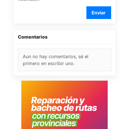
Enviar
Comentarios
Aun no hay comentarios, sé el
primero en escribir uno.