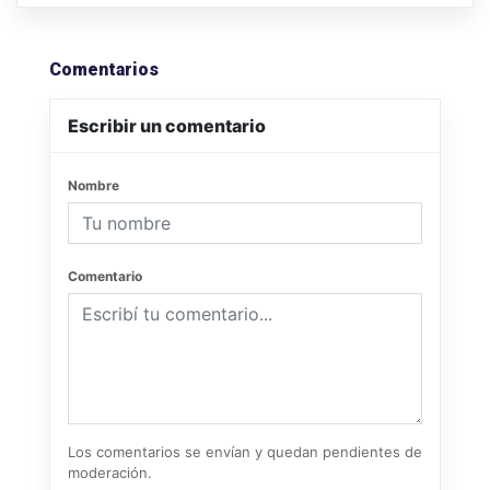
Comentarios
Escribir un comentario
Nombre
Comentario
Los comentarios se envían y quedan pendientes de
moderación.