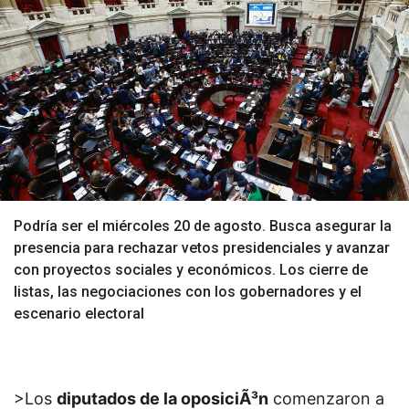
Podría ser el miércoles 20 de agosto. Busca asegurar la
presencia para rechazar vetos presidenciales y avanzar
con proyectos sociales y económicos. Los cierre de
listas, las negociaciones con los gobernadores y el
escenario electoral
>Los
diputados de la oposiciÃ³n
comenzaron a