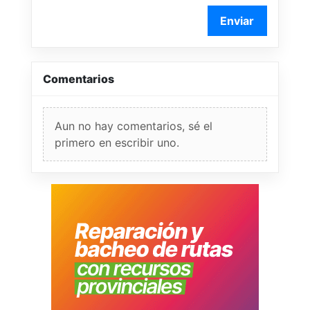
Enviar
Comentarios
Aun no hay comentarios, sé el
primero en escribir uno.