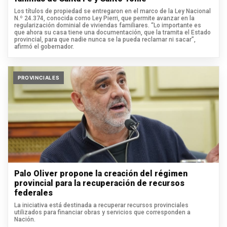
Los títulos de propiedad se entregaron en el marco de la Ley Nacional
N.º 24.374, conocida como Ley Pierri, que permite avanzar en la
regularización dominial de viviendas familiares. “Lo importante es
que ahora su casa tiene una documentación, que la tramita el Estado
provincial, para que nadie nunca se la pueda reclamar ni sacar”,
afirmó el gobernador.
PROVINCIALES
Palo Oliver propone la creación del régimen
provincial para la recuperación de recursos
federales
La iniciativa está destinada a recuperar recursos provinciales
utilizados para financiar obras y servicios que corresponden a
Nación.