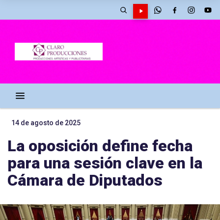
14 de agosto de 2025
La oposición define fecha
para una sesión clave en la
Cámara de Diputados