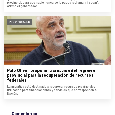
provincial, para que nadie nunca se la pueda reclamar ni sacar”,
afirmó el gobernador.
PROVINCIALES
Palo Oliver propone la creación del régimen
provincial para la recuperación de recursos
federales
La iniciativa está destinada a recuperar recursos provinciales
utilizados para financiar obras y servicios que corresponden a
Nación.
Comentarios