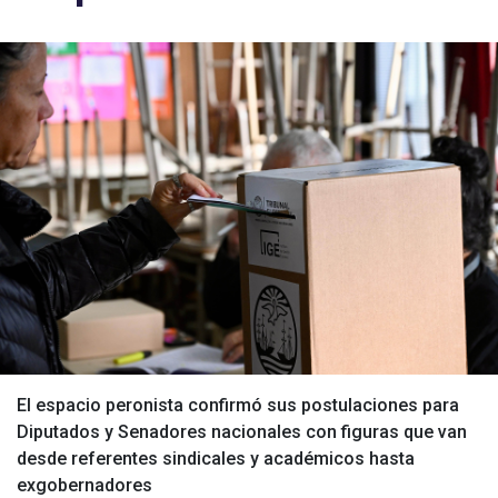
El espacio peronista confirmó sus postulaciones para
Diputados y Senadores nacionales con figuras que van
desde referentes sindicales y académicos hasta
exgobernadores