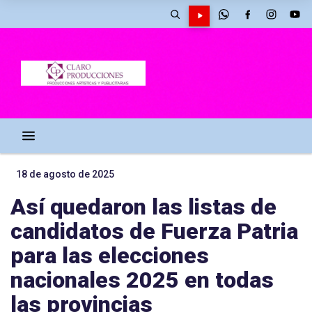
18 de agosto de 2025
Así quedaron las listas de
candidatos de Fuerza Patria
para las elecciones
nacionales 2025 en todas
las provincias