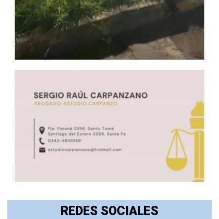
REDES SOCIALES