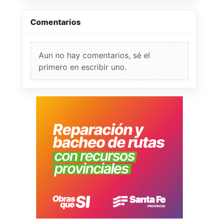
Comentarios
Aun no hay comentarios, sé el
primero en escribir uno.