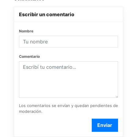
Escribir un comentario
Nombre
Comentario
Los comentarios se envían y quedan pendientes de
moderación.
Enviar