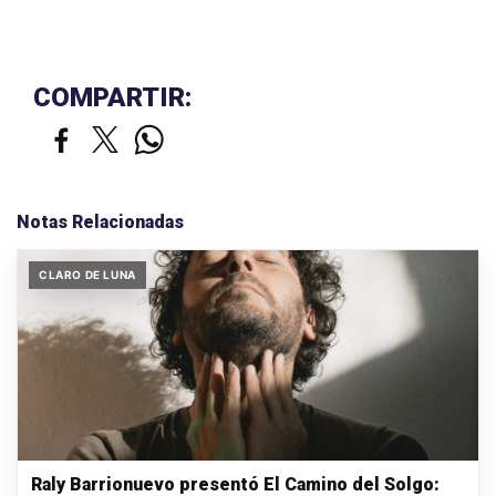
COMPARTIR:
Notas Relacionadas
CLARO DE LUNA
Raly Barrionuevo presentó El Camino del Solgo: