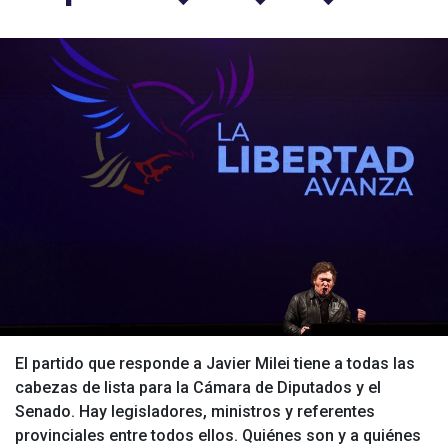
El partido que responde a Javier Milei tiene a todas las
cabezas de lista para la Cámara de Diputados y el
Senado. Hay legisladores, ministros y referentes
provinciales entre todos ellos. Quiénes son y a quiénes