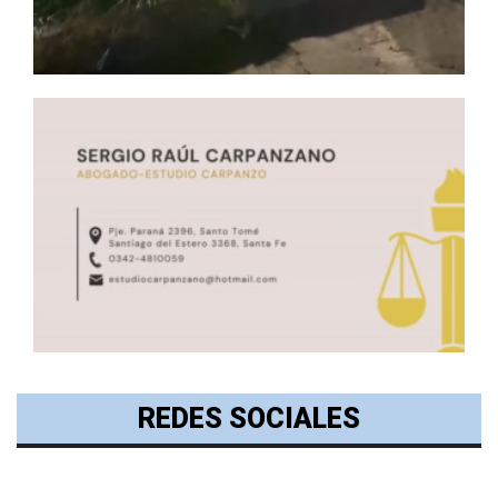
REDES SOCIALES