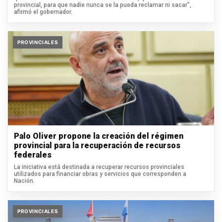
provincial, para que nadie nunca se la pueda reclamar ni sacar”,
afirmó el gobernador.
PROVINCIALES
Palo Oliver propone la creación del régimen
provincial para la recuperación de recursos
federales
La iniciativa está destinada a recuperar recursos provinciales
utilizados para financiar obras y servicios que corresponden a
Nación.
PROVINCIALES