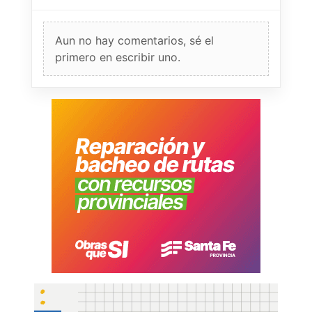
Aun no hay comentarios, sé el
primero en escribir uno.