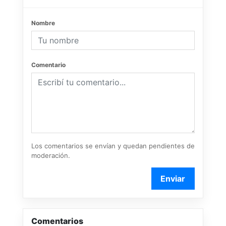
Nombre
Comentario
Los comentarios se envían y quedan pendientes de
moderación.
Enviar
Comentarios