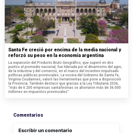
Santa Fe creció por encima de la media nacional y
reforzó su peso en la economía argentina
La expansión del Producto Bruto Geográfico, que superó en dos
puntos el promedio nacional, fue liderada por el dinamismo del agro,
de la industria y del comercio, en el marco del incentivo impulsado
políticas públicas provinciales. La vocera del Gobierno de Santa Fe,
Virginia Coudannes, valoró las herramientas que pone a disposición
la Provincia. También destacó que gracias a la Ley Tributaria 2026,
“más de 6.200 empresas santafesinas se ahorraron más de 36.000
millones en impuestos provinciales”.
Comentarios
Escribir un comentario