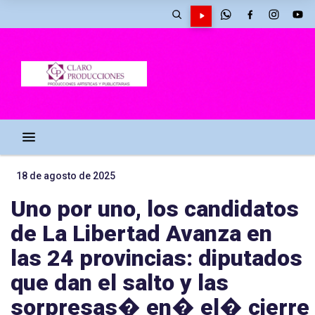
18 de agosto de 2025
Uno por uno, los candidatos
de La Libertad Avanza en
las 24 provincias: diputados
que dan el salto y las
sorpresas� en� el� cierre