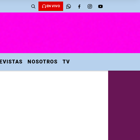
EN VIVO
EVISTAS
NOSOTROS
TV