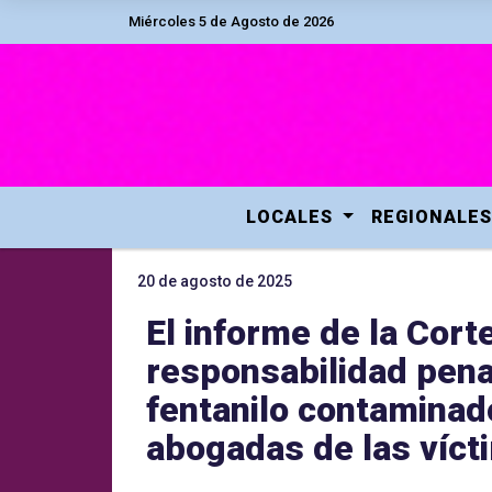
Miércoles 5 de Agosto de 2026
LOCALES
REGIONALES
20 de agosto de 2025
El informe de la Cort
responsabilidad pena
fentanilo contaminad
abogadas de las víct