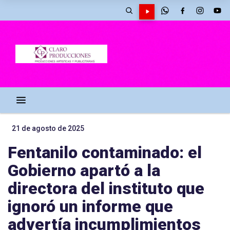
21 de agosto de 2025
Fentanilo contaminado: el
Gobierno apartó a la
directora del instituto que
ignoró un informe que
advertía incumplimientos