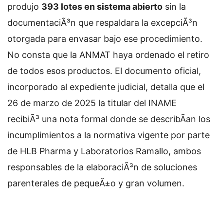
produjo
393 lotes en sistema abierto
sin la
documentaciÃ³n que respaldara la excepciÃ³n
otorgada para envasar bajo ese procedimiento.
No consta que la ANMAT haya ordenado el retiro
de todos esos productos. El documento oficial,
incorporado al expediente judicial, detalla que el
26 de marzo de 2025 la titular del INAME
recibiÃ³ una nota formal donde se describÃ­an los
incumplimientos a la normativa vigente por parte
de HLB Pharma y Laboratorios Ramallo, ambos
responsables de la elaboraciÃ³n de soluciones
parenterales de pequeÃ±o y gran volumen.