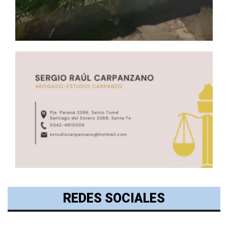
REDES SOCIALES