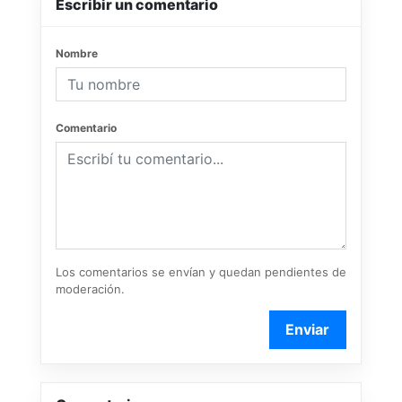
Escribir un comentario
Nombre
Comentario
Los comentarios se envían y quedan pendientes de
moderación.
Enviar