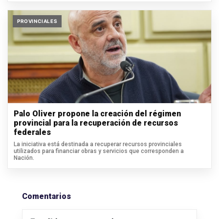
PROVINCIALES
Palo Oliver propone la creación del régimen
provincial para la recuperación de recursos
federales
La iniciativa está destinada a recuperar recursos provinciales
utilizados para financiar obras y servicios que corresponden a
Nación.
Comentarios