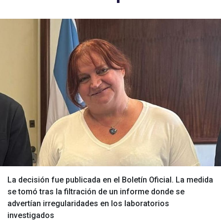
La decisión fue publicada en el Boletín Oficial. La medida
se tomó tras la filtración de un informe donde se
advertían irregularidades en los laboratorios
investigados