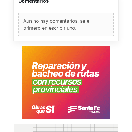
Comentarios
Aun no hay comentarios, sé el
primero en escribir uno.