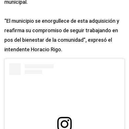
municipal.
“El municipio se enorgullece de esta adquisición y
reafirma su compromiso de seguir trabajando en
pos del bienestar de la comunidad”, expresó el
intendente Horacio Rigo.