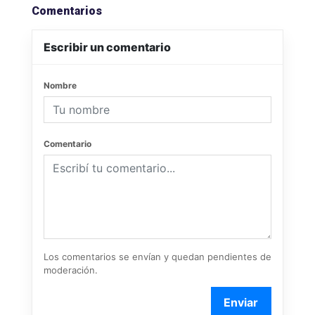
Comentarios
Escribir un comentario
Nombre
Comentario
Los comentarios se envían y quedan pendientes de
moderación.
Enviar