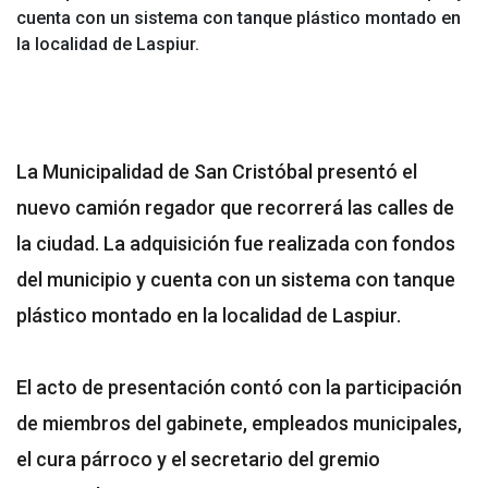
cuenta con un sistema con tanque plástico montado en
la localidad de Laspiur.
La Municipalidad de San Cristóbal presentó el
nuevo camión regador que recorrerá las calles de
la ciudad. La adquisición fue realizada con fondos
del municipio y cuenta con un sistema con tanque
plástico montado en la localidad de Laspiur.
El acto de presentación contó con la participación
de miembros del gabinete, empleados municipales,
el cura párroco y el secretario del gremio