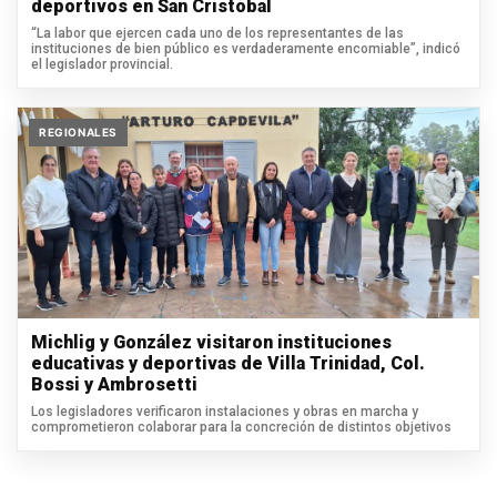
deportivos en San Cristóbal
“La labor que ejercen cada uno de los representantes de las
instituciones de bien público es verdaderamente encomiable”, indicó
el legislador provincial.
REGIONALES
Michlig y González visitaron instituciones
educativas y deportivas de Villa Trinidad, Col.
Bossi y Ambrosetti
Los legisladores verificaron instalaciones y obras en marcha y
comprometieron colaborar para la concreción de distintos objetivos