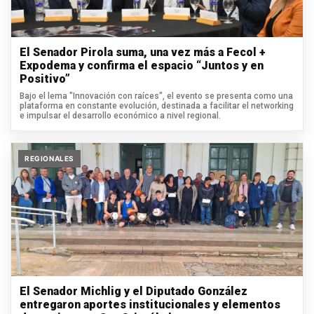
El Senador Pirola suma, una vez más a Fecol +
Expodema y confirma el espacio “Juntos y en
Positivo”
Bajo el lema "Innovación con raíces", el evento se presenta como una
plataforma en constante evolución, destinada a facilitar el networking
e impulsar el desarrollo económico a nivel regional.
REGIONALES
El Senador Michlig y el Diputado González
entregaron aportes institucionales y elementos