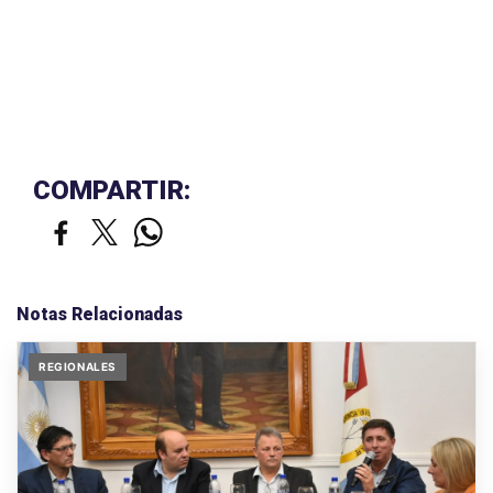
COMPARTIR:
Notas Relacionadas
REGIONALES