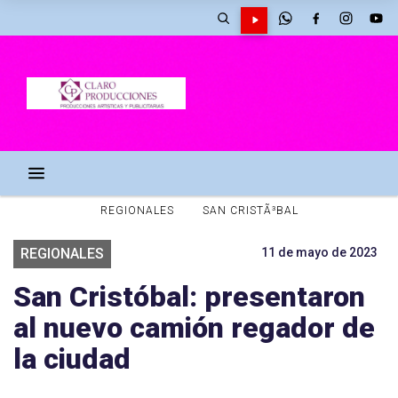
REGIONALES
SAN CRISTÃ³BAL
REGIONALES
11 de mayo de 2023
San Cristóbal: presentaron
al nuevo camión regador de
la ciudad