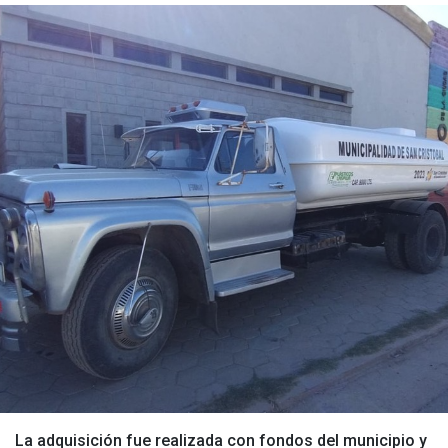
La adquisición fue realizada con fondos del municipio y