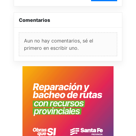
Comentarios
Aun no hay comentarios, sé el
primero en escribir uno.