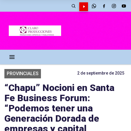
PROVINCIALES
2 de septiembre de 2025
“Chapu” Nocioni en Santa
Fe Business Forum:
“Podemos tener una
Generación Dorada de
empresas y capital