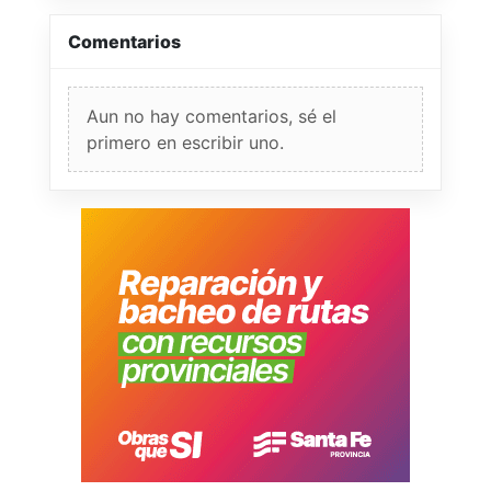
Comentarios
Aun no hay comentarios, sé el
primero en escribir uno.