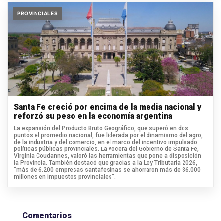
PROVINCIALES
Santa Fe creció por encima de la media nacional y
reforzó su peso en la economía argentina
La expansión del Producto Bruto Geográfico, que superó en dos
puntos el promedio nacional, fue liderada por el dinamismo del agro,
de la industria y del comercio, en el marco del incentivo impulsado
políticas públicas provinciales. La vocera del Gobierno de Santa Fe,
Virginia Coudannes, valoró las herramientas que pone a disposición
la Provincia. También destacó que gracias a la Ley Tributaria 2026,
“más de 6.200 empresas santafesinas se ahorraron más de 36.000
millones en impuestos provinciales”.
Comentarios