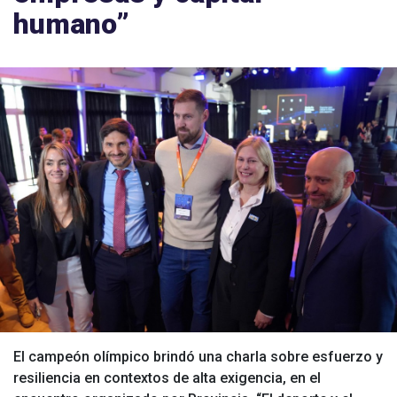
humano”
El campeón olímpico brindó una charla sobre esfuerzo y
resiliencia en contextos de alta exigencia, en el