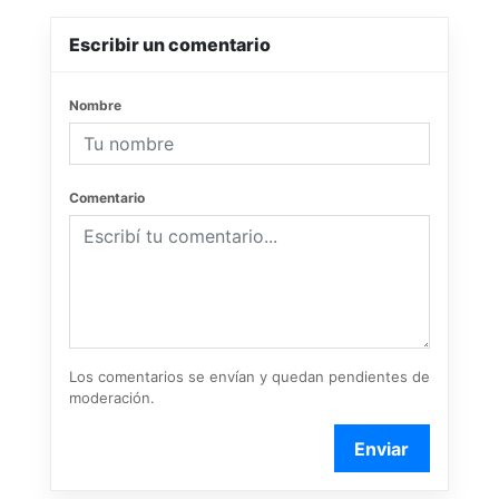
Escribir un comentario
Nombre
Comentario
Los comentarios se envían y quedan pendientes de
moderación.
Enviar