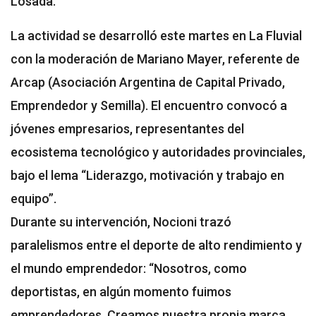
Losada.
La actividad se desarrolló este martes en La Fluvial
con la moderación de Mariano Mayer, referente de
Arcap (Asociación Argentina de Capital Privado,
Emprendedor y Semilla). El encuentro convocó a
jóvenes empresarios, representantes del
ecosistema tecnológico y autoridades provinciales,
bajo el lema “Liderazgo, motivación y trabajo en
equipo”.
Durante su intervención, Nocioni trazó
paralelismos entre el deporte de alto rendimiento y
el mundo emprendedor: “Nosotros, como
deportistas, en algún momento fuimos
emprendedores. Creamos nuestra propia marca,