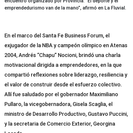
encuentro organizado por Provincia. “El deporte y el
emprendedurismo van de la mano”, afirmó en La Fluvial.
En el marco del Santa Fe Business Forum, el
exjugador de la NBA y campeón olímpico en Atenas
2004, Andrés “Chapu” Nocioni, brindó una charla
motivacional dirigida a emprendedores, en la que
compartió reflexiones sobre liderazgo, resiliencia y
el valor de construir desde el esfuerzo colectivo.
Allí fue saludado por el gobernador Maximiliano
Pullaro, la vicegobernadora, Gisela Scaglia, el
ministro de Desarrollo Productivo, Gustavo Puccini,
y la secretaria de Comercio Exterior, Georgina