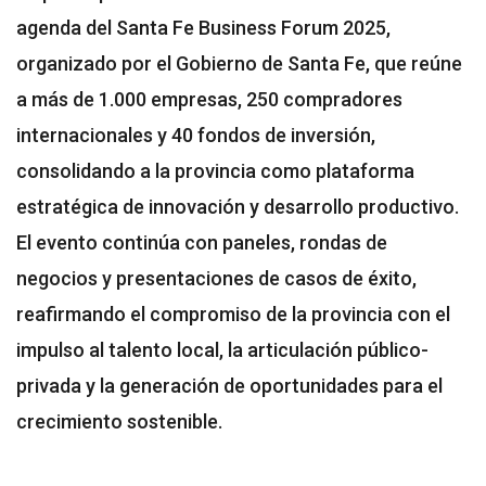
agenda del Santa Fe Business Forum 2025,
organizado por el Gobierno de Santa Fe, que reúne
a más de 1.000 empresas, 250 compradores
internacionales y 40 fondos de inversión,
consolidando a la provincia como plataforma
estratégica de innovación y desarrollo productivo.
El evento continúa con paneles, rondas de
negocios y presentaciones de casos de éxito,
reafirmando el compromiso de la provincia con el
impulso al talento local, la articulación público-
privada y la generación de oportunidades para el
crecimiento sostenible.