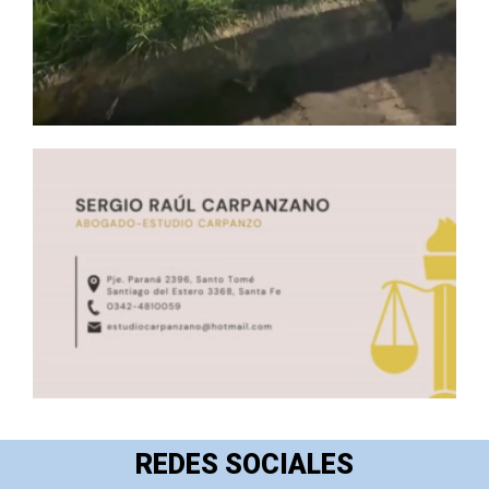
REDES SOCIALES