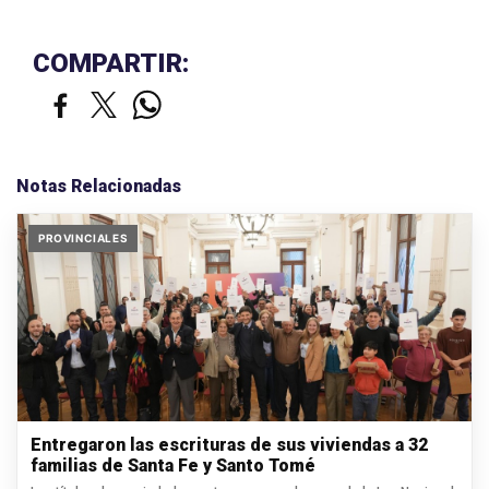
COMPARTIR:
Notas Relacionadas
PROVINCIALES
Entregaron las escrituras de sus viviendas a 32
familias de Santa Fe y Santo Tomé