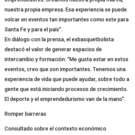
nuestra propia empresa. Esa experiencia se puede
volcar en eventos tan importantes como este para
Santa Fe y para el país”.
En diálogo con la prensa, el exbasquetbolista
destacó el valor de generar espacios de
intercambio y formación: “Me gusta estar en estos
eventos, creo que son importantes. Tenemos una
experiencia de vida que puede ayudar, sobre todo a
gente que está iniciando procesos de crecimiento.
El deporte y el emprendedurismo van de la mano”.
Romper barreras
Consultado sobre el contexto económico