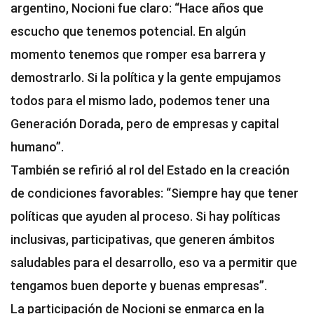
argentino, Nocioni fue claro: “Hace años que
escucho que tenemos potencial. En algún
momento tenemos que romper esa barrera y
demostrarlo. Si la política y la gente empujamos
todos para el mismo lado, podemos tener una
Generación Dorada, pero de empresas y capital
humano”.
También se refirió al rol del Estado en la creación
de condiciones favorables: “Siempre hay que tener
políticas que ayuden al proceso. Si hay políticas
inclusivas, participativas, que generen ámbitos
saludables para el desarrollo, eso va a permitir que
tengamos buen deporte y buenas empresas”.
La participación de Nocioni se enmarca en la