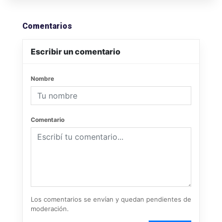
Comentarios
Escribir un comentario
Nombre
Comentario
Los comentarios se envían y quedan pendientes de
moderación.