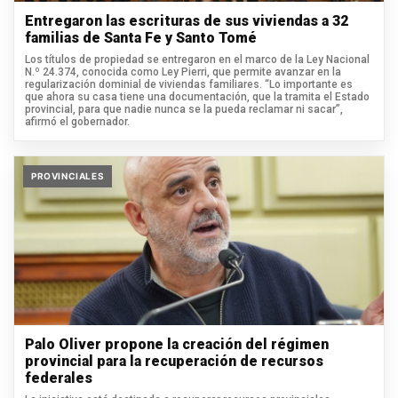
Entregaron las escrituras de sus viviendas a 32
familias de Santa Fe y Santo Tomé
Los títulos de propiedad se entregaron en el marco de la Ley Nacional
N.º 24.374, conocida como Ley Pierri, que permite avanzar en la
regularización dominial de viviendas familiares. “Lo importante es
que ahora su casa tiene una documentación, que la tramita el Estado
provincial, para que nadie nunca se la pueda reclamar ni sacar”,
afirmó el gobernador.
PROVINCIALES
Palo Oliver propone la creación del régimen
provincial para la recuperación de recursos
federales