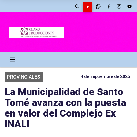
PROVINCIALES
4 de septiembre de 2025
La Municipalidad de Santo
Tomé avanza con la puesta
en valor del Complejo Ex
INALI