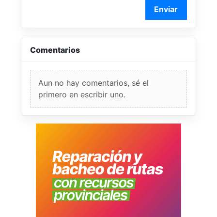
Enviar
Comentarios
Aun no hay comentarios, sé el
primero en escribir uno.