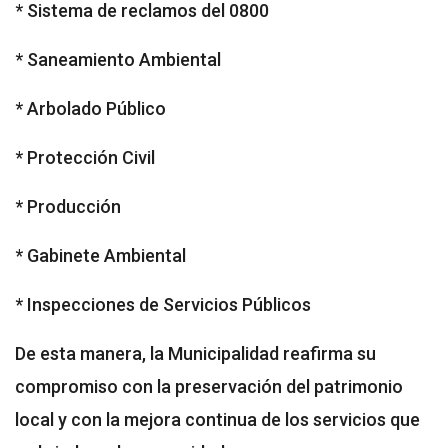
* Sistema de reclamos del 0800
* Saneamiento Ambiental
* Arbolado Público
* Protección Civil
* Producción
* Gabinete Ambiental
* Inspecciones de Servicios Públicos
De esta manera, la Municipalidad reafirma su
compromiso con la preservación del patrimonio
local y con la mejora continua de los servicios que