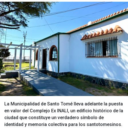
La Municipalidad de Santo Tomé lleva adelante la puesta
en valor del Complejo Ex INALI, un edificio histórico de la
ciudad que constituye un verdadero símbolo de
identidad y memoria colectiva para los santotomesinos.