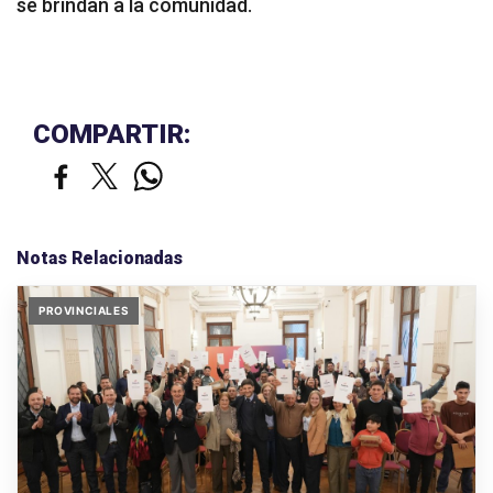
se brindan a la comunidad.
COMPARTIR:
Notas Relacionadas
PROVINCIALES