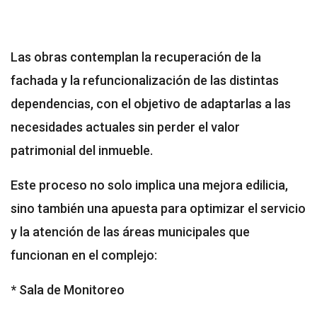
Las obras contemplan la recuperación de la
fachada y la refuncionalización de las distintas
dependencias, con el objetivo de adaptarlas a las
necesidades actuales sin perder el valor
patrimonial del inmueble.
Este proceso no solo implica una mejora edilicia,
sino también una apuesta para optimizar el servicio
y la atención de las áreas municipales que
funcionan en el complejo:
* Sala de Monitoreo