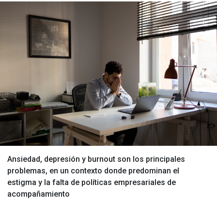
Ansiedad, depresión y burnout son los principales
problemas, en un contexto donde predominan el
estigma y la falta de políticas empresariales de
acompañamiento