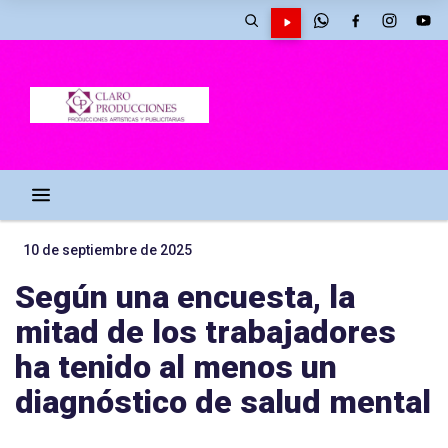
10 de septiembre de 2025
Según una encuesta, la
mitad de los trabajadores
ha tenido al menos un
diagnóstico de salud mental