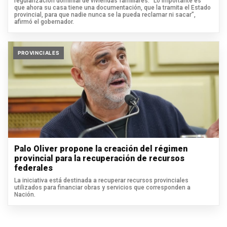
regularización dominial de viviendas familiares. “Lo importante es
que ahora su casa tiene una documentación, que la tramita el Estado
provincial, para que nadie nunca se la pueda reclamar ni sacar”,
afirmó el gobernador.
PROVINCIALES
Palo Oliver propone la creación del régimen
provincial para la recuperación de recursos
federales
La iniciativa está destinada a recuperar recursos provinciales
utilizados para financiar obras y servicios que corresponden a
Nación.