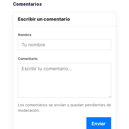
Comentarios
Escribir un comentario
Nombre
Comentario
Los comentarios se envían y quedan pendientes de
moderación.
Enviar