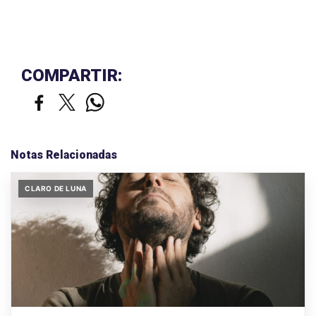
COMPARTIR:
Notas Relacionadas
CLARO DE LUNA