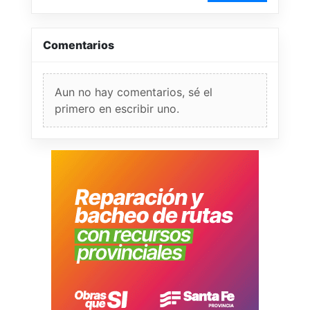
Comentarios
Aun no hay comentarios, sé el
primero en escribir uno.