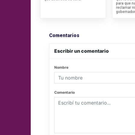
para que n
reclamar ni
gobernador
Comentarios
Escribir un comentario
Nombre
Comentario