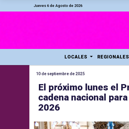
Jueves 6 de Agosto de 2026
LOCALES
REGIONALES
10 de septiembre de 2025
El próximo lunes el P
cadena nacional para
2026