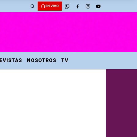
EN VIVO
EVISTAS
NOSOTROS
TV