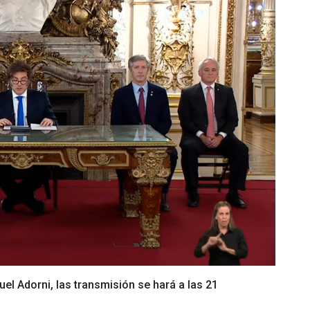
l Adorni, las transmisión se hará a las 21