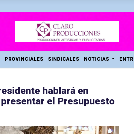
PROVINCIALES
SINDICALES
NOTICIAS
ENTR
residente hablará en
 presentar el Presupuesto