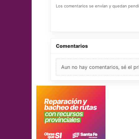
Los comentarios se envían y quedan pend
Comentarios
Aun no hay comentarios, sé el pr