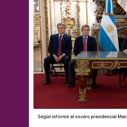
Según informó el vocero presidencial Manue