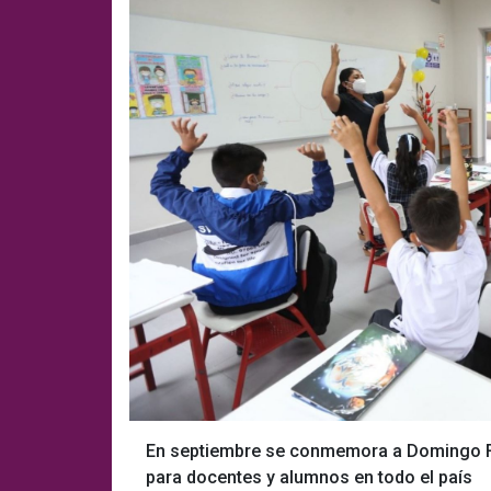
En septiembre se conmemora a Domingo Fa
para docentes y alumnos en todo el país