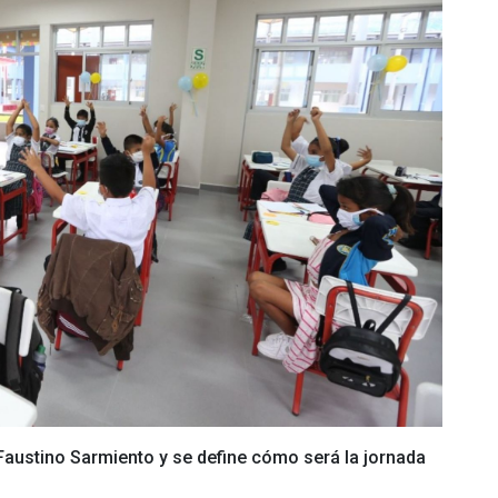
ustino Sarmiento y se define cómo será la jornada