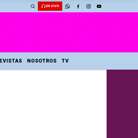
EN VIVO
EVISTAS
NOSOTROS
TV