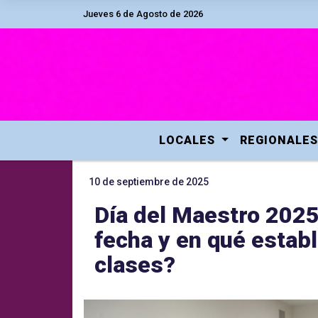
Jueves 6 de Agosto de 2026
LOCALES
REGIONALES
10 de septiembre de 2025
Día del Maestro 2025:
fecha y en qué estab
clases?