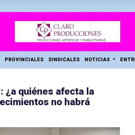
PROVINCIALES
SINDICALES
NOTICIAS
ENTR
 ¿a quiénes afecta la
lecimientos no habrá