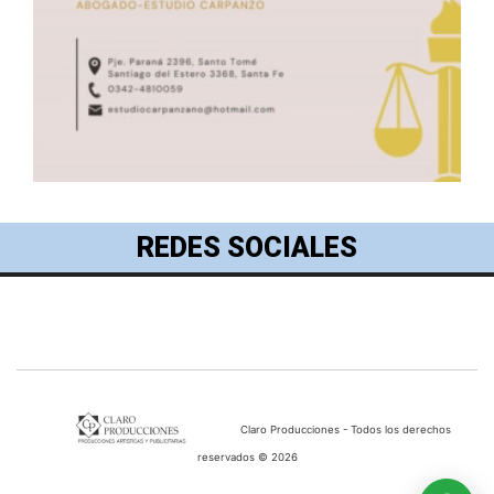
REDES SOCIALES
Claro Producciones - Todos los derechos
reservados © 2026