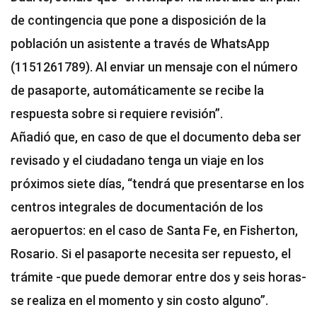
de contingencia que pone a disposición de la
población un asistente a través de WhatsApp
(1151261789). Al enviar un mensaje con el número
de pasaporte, automáticamente se recibe la
respuesta sobre si requiere revisión”.
Añadió que, en caso de que el documento deba ser
revisado y el ciudadano tenga un viaje en los
próximos siete días, “tendrá que presentarse en los
centros integrales de documentación de los
aeropuertos: en el caso de Santa Fe, en Fisherton,
Rosario. Si el pasaporte necesita ser repuesto, el
trámite -que puede demorar entre dos y seis horas-
se realiza en el momento y sin costo alguno”.