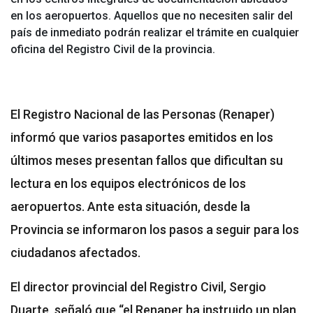
en los aeropuertos. Aquellos que no necesiten salir del
país de inmediato podrán realizar el trámite en cualquier
oficina del Registro Civil de la provincia.
El Registro Nacional de las Personas (Renaper)
informó que varios pasaportes emitidos en los
últimos meses presentan fallos que dificultan su
lectura en los equipos electrónicos de los
aeropuertos. Ante esta situación, desde la
Provincia se informaron los pasos a seguir para los
ciudadanos afectados.
El director provincial del Registro Civil, Sergio
Duarte, señaló que “el Renaper ha instruido un plan