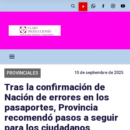
PROVINCIALES
10 de septiembre de 2025
Tras la confirmación de
Nación de errores en los
pasaportes, Provincia
recomendó pasos a seguir
para los ciudadanos