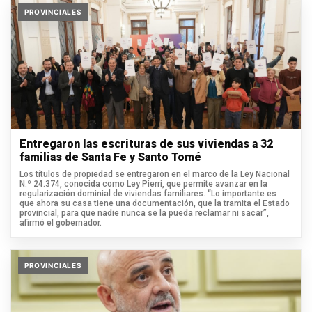
PROVINCIALES
Entregaron las escrituras de sus viviendas a 32
familias de Santa Fe y Santo Tomé
Los títulos de propiedad se entregaron en el marco de la Ley Nacional
N.º 24.374, conocida como Ley Pierri, que permite avanzar en la
regularización dominial de viviendas familiares. “Lo importante es
que ahora su casa tiene una documentación, que la tramita el Estado
provincial, para que nadie nunca se la pueda reclamar ni sacar”,
afirmó el gobernador.
PROVINCIALES