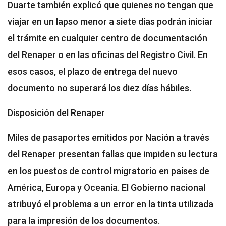
Duarte también explicó que quienes no tengan que
viajar en un lapso menor a siete días podrán iniciar
el trámite en cualquier centro de documentación
del Renaper o en las oficinas del Registro Civil. En
esos casos, el plazo de entrega del nuevo
documento no superará los diez días hábiles.
Disposición del Renaper
Miles de pasaportes emitidos por Nación a través
del Renaper presentan fallas que impiden su lectura
en los puestos de control migratorio en países de
América, Europa y Oceanía. El Gobierno nacional
atribuyó el problema a un error en la tinta utilizada
para la impresión de los documentos.