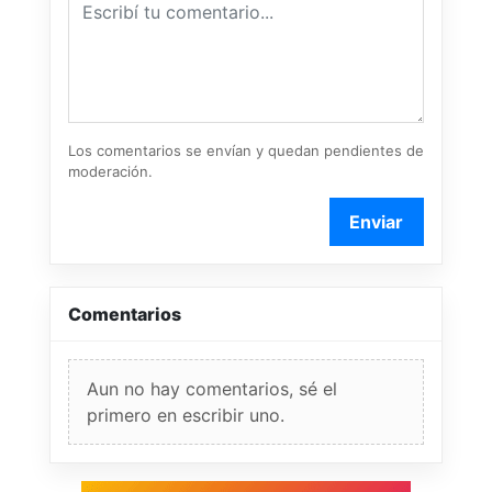
Los comentarios se envían y quedan pendientes de
moderación.
Enviar
Comentarios
Aun no hay comentarios, sé el
primero en escribir uno.