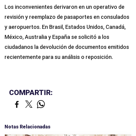
Los inconvenientes derivaron en un operativo de
revisión y reemplazo de pasaportes en consulados
y aeropuertos. En Brasil, Estados Unidos, Canadá,
México, Australia y España se solicitó a los
ciudadanos la devolución de documentos emitidos
recientemente para su análisis o reposición.
COMPARTIR:
Notas Relacionadas