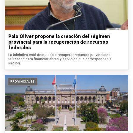
Palo Oliver propone la creación del régimen
provincial para la recuperación de recursos
federales
La iniciativa está destinada a recuperar recursos provinciales
utilizados para financiar obras y servicios que corresponden a
Nación.
PROVINCIALES