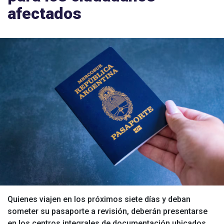
afectados
Quienes viajen en los próximos siete días y deban
someter su pasaporte a revisión, deberán presentarse
en los centros integrales de documentación ubicados