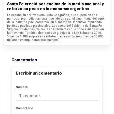
Santa Fe creció por encima de la media nacional y
reforzó su peso en la economía argentina
La expansión del Producto Bruto Geográfico, que superó en dos
puntos el promedio nacional, fue liderada por el dinamismo del agro,
de la industria y del comercio, en el marco del incentivo impulsado
políticas públicas provinciales. La vocera del Gobierno de Santa Fe,
Virginia Coudannes, valoró las herramientas que pone a disposición
la Provincia. También destacó que gracias a la Ley Tributaria 2026,
“más de 6.200 empresas santafesinas se ahorraron más de 36.000
millones en impuestos provinciales”.
Comentarios
Escribir un comentario
Nombre
Comentario