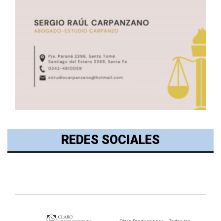
REDES SOCIALES