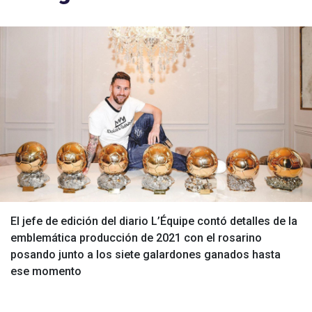
El jefe de edición del diario L’Équipe contó detalles de la
emblemática producción de 2021 con el rosarino
posando junto a los siete galardones ganados hasta
ese momento