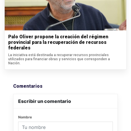
Palo Oliver propone la creación del régimen
provincial para la recuperación de recursos
federales
La iniciativa está destinada a recuperar recursos provinciales
utilizados para financiar obras y servicios que corresponden a
Nación.
Comentarios
Escribir un comentario
Nombre