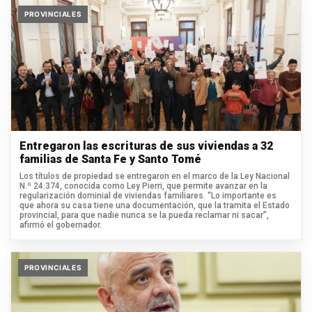
PROVINCIALES
Entregaron las escrituras de sus viviendas a 32
familias de Santa Fe y Santo Tomé
Los títulos de propiedad se entregaron en el marco de la Ley Nacional
N.º 24.374, conocida como Ley Pierri, que permite avanzar en la
regularización dominial de viviendas familiares. “Lo importante es
que ahora su casa tiene una documentación, que la tramita el Estado
provincial, para que nadie nunca se la pueda reclamar ni sacar”,
afirmó el gobernador.
PROVINCIALES