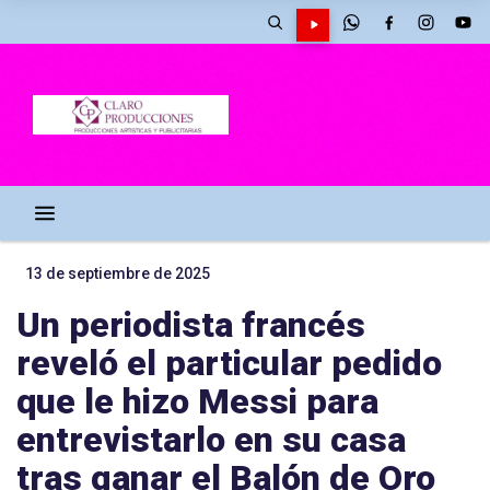
13 de septiembre de 2025
Un periodista francés
reveló el particular pedido
que le hizo Messi para
entrevistarlo en su casa
tras ganar el Balón de Oro