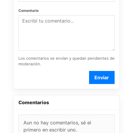
Comentario
Los comentarios se envían y quedan pendientes de
moderación.
Enviar
Comentarios
Aun no hay comentarios, sé el
primero en escribir uno.