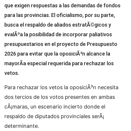
que exigen respuestas a las demandas de fondos
para las provincias. El oficialismo, por su parte,
busca el respaldo de aliados estratÃ©gicos y
evalÃºa la posibilidad de incorporar paliativos
presupuestarios en el proyecto de Presupuesto
2026 para evitar que la oposiciÃ³n alcance la
mayorÃ­a especial requerida para rechazar los
vetos.
Para rechazar los vetos la oposiciÃ³n necesita
dos tercios de los votos presentes en ambas
cÃ¡maras, un escenario incierto donde el
respaldo de diputados provinciales serÃ¡
determinante.