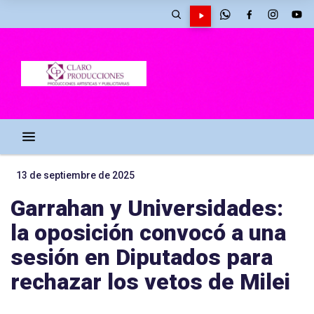
13 de septiembre de 2025
Garrahan y Universidades:
la oposición convocó a una
sesión en Diputados para
rechazar los vetos de Milei