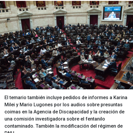
El temario también incluye pedidos de informes a Karina
Milei y Mario Lugones por los audios sobre presuntas
coimas en la Agencia de Discapacidad y la creación de
una comisión investigadora sobre el fentanilo
contaminado. También la modificación del régimen de