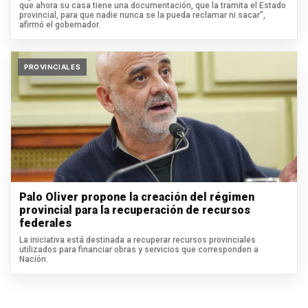
que ahora su casa tiene una documentación, que la tramita el Estado
provincial, para que nadie nunca se la pueda reclamar ni sacar”,
afirmó el gobernador.
PROVINCIALES
Palo Oliver propone la creación del régimen
provincial para la recuperación de recursos
federales
La iniciativa está destinada a recuperar recursos provinciales
utilizados para financiar obras y servicios que corresponden a
Nación.