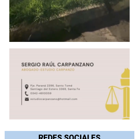
REDES SOCIALES