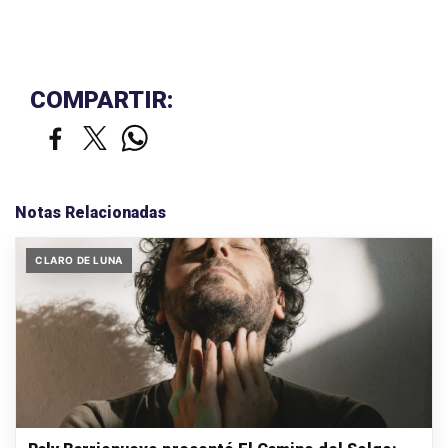
COMPARTIR:
Notas Relacionadas
CLARO DE LUNA