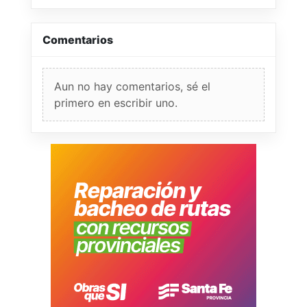
Comentarios
Aun no hay comentarios, sé el
primero en escribir uno.