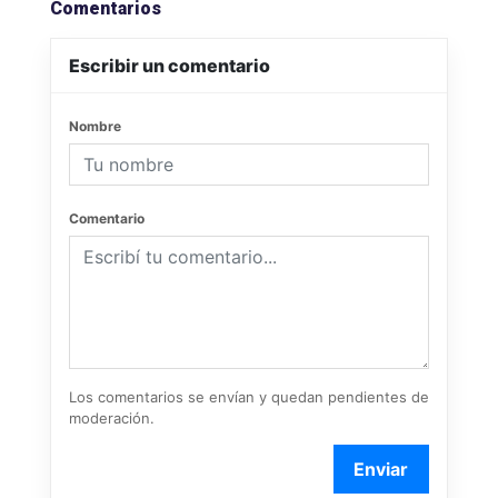
Comentarios
Escribir un comentario
Nombre
Comentario
Los comentarios se envían y quedan pendientes de
moderación.
Enviar