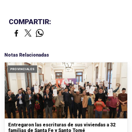
COMPARTIR:
Notas Relacionadas
PROVINCIALES
Entregaron las escrituras de sus viviendas a 32
familias de Santa Fe y Santo Tomé