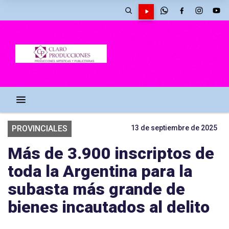
PROVINCIALES
13 de septiembre de 2025
Más de 3.900 inscriptos de
toda la Argentina para la
subasta más grande de
bienes incautados al delito