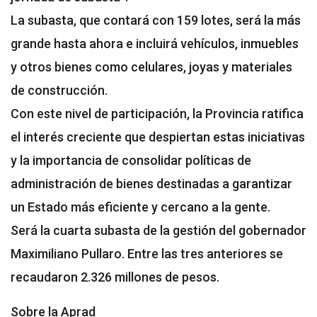
La subasta, que contará con 159 lotes, será la más
grande hasta ahora e incluirá vehículos, inmuebles
y otros bienes como celulares, joyas y materiales
de construcción.
Con este nivel de participación, la Provincia ratifica
el interés creciente que despiertan estas iniciativas
y la importancia de consolidar políticas de
administración de bienes destinadas a garantizar
un Estado más eficiente y cercano a la gente.
Será la cuarta subasta de la gestión del gobernador
Maximiliano Pullaro. Entre las tres anteriores se
recaudaron 2.326 millones de pesos.
Sobre la Aprad