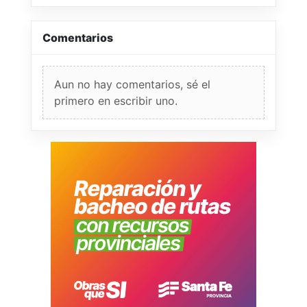
Comentarios
Aun no hay comentarios, sé el
primero en escribir uno.