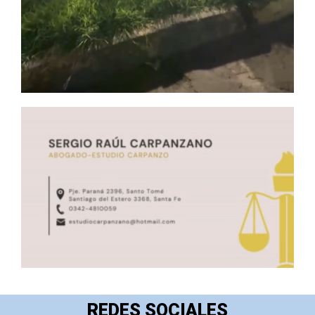
REDES SOCIALES