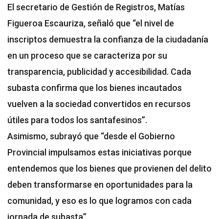
El secretario de Gestión de Registros, Matías
Figueroa Escauriza, señaló que “el nivel de
inscriptos demuestra la confianza de la ciudadanía
en un proceso que se caracteriza por su
transparencia, publicidad y accesibilidad. Cada
subasta confirma que los bienes incautados
vuelven a la sociedad convertidos en recursos
útiles para todos los santafesinos”.
Asimismo, subrayó que “desde el Gobierno
Provincial impulsamos estas iniciativas porque
entendemos que los bienes que provienen del delito
deben transformarse en oportunidades para la
comunidad, y eso es lo que logramos con cada
jornada de subasta”.