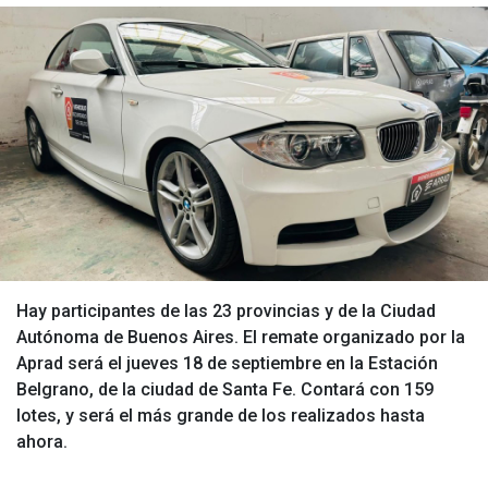
Hay participantes de las 23 provincias y de la Ciudad
Autónoma de Buenos Aires. El remate organizado por la
Aprad será el jueves 18 de septiembre en la Estación
Belgrano, de la ciudad de Santa Fe. Contará con 159
lotes, y será el más grande de los realizados hasta
ahora.