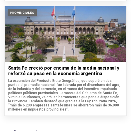
PROVINCIALES
Santa Fe creció por encima de la media nacional y
reforzó su peso en la economía argentina
La expansión del Producto Bruto Geográfico, que superó en dos
puntos el promedio nacional, fue liderada por el dinamismo del agro,
de la industria y del comercio, en el marco del incentivo impulsado
políticas públicas provinciales. La vocera del Gobierno de Santa Fe,
Virginia Coudannes, valoró las herramientas que pone a disposición
la Provincia. También destacó que gracias a la Ley Tributaria 2026,
“más de 6.200 empresas santafesinas se ahorraron más de 36.000
millones en impuestos provinciales”.