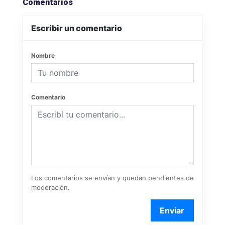
Comentarios
Escribir un comentario
Nombre
Comentario
Los comentarios se envían y quedan pendientes de
moderación.
Enviar