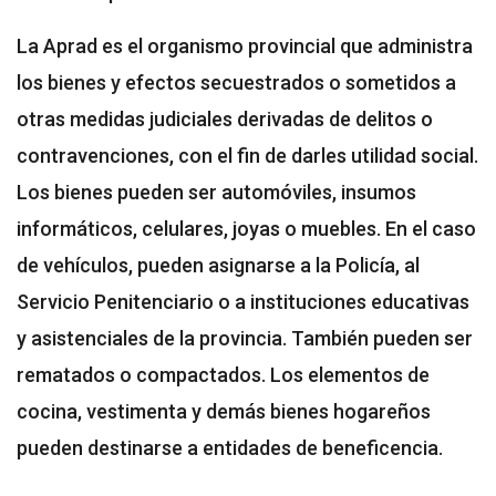
La Aprad es el organismo provincial que administra
los bienes y efectos secuestrados o sometidos a
otras medidas judiciales derivadas de delitos o
contravenciones, con el fin de darles utilidad social.
Los bienes pueden ser automóviles, insumos
informáticos, celulares, joyas o muebles. En el caso
de vehículos, pueden asignarse a la Policía, al
Servicio Penitenciario o a instituciones educativas
y asistenciales de la provincia. También pueden ser
rematados o compactados. Los elementos de
cocina, vestimenta y demás bienes hogareños
pueden destinarse a entidades de beneficencia.