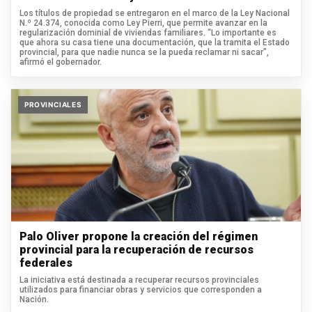
Los títulos de propiedad se entregaron en el marco de la Ley Nacional
N.º 24.374, conocida como Ley Pierri, que permite avanzar en la
regularización dominial de viviendas familiares. “Lo importante es
que ahora su casa tiene una documentación, que la tramita el Estado
provincial, para que nadie nunca se la pueda reclamar ni sacar”,
afirmó el gobernador.
PROVINCIALES
Palo Oliver propone la creación del régimen
provincial para la recuperación de recursos
federales
La iniciativa está destinada a recuperar recursos provinciales
utilizados para financiar obras y servicios que corresponden a
Nación.