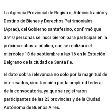
La Agencia Provincial de Registro, Administración y
Destino de Bienes y Derechos Patrimoniales
(Aprad), del Gobierno santafesino, confirmó que
3.910 personas se inscribieron para participar en la
próxima subasta pública, que se realizará el
miércoles 18 de septiembre a las 16 en la Estación
Belgrano de la ciudad de Santa Fe.
El dato cobra relevancia no solo por la magnitud de
interesados, sino también por la amplitud federal
de la convocatoria, ya que se registraron
participantes de las 23 provincias y de la Ciudad
Autónoma de Buenos Aires.