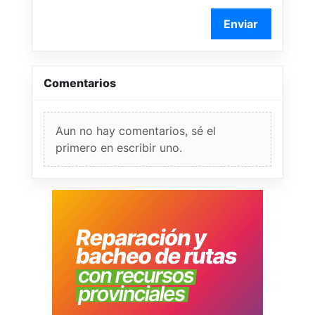
Enviar
Comentarios
Aun no hay comentarios, sé el
primero en escribir uno.