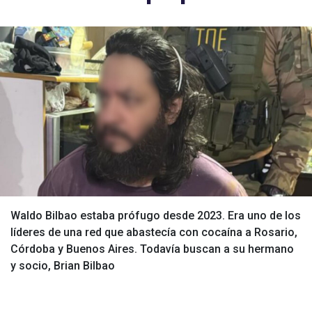
Waldo Bilbao estaba prófugo desde 2023. Era uno de los
líderes de una red que abastecía con cocaína a Rosario,
Córdoba y Buenos Aires. Todavía buscan a su hermano
y socio, Brian Bilbao