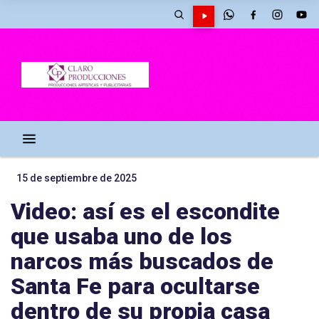
15 de septiembre de 2025
Video: así es el escondite
que usaba uno de los
narcos más buscados de
Santa Fe para ocultarse
dentro de su propia casa