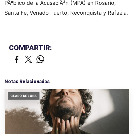
PÃºblico de la AcusaciÃ³n (MPA) en Rosario,
Santa Fe, Venado Tuerto, Reconquista y Rafaela.
COMPARTIR:
Notas Relacionadas
CLARO DE LUNA