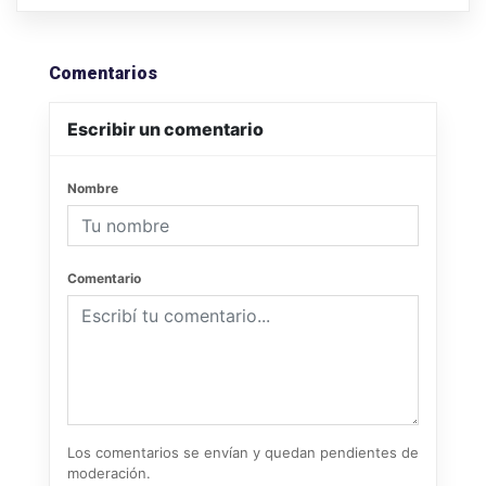
Comentarios
Escribir un comentario
Nombre
Comentario
Los comentarios se envían y quedan pendientes de
moderación.