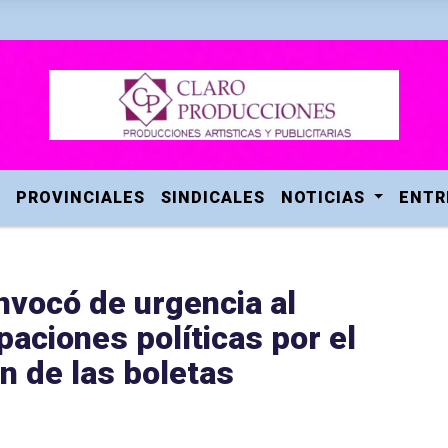
PROVINCIALES
SINDICALES
NOTICIAS
ENTR
nvocó de urgencia al
paciones políticas por el
n de las boletas