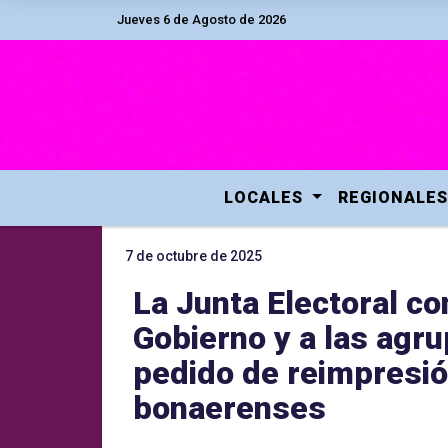
Jueves 6 de Agosto de 2026
LOCALES
REGIONALES
7 de octubre de 2025
La Junta Electoral co
Gobierno y a las agru
pedido de reimpresió
bonaerenses