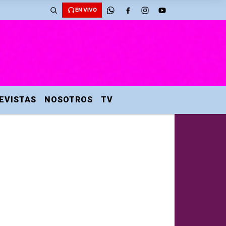
EN VIVO
EVISTAS
NOSOTROS
TV