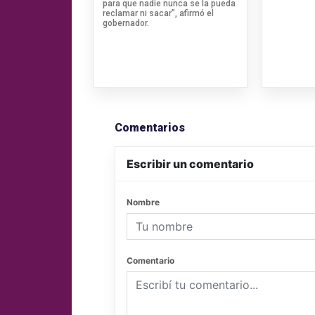
para que nadie nunca se la pueda
reclamar ni sacar”, afirmó el
gobernador.
Comentarios
Escribir un comentario
Nombre
Comentario