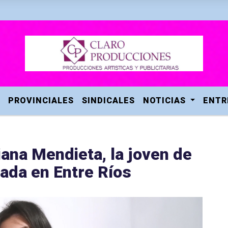
PROVINCIALES
SINDICALES
NOTICIAS
ENTR
iana Mendieta, la joven de
ada en Entre Ríos