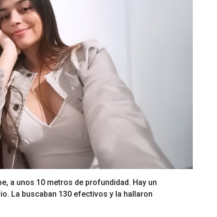
ibe, a unos 10 metros de profundidad. Hay un
o. La buscaban 130 efectivos y la hallaron