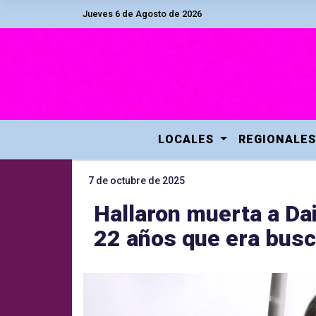
Jueves 6 de Agosto de 2026
LOCALES
REGIONALES
7 de octubre de 2025
Hallaron muerta a Da
22 años que era busc