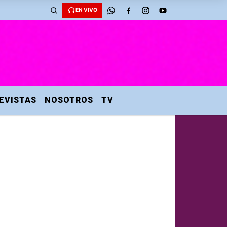
EN VIVO
EVISTAS
NOSOTROS
TV