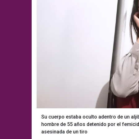
Su cuerpo estaba oculto adentro de un alj
hombre de 55 años detenido por el femicidi
asesinada de un tiro