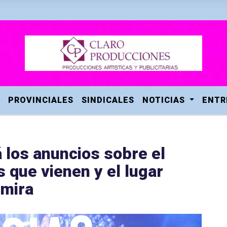
PROVINCIALES
SINDICALES
NOTICIAS
ENTR
 los anuncios sobre el
 que vienen y el lugar
 mira