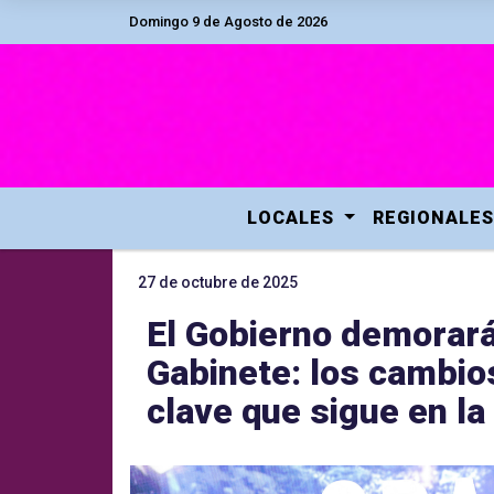
Domingo 9 de Agosto de 2026
LOCALES
REGIONALES
27 de octubre de 2025
El Gobierno demorará
Gabinete: los cambios
clave que sigue en la