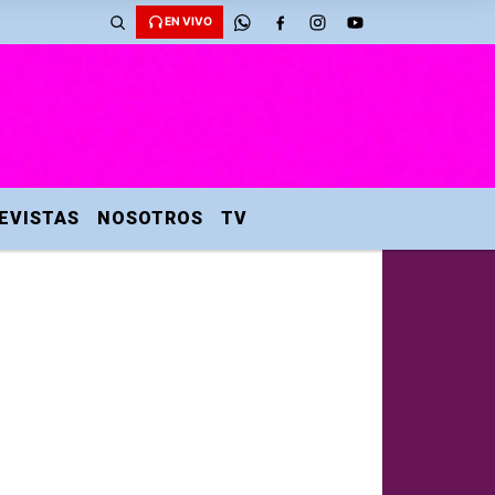
EN VIVO
EVISTAS
NOSOTROS
TV