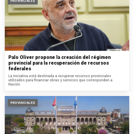
PROVINCIALES
Palo Oliver propone la creación del régimen
provincial para la recuperación de recursos
federales
La iniciativa está destinada a recuperar recursos provinciales
utilizados para financiar obras y servicios que corresponden a
Nación.
PROVINCIALES