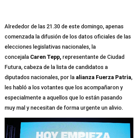
Alrededor de las 21.30 de este domingo, apenas
comenzada la difusión de los datos oficiales de las
elecciones legislativas nacionales, la
concejala
Caren Tepp,
representante de Ciudad
Futura, cabeza de la lista de candidatos a
diputados nacionales, por la
alianza Fuerza Patria
,
les habló a los votantes que los acompañaron y
especialmente a aquellos que lo están pasando
muy mal y necesitan de forma urgente un alivio.