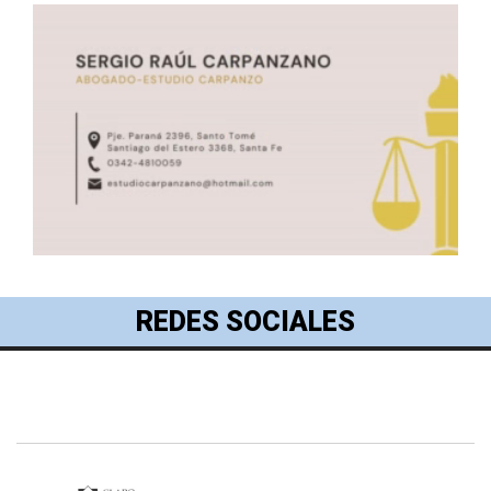
REDES SOCIALES