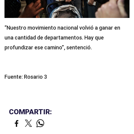
“Nuestro movimiento nacional volvió a ganar en
una cantidad de departamentos. Hay que
profundizar ese camino”, sentenció.
Fuente: Rosario 3
COMPARTIR: