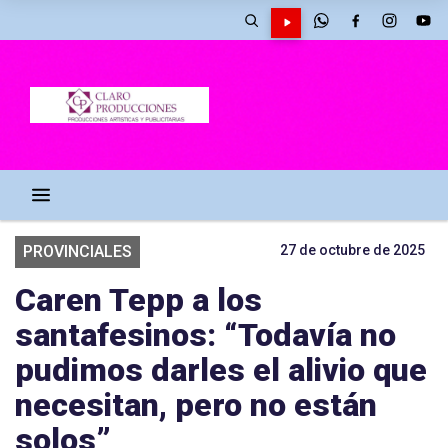
PROVINCIALES
27 de octubre de 2025
Caren Tepp a los
santafesinos: “Todavía no
pudimos darles el alivio que
necesitan, pero no están
solos”