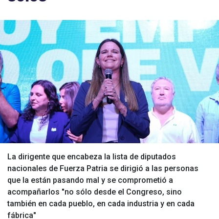
La dirigente que encabeza la lista de diputados
nacionales de Fuerza Patria se dirigió a las personas
que la están pasando mal y se comprometió a
acompañarlos "no sólo desde el Congreso, sino
también en cada pueblo, en cada industria y en cada
fábrica"