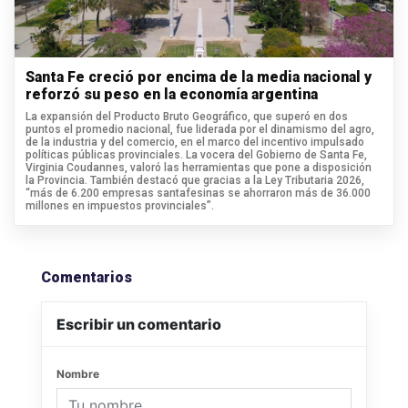
Santa Fe creció por encima de la media nacional y
reforzó su peso en la economía argentina
La expansión del Producto Bruto Geográfico, que superó en dos
puntos el promedio nacional, fue liderada por el dinamismo del agro,
de la industria y del comercio, en el marco del incentivo impulsado
políticas públicas provinciales. La vocera del Gobierno de Santa Fe,
Virginia Coudannes, valoró las herramientas que pone a disposición
la Provincia. También destacó que gracias a la Ley Tributaria 2026,
“más de 6.200 empresas santafesinas se ahorraron más de 36.000
millones en impuestos provinciales”.
Comentarios
Escribir un comentario
Nombre