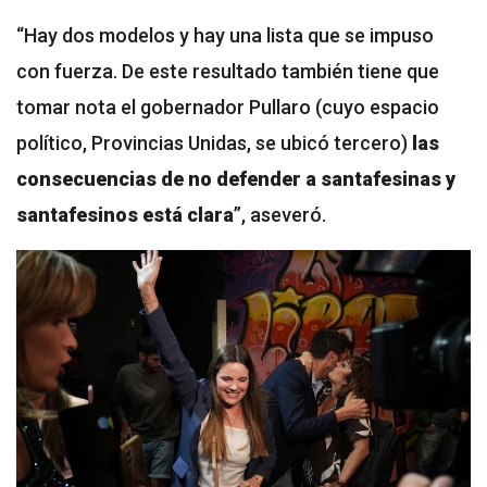
“Hay dos modelos y hay una lista que se impuso
con fuerza. De este resultado también tiene que
tomar nota el gobernador Pullaro (cuyo espacio
político, Provincias Unidas, se ubicó tercero)
las
consecuencias de no defender a santafesinas y
santafesinos está clara
”, aseveró.