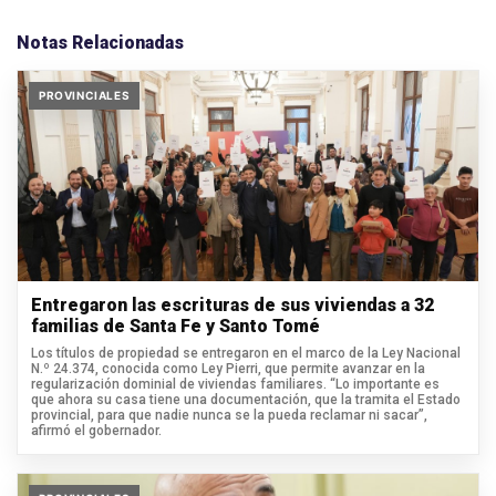
Notas Relacionadas
PROVINCIALES
Entregaron las escrituras de sus viviendas a 32
familias de Santa Fe y Santo Tomé
Los títulos de propiedad se entregaron en el marco de la Ley Nacional
N.º 24.374, conocida como Ley Pierri, que permite avanzar en la
regularización dominial de viviendas familiares. “Lo importante es
que ahora su casa tiene una documentación, que la tramita el Estado
provincial, para que nadie nunca se la pueda reclamar ni sacar”,
afirmó el gobernador.