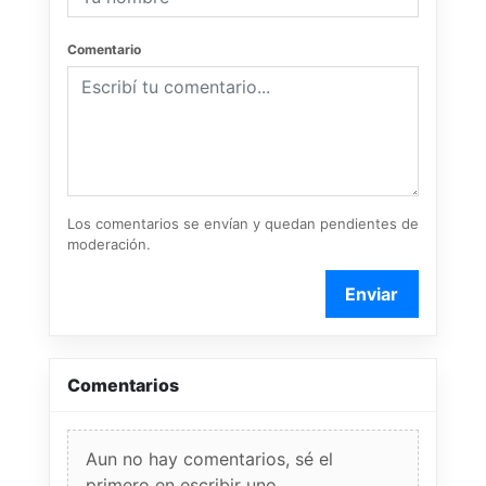
Comentario
Los comentarios se envían y quedan pendientes de
moderación.
Enviar
Comentarios
Aun no hay comentarios, sé el
primero en escribir uno.