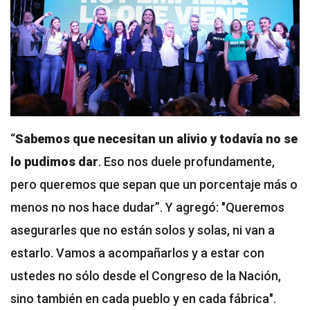
“
Sabemos que necesitan un alivio y todavía no se
lo pudimos dar
. Eso nos duele profundamente,
pero queremos que sepan que un porcentaje más o
menos no nos hace dudar”. Y agregó: "Queremos
asegurarles que no están solos y solas, ni van a
estarlo. Vamos a acompañarlos y a estar con
ustedes no sólo desde el Congreso de la Nación,
sino también en cada pueblo y en cada fábrica".