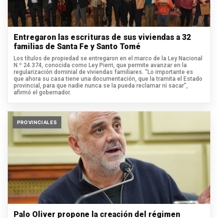
Entregaron las escrituras de sus viviendas a 32
familias de Santa Fe y Santo Tomé
Los títulos de propiedad se entregaron en el marco de la Ley Nacional
N.º 24.374, conocida como Ley Pierri, que permite avanzar en la
regularización dominial de viviendas familiares. “Lo importante es
que ahora su casa tiene una documentación, que la tramita el Estado
provincial, para que nadie nunca se la pueda reclamar ni sacar”,
afirmó el gobernador.
PROVINCIALES
Palo Oliver propone la creación del régimen