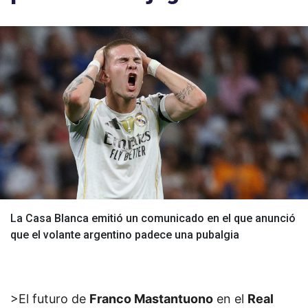
La Casa Blanca emitió un comunicado en el que anunció
que el volante argentino padece una pubalgia
>El futuro de
Franco Mastantuono
en el
Real