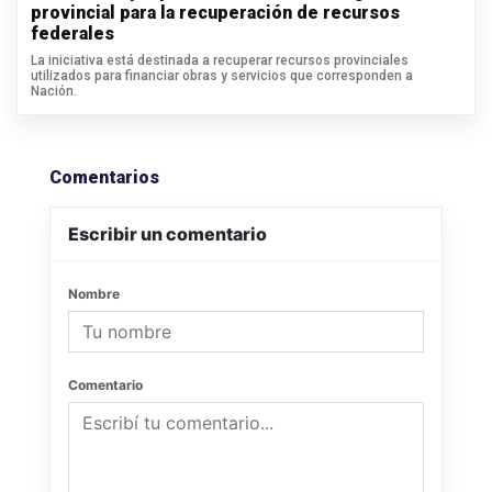
provincial para la recuperación de recursos
federales
La iniciativa está destinada a recuperar recursos provinciales
utilizados para financiar obras y servicios que corresponden a
Nación.
Comentarios
Escribir un comentario
Nombre
Comentario