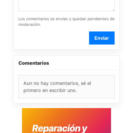
Los comentarios se envían y quedan pendientes de
moderación.
Enviar
Comentarios
Aun no hay comentarios, sé el
primero en escribir uno.