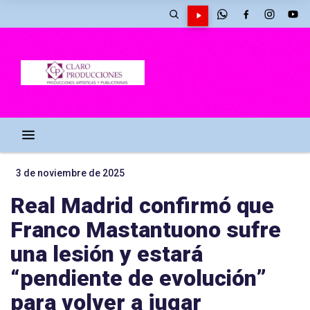
3 de noviembre de 2025
Real Madrid confirmó que
Franco Mastantuono sufre
una lesión y estará
“pendiente de evolución”
para volver a jugar