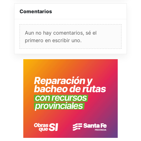
Comentarios
Aun no hay comentarios, sé el
primero en escribir uno.