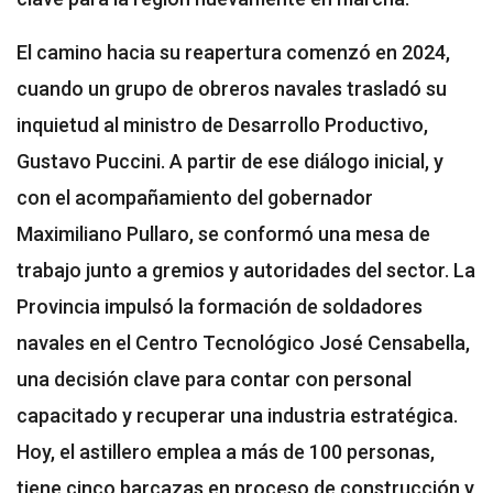
El camino hacia su reapertura comenzó en 2024,
cuando un grupo de obreros navales trasladó su
inquietud al ministro de Desarrollo Productivo,
Gustavo Puccini. A partir de ese diálogo inicial, y
con el acompañamiento del gobernador
Maximiliano Pullaro, se conformó una mesa de
trabajo junto a gremios y autoridades del sector. La
Provincia impulsó la formación de soldadores
navales en el Centro Tecnológico José Censabella,
una decisión clave para contar con personal
capacitado y recuperar una industria estratégica.
Hoy, el astillero emplea a más de 100 personas,
tiene cinco barcazas en proceso de construcción y