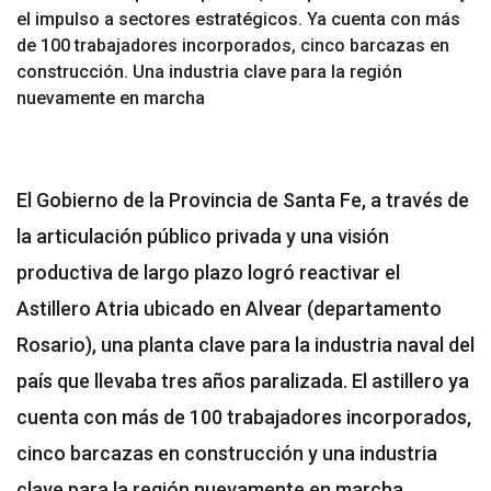
el impulso a sectores estratégicos. Ya cuenta con más
de 100 trabajadores incorporados, cinco barcazas en
construcción. Una industria clave para la región
nuevamente en marcha
El Gobierno de la Provincia de Santa Fe, a través de
la articulación público privada y una visión
productiva de largo plazo logró reactivar el
Astillero Atria ubicado en Alvear (departamento
Rosario), una planta clave para la industria naval del
país que llevaba tres años paralizada. El astillero ya
cuenta con más de 100 trabajadores incorporados,
cinco barcazas en construcción y una industria
clave para la región nuevamente en marcha.