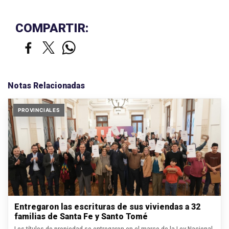
COMPARTIR:
Notas Relacionadas
PROVINCIALES
Entregaron las escrituras de sus viviendas a 32
familias de Santa Fe y Santo Tomé