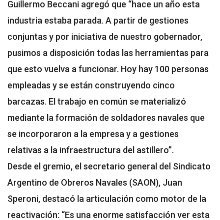
Guillermo Beccani agregó que “hace un año esta
industria estaba parada. A partir de gestiones
conjuntas y por iniciativa de nuestro gobernador,
pusimos a disposición todas las herramientas para
que esto vuelva a funcionar. Hoy hay 100 personas
empleadas y se están construyendo cinco
barcazas. El trabajo en común se materializó
mediante la formación de soldadores navales que
se incorporaron a la empresa y a gestiones
relativas a la infraestructura del astillero”.
Desde el gremio, el secretario general del Sindicato
Argentino de Obreros Navales (SAON), Juan
Speroni, destacó la articulación como motor de la
reactivación: “Es una enorme satisfacción ver esta