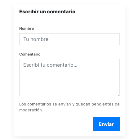
Escribir un comentario
Nombre
Comentario
Los comentarios se envían y quedan pendientes de
moderación.
Enviar