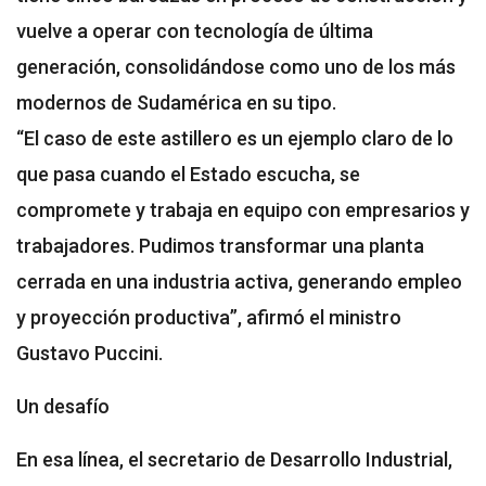
vuelve a operar con tecnología de última
generación, consolidándose como uno de los más
modernos de Sudamérica en su tipo.
“El caso de este astillero es un ejemplo claro de lo
que pasa cuando el Estado escucha, se
compromete y trabaja en equipo con empresarios y
trabajadores. Pudimos transformar una planta
cerrada en una industria activa, generando empleo
y proyección productiva”, afirmó el ministro
Gustavo Puccini.
Un desafío
En esa línea, el secretario de Desarrollo Industrial,