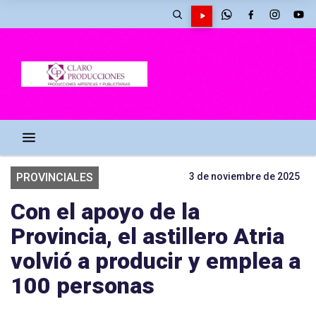
PROVINCIALES
3 de noviembre de 2025
Con el apoyo de la
Provincia, el astillero Atria
volvió a producir y emplea a
100 personas