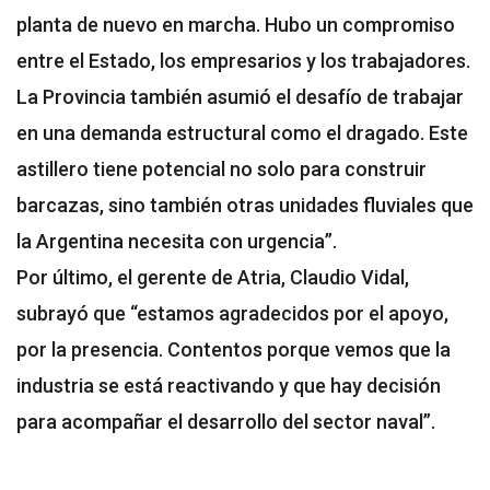
planta de nuevo en marcha. Hubo un compromiso
entre el Estado, los empresarios y los trabajadores.
La Provincia también asumió el desafío de trabajar
en una demanda estructural como el dragado. Este
astillero tiene potencial no solo para construir
barcazas, sino también otras unidades fluviales que
la Argentina necesita con urgencia”.
Por último, el gerente de Atria, Claudio Vidal,
subrayó que “estamos agradecidos por el apoyo,
por la presencia. Contentos porque vemos que la
industria se está reactivando y que hay decisión
para acompañar el desarrollo del sector naval”.