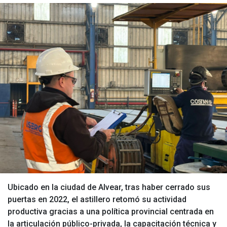
Ubicado en la ciudad de Alvear, tras haber cerrado sus
puertas en 2022, el astillero retomó su actividad
productiva gracias a una política provincial centrada en
la articulación público-privada, la capacitación técnica y