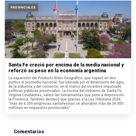
PROVINCIALES
Santa Fe creció por encima de la media nacional y
reforzó su peso en la economía argentina
La expansión del Producto Bruto Geográfico, que superó en dos
puntos el promedio nacional, fue liderada por el dinamismo del agro,
de la industria y del comercio, en el marco del incentivo impulsado
políticas públicas provinciales. La vocera del Gobierno de Santa Fe,
Virginia Coudannes, valoró las herramientas que pone a disposición
la Provincia. También destacó que gracias a la Ley Tributaria 2026,
“más de 6.200 empresas santafesinas se ahorraron más de 36.000
millones en impuestos provinciales”.
Comentarios