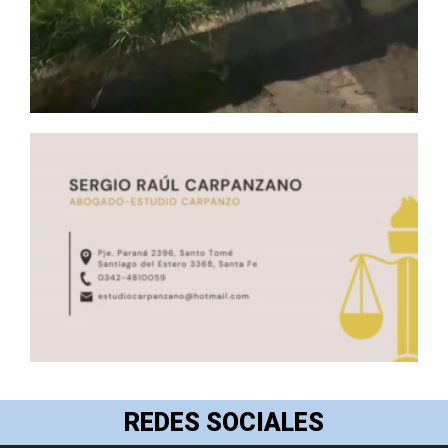
REDES SOCIALES