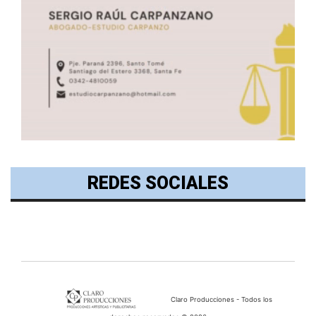
REDES SOCIALES
Claro Producciones - Todos los