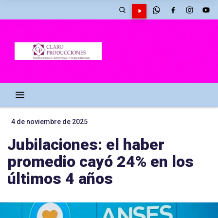
4 de noviembre de 2025
Jubilaciones: el haber
promedio cayó 24% en los
últimos 4 años