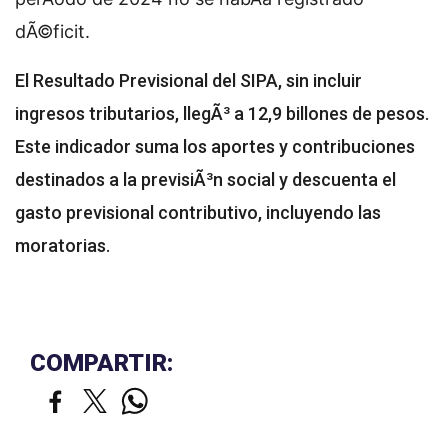
dÃ©ficit.
El Resultado Previsional del SIPA, sin incluir
ingresos tributarios, llegÃ³ a 12,9 billones de pesos.
Este indicador suma los aportes y contribuciones
destinados a la previsiÃ³n social y descuenta el
gasto previsional contributivo, incluyendo las
moratorias.
COMPARTIR: