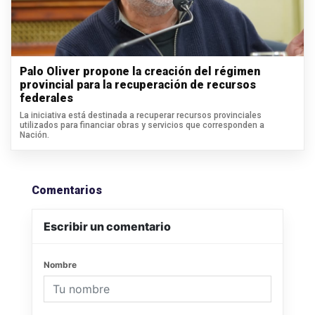
Palo Oliver propone la creación del régimen
provincial para la recuperación de recursos
federales
La iniciativa está destinada a recuperar recursos provinciales
utilizados para financiar obras y servicios que corresponden a
Nación.
Comentarios
Escribir un comentario
Nombre