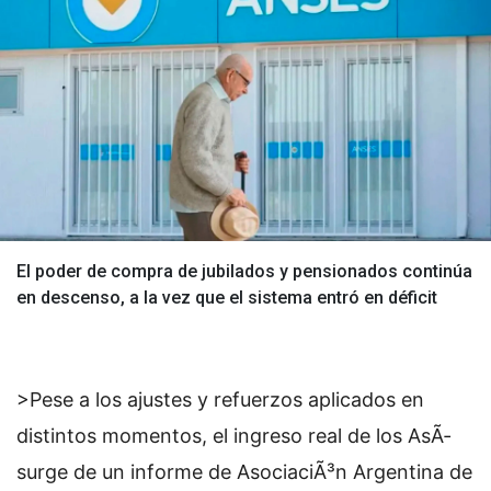
El poder de compra de jubilados y pensionados continúa
en descenso, a la vez que el sistema entró en déficit
>Pese a los ajustes y refuerzos aplicados en
distintos momentos, el ingreso real de los
AsÃ­
surge de un informe de AsociaciÃ³n Argentina de