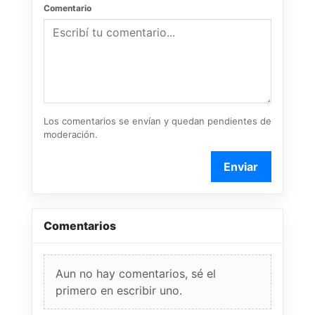
Comentario
Los comentarios se envían y quedan pendientes de
moderación.
Enviar
Comentarios
Aun no hay comentarios, sé el
primero en escribir uno.