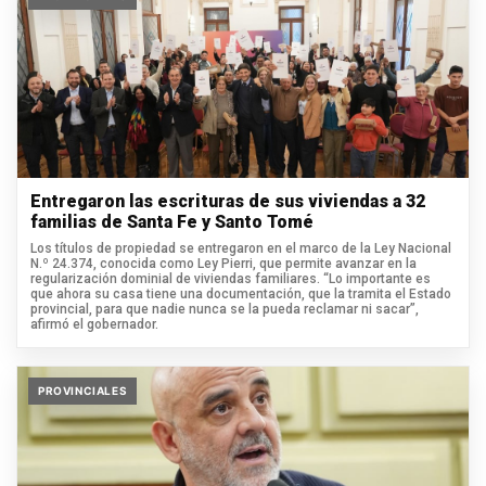
Entregaron las escrituras de sus viviendas a 32
familias de Santa Fe y Santo Tomé
Los títulos de propiedad se entregaron en el marco de la Ley Nacional
N.º 24.374, conocida como Ley Pierri, que permite avanzar en la
regularización dominial de viviendas familiares. “Lo importante es
que ahora su casa tiene una documentación, que la tramita el Estado
provincial, para que nadie nunca se la pueda reclamar ni sacar”,
afirmó el gobernador.
PROVINCIALES