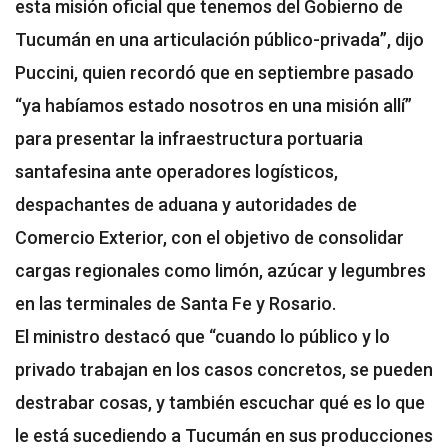
esta misión oficial que tenemos del Gobierno de
Tucumán en una articulación público-privada”, dijo
Puccini, quien recordó que en septiembre pasado
“ya habíamos estado nosotros en una misión allí”
para presentar la infraestructura portuaria
santafesina ante operadores logísticos,
despachantes de aduana y autoridades de
Comercio Exterior, con el objetivo de consolidar
cargas regionales como limón, azúcar y legumbres
en las terminales de Santa Fe y Rosario.
El ministro destacó que “cuando lo público y lo
privado trabajan en los casos concretos, se pueden
destrabar cosas, y también escuchar qué es lo que
le está sucediendo a Tucumán en sus producciones