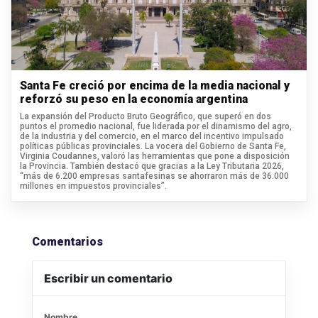
Santa Fe creció por encima de la media nacional y
reforzó su peso en la economía argentina
La expansión del Producto Bruto Geográfico, que superó en dos
puntos el promedio nacional, fue liderada por el dinamismo del agro,
de la industria y del comercio, en el marco del incentivo impulsado
políticas públicas provinciales. La vocera del Gobierno de Santa Fe,
Virginia Coudannes, valoró las herramientas que pone a disposición
la Provincia. También destacó que gracias a la Ley Tributaria 2026,
“más de 6.200 empresas santafesinas se ahorraron más de 36.000
millones en impuestos provinciales”.
Comentarios
Escribir un comentario
Nombre