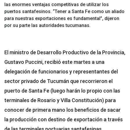
las enormes ventajas competitivas de utilizar los
puertos santafesinos. “Tener a Santa Fe como un aliado
para nuestras exportaciones es fundamental”, dijeron
por su parte las autoridades tucumanas.
El ministro de Desarrollo Productivo de la Provincia,
Gustavo Puccini, recibió este martes a una
delegación de funcionarios y representantes del
sector privado de Tucumán que recorrieron el
puerto de Santa Fe (luego harán lo propio con las
terminales de Rosario y Villa Constitución) para
conocer de primera mano los beneficios de sacar
la producción con destino de exportación a través
de las terminales portuarias santafesinas.