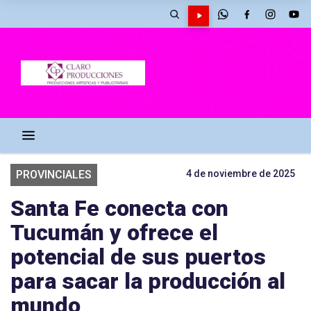
PROVINCIALES
4 de noviembre de 2025
Santa Fe conecta con
Tucumán y ofrece el
potencial de sus puertos
para sacar la producción al
mundo