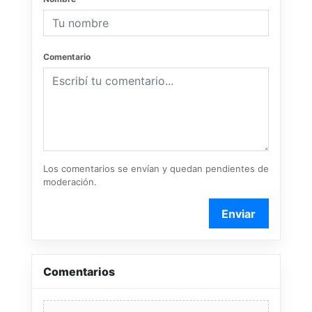
Comentario
Los comentarios se envían y quedan pendientes de
moderación.
Enviar
Comentarios