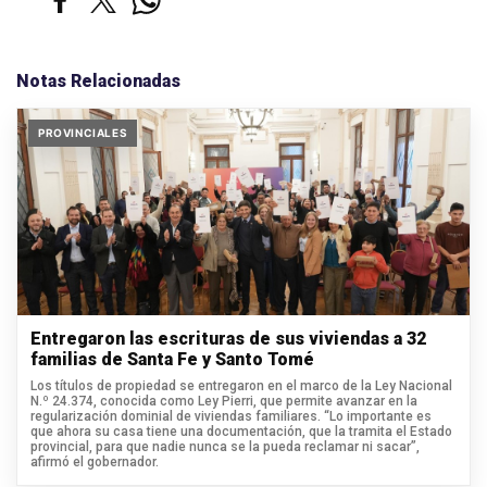
Notas Relacionadas
PROVINCIALES
Entregaron las escrituras de sus viviendas a 32
familias de Santa Fe y Santo Tomé
Los títulos de propiedad se entregaron en el marco de la Ley Nacional
N.º 24.374, conocida como Ley Pierri, que permite avanzar en la
regularización dominial de viviendas familiares. “Lo importante es
que ahora su casa tiene una documentación, que la tramita el Estado
provincial, para que nadie nunca se la pueda reclamar ni sacar”,
afirmó el gobernador.