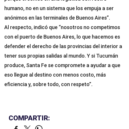
humano, no en un sistema que los empuja a ser
anónimos en las terminales de Buenos Aires”.
Al respecto, indicó que “nosotros no competimos
con el puerto de Buenos Aires, lo que hacemos es
defender el derecho de las provincias del interior a
tener sus propias salidas al mundo. Y si Tucumán
produce, Santa Fe se compromete a ayudar a que
eso llegue al destino con menos costo, más
eficiencia y, sobre todo, con respeto”.
COMPARTIR: