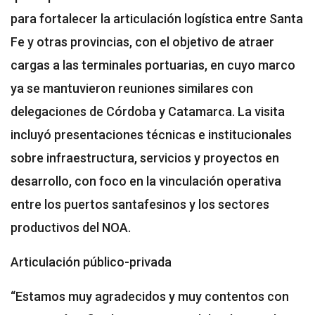
para fortalecer la articulación logística entre Santa
Fe y otras provincias, con el objetivo de atraer
cargas a las terminales portuarias, en cuyo marco
ya se mantuvieron reuniones similares con
delegaciones de Córdoba y Catamarca. La visita
incluyó presentaciones técnicas e institucionales
sobre infraestructura, servicios y proyectos en
desarrollo, con foco en la vinculación operativa
entre los puertos santafesinos y los sectores
productivos del NOA.
Articulación público-privada
“Estamos muy agradecidos y muy contentos con