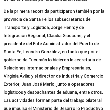
De la primera recorrida participaron también por la
provincia de Santa Fe los subsecretarios de
Transporte y Logística, Jorge Henn; y de
Integración Regional, Claudia Giaccone; y el
presidente del Ente Administrador del Puerto de
Santa Fe, Leandro González; en tanto que por el
gobierno de Tucumán lo hicieron la secretaria de
Relaciones Internacionales y Empresariales,
Virginia Ávila; y el director de Industria y Comercio
Exterior, Juan José Merlo, junto a operadores
logísticos y despachantes de aduana, entre otros.
Las actividades forman parte del trabajo bilateral
que impulsa el Ministerio de Desarrollo Productivo