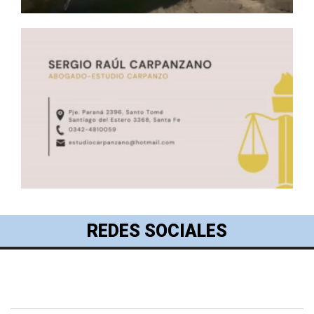
REDES SOCIALES