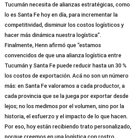
Tucumán necesita de alianzas estratégicas, como
lo es Santa Fe hoy en día, para incrementar la
competitividad, disminuir los costos logísticos y
hacer más dinámica nuestra logística”.
Finalmente, Henn afirmó que “estamos
convencidos de que una alianza logística entre
Tucumán y Santa Fe puede reducir hasta un 30 %
los costos de exportación. Acá no son un número
más: en Santa Fe valoramos a cada productor, a
cada provincia que se la juega por exportar desde
lejos; no los medimos por el volumen, sino por la
historia, el esfuerzo y el impacto de lo que hacen.
Por eso, hoy están recibiendo trato personalizado,
porque creemos en una logística con rostro