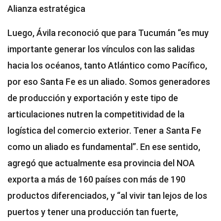
Alianza estratégica
Luego, Ávila reconoció que para Tucumán “es muy
importante generar los vínculos con las salidas
hacia los océanos, tanto Atlántico como Pacífico,
por eso Santa Fe es un aliado. Somos generadores
de producción y exportación y este tipo de
articulaciones nutren la competitividad de la
logística del comercio exterior. Tener a Santa Fe
como un aliado es fundamental”. En ese sentido,
agregó que actualmente esa provincia del NOA
exporta a más de 160 países con más de 190
productos diferenciados, y “al vivir tan lejos de los
puertos y tener una producción tan fuerte,