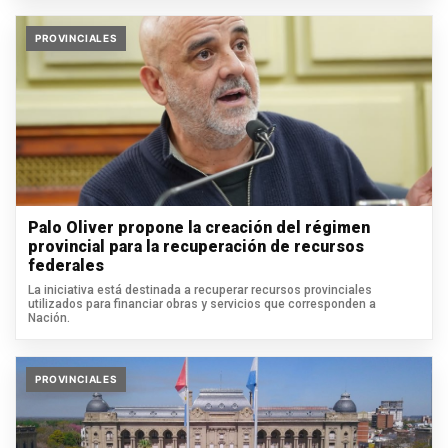
PROVINCIALES
Palo Oliver propone la creación del régimen
provincial para la recuperación de recursos
federales
La iniciativa está destinada a recuperar recursos provinciales
utilizados para financiar obras y servicios que corresponden a
Nación.
PROVINCIALES