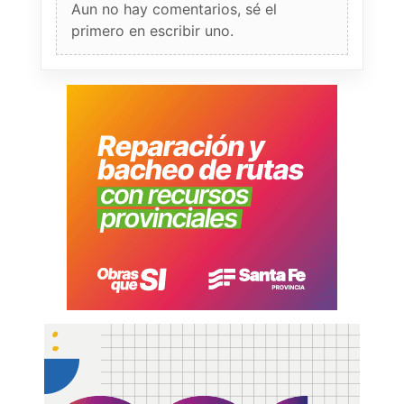
Aun no hay comentarios, sé el
primero en escribir uno.