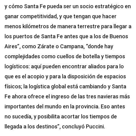
y cómo Santa Fe pueda ser un socio estratégico en
ganar competitividad, y que tengan que hacer
menos kilómetros de manera terrestre para llegar a
los puertos de Santa Fe antes que a los de Buenos
Aires”, como Zárate o Campana, “donde hay
complejidades como cuellos de botella y tiempos
logísticos: aquí pueden encontrar aliados para lo
que es el acopio y para la disposición de espacios
físicos; la logística global está cambiando y Santa
Fe ahora ofrece el ingreso de las tres navieras más
importantes del mundo en la provincia. Eso antes
no sucedía, y posibilita acortar los tiempos de
llegada a los destinos”, concluyó Puccini.