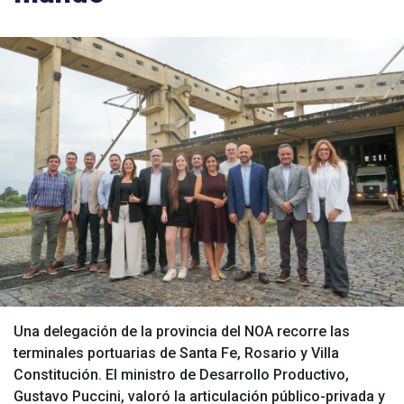
Una delegación de la provincia del NOA recorre las
terminales portuarias de Santa Fe, Rosario y Villa
Constitución. El ministro de Desarrollo Productivo,
Gustavo Puccini, valoró la articulación público-privada y