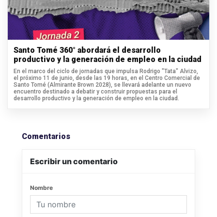
Santo Tomé 360° abordará el desarrollo
productivo y la generación de empleo en la ciudad
En el marco del ciclo de jornadas que impulsa Rodrigo "Tata" Alvizo,
el próximo 11 de junio, desde las 19 horas, en el Centro Comercial de
Santo Tomé (Almirante Brown 2028), se llevará adelante un nuevo
encuentro destinado a debatir y construir propuestas para el
desarrollo productivo y la generación de empleo en la ciudad.
Comentarios
Escribir un comentario
Nombre