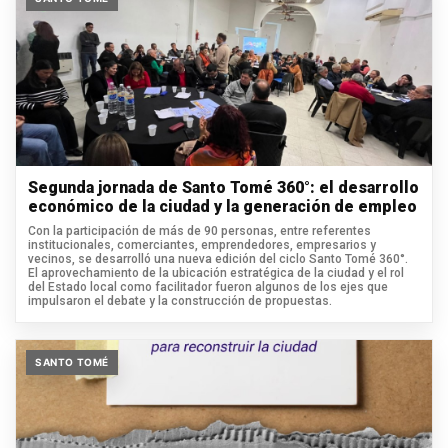
Segunda jornada de Santo Tomé 360°: el desarrollo
económico de la ciudad y la generación de empleo
Con la participación de más de 90 personas, entre referentes
institucionales, comerciantes, emprendedores, empresarios y
vecinos, se desarrolló una nueva edición del ciclo Santo Tomé 360°.
El aprovechamiento de la ubicación estratégica de la ciudad y el rol
del Estado local como facilitador fueron algunos de los ejes que
impulsaron el debate y la construcción de propuestas.
SANTO TOMÉ