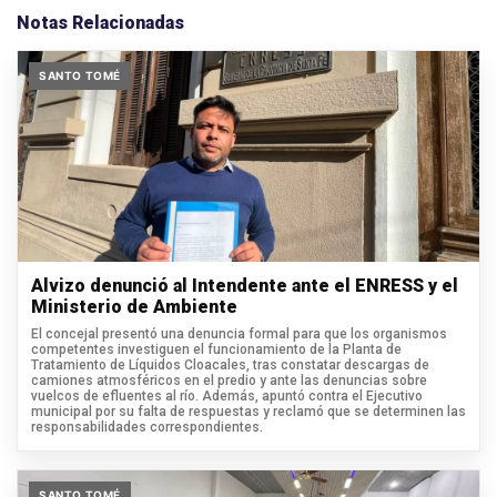
Notas Relacionadas
SANTO TOMÉ
Alvizo denunció al Intendente ante el ENRESS y el
Ministerio de Ambiente
El concejal presentó una denuncia formal para que los organismos
competentes investiguen el funcionamiento de la Planta de
Tratamiento de Líquidos Cloacales, tras constatar descargas de
camiones atmosféricos en el predio y ante las denuncias sobre
vuelcos de efluentes al río. Además, apuntó contra el Ejecutivo
municipal por su falta de respuestas y reclamó que se determinen las
responsabilidades correspondientes.
SANTO TOMÉ