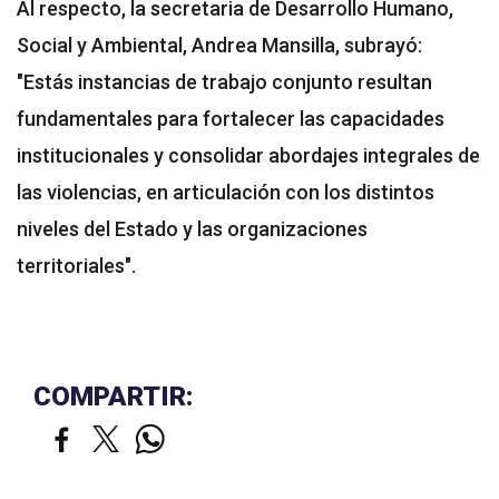
Al respecto, la secretaria de Desarrollo Humano,
Social y Ambiental, Andrea Mansilla, subrayó:
"Estás instancias de trabajo conjunto resultan
fundamentales para fortalecer las capacidades
institucionales y consolidar abordajes integrales de
las violencias, en articulación con los distintos
niveles del Estado y las organizaciones
territoriales".
COMPARTIR: