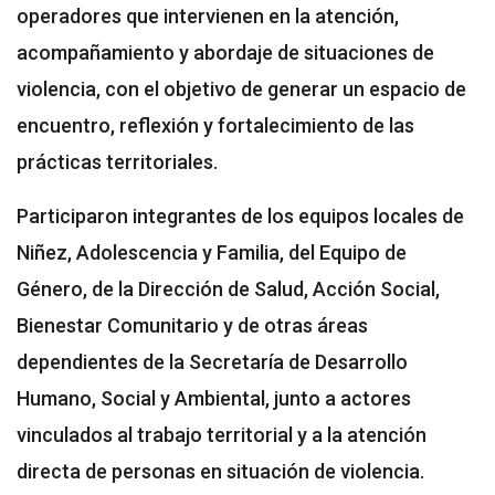
operadores que intervienen en la atención,
acompañamiento y abordaje de situaciones de
violencia, con el objetivo de generar un espacio de
encuentro, reflexión y fortalecimiento de las
prácticas territoriales.
Participaron integrantes de los equipos locales de
Niñez, Adolescencia y Familia, del Equipo de
Género, de la Dirección de Salud, Acción Social,
Bienestar Comunitario y de otras áreas
dependientes de la Secretaría de Desarrollo
Humano, Social y Ambiental, junto a actores
vinculados al trabajo territorial y a la atención
directa de personas en situación de violencia.