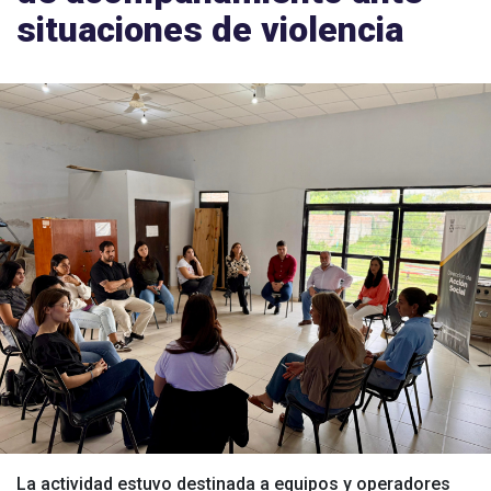
situaciones de violencia
La actividad estuvo destinada a equipos y operadores