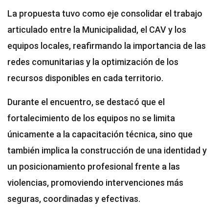
La propuesta tuvo como eje consolidar el trabajo
articulado entre la Municipalidad, el CAV y los
equipos locales, reafirmando la importancia de las
redes comunitarias y la optimización de los
recursos disponibles en cada territorio.
Durante el encuentro, se destacó que el
fortalecimiento de los equipos no se limita
únicamente a la capacitación técnica, sino que
también implica la construcción de una identidad y
un posicionamiento profesional frente a las
violencias, promoviendo intervenciones más
seguras, coordinadas y efectivas.