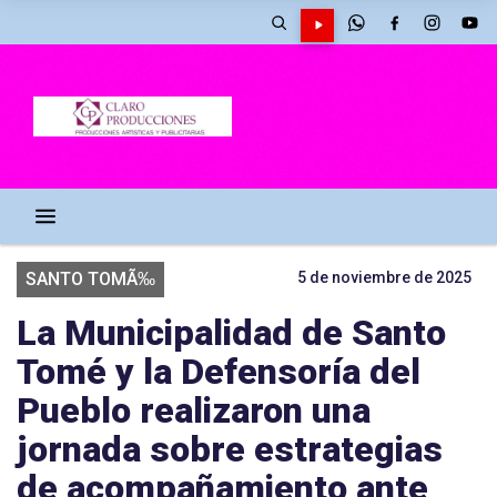
SANTO TOMÃ‰
5 de noviembre de 2025
La Municipalidad de Santo
Tomé y la Defensoría del
Pueblo realizaron una
jornada sobre estrategias
de acompañamiento ante