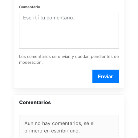
Comentario
Los comentarios se envían y quedan pendientes de
moderación.
Enviar
Comentarios
Aun no hay comentarios, sé el
primero en escribir uno.