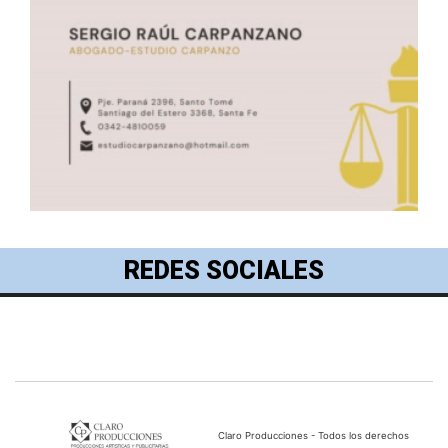
REDES SOCIALES
Claro Producciones - Todos los derechos