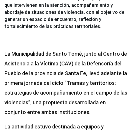
que intervienen en la atención, acompañamiento y
abordaje de situaciones de violencia, con el objetivo de
generar un espacio de encuentro, reflexión y
fortalecimiento de las prácticas territoriales.
La Municipalidad de Santo Tomé, junto al Centro de
Asistencia a la Víctima (CAV) de la Defensoría del
Pueblo de la provincia de Santa Fe, llevó adelante la
primera jornada del ciclo “Tramas y territorios:
estrategias de acompañamiento en el campo de las
violencias”, una propuesta desarrollada en
conjunto entre ambas instituciones.
La actividad estuvo destinada a equipos y