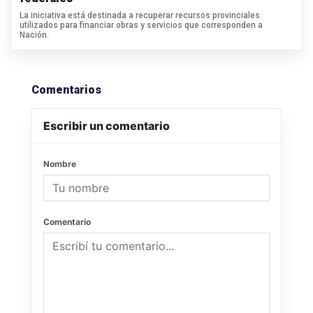
La iniciativa está destinada a recuperar recursos provinciales
utilizados para financiar obras y servicios que corresponden a
Nación.
Comentarios
Escribir un comentario
Nombre
Comentario