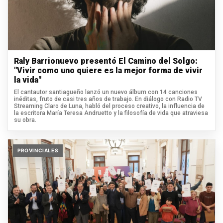
Raly Barrionuevo presentó El Camino del Solgo:
"Vivir como uno quiere es la mejor forma de vivir
la vida"
El cantautor santiagueño lanzó un nuevo álbum con 14 canciones
inéditas, fruto de casi tres años de trabajo. En diálogo con Radio TV
Streaming Claro de Luna, habló del proceso creativo, la influencia de
la escritora María Teresa Andruetto y la filosofía de vida que atraviesa
su obra.
PROVINCIALES