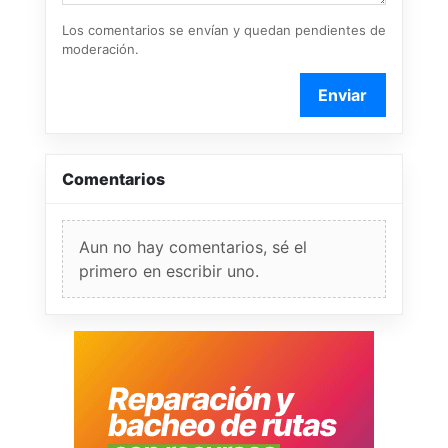
Los comentarios se envían y quedan pendientes de
moderación.
Enviar
Comentarios
Aun no hay comentarios, sé el
primero en escribir uno.