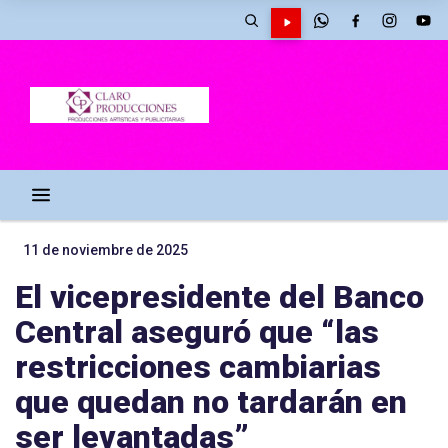
11 de noviembre de 2025
El vicepresidente del Banco
Central aseguró que “las
restricciones cambiarias
que quedan no tardarán en
ser levantadas”