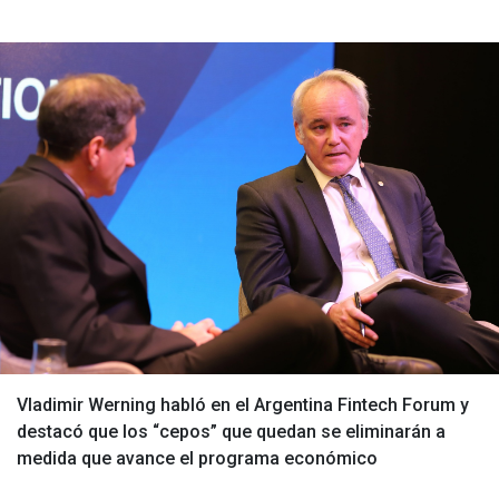
Vladimir Werning habló en el Argentina Fintech Forum y
destacó que los “cepos” que quedan se eliminarán a
medida que avance el programa económico