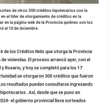
sorteo de otros 300 créditos hipotecarios con la
 en el líder de otorgamiento de créditos en la
ar en la página web de la Provincia quiénes son los
á el 10 de diciembre.
6 de los Créditos Nido que otorga la Provincia
de viviendas. El proceso arrancó ayer, con el
l y Rosario, y hoy se completó para los 17
rtunidad se otorgaron 300 créditos que fueron
Los resultados pueden consultarse ingresando
ipotecarios . Así, desde que se puso en
24- el gobierno provincial lleva sorteados