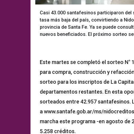
Casi 43.000 santafesinos participaron del 
tasa más baja del país, convirtiendo a Nido
provincia de Santa Fe. Ya se puede consult
nuevos beneficiados. El próximo sorteo ser
Este martes se completó el sorteo N° 1
para compra, construcción y refacción 
sorteo para los inscriptos de La Capita
departamentos restantes. En esta opo
sorteados entre 42.957 santafesinos. 
a www.santafe.gob.ar/ms/nidocreditosh
marcha este programa -en agosto de 20
5.258 créditos.