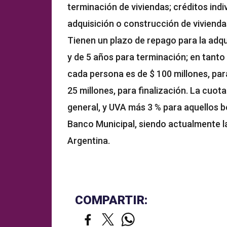
terminación de viviendas; créditos indiv
adquisición o construcción de viviend
Tienen un plazo de repago para la adqu
y de 5 años para terminación; en tanto
cada persona es de $ 100 millones, par
25 millones, para finalización. La cuo
general, y UVA más 3 % para aquellos b
Banco Municipal, siendo actualmente la
Argentina.
COMPARTIR: