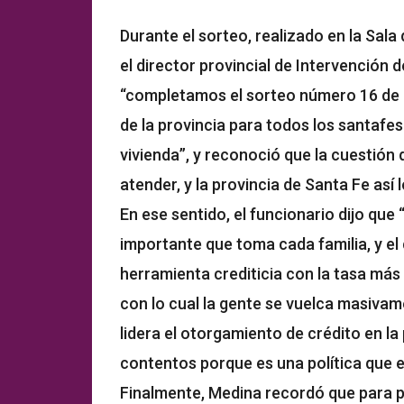
Durante el sorteo, realizado en la Sala 
el director provincial de Intervención
“completamos el sorteo número 16 de e
de la provincia para todos los santafe
vivienda”, y reconoció que la cuestión 
atender, y la provincia de Santa Fe así 
En ese sentido, el funcionario dijo que
importante que toma cada familia, y el 
herramienta crediticia con la tasa más 
con lo cual la gente se vuelca masiva
lidera el otorgamiento de crédito en l
contentos porque es una política que 
Finalmente, Medina recordó que para pa