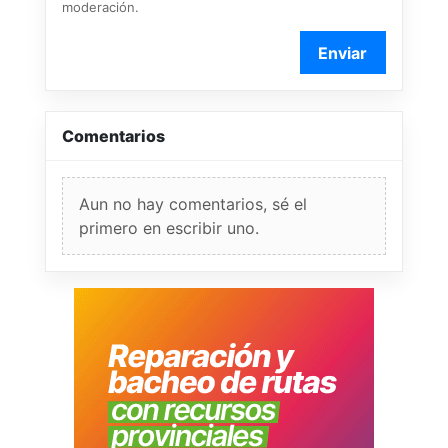
moderación.
Enviar
Comentarios
Aun no hay comentarios, sé el
primero en escribir uno.