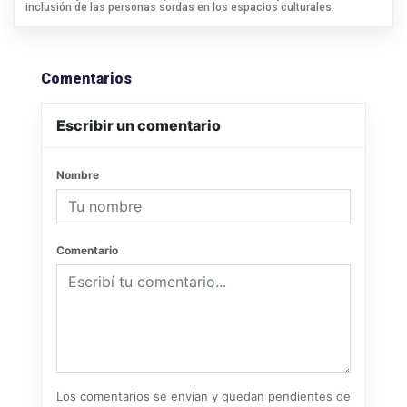
inclusión de las personas sordas en los espacios culturales.
Comentarios
Escribir un comentario
Nombre
Comentario
Los comentarios se envían y quedan pendientes de