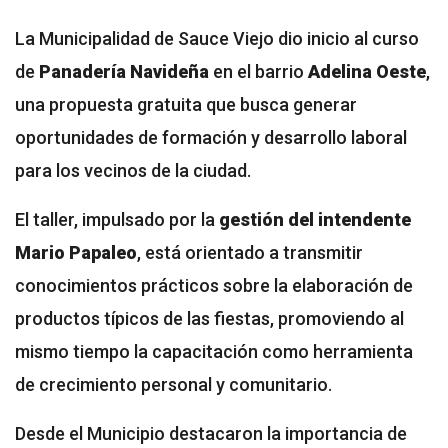
La Municipalidad de Sauce Viejo dio inicio al curso
de
Panadería Navideña
en el barrio
Adelina Oeste
,
una propuesta gratuita que busca generar
oportunidades de formación y desarrollo laboral
para los vecinos de la ciudad.
El taller, impulsado por la
gestión del intendente
Mario Papaleo
, está orientado a transmitir
conocimientos prácticos sobre la elaboración de
productos típicos de las fiestas, promoviendo al
mismo tiempo la capacitación como herramienta
de crecimiento personal y comunitario.
Desde el Municipio destacaron la importancia de