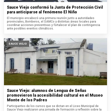
Sauce Viejo conformó la Junta de Protección Civil
para anticiparse al fenómeno El Niño
El municipio encabezó una primera reunión junto a autoridades
provinciales, Bomberos, el SAMCo y distintas áreas locales para
coordinar acciones preventivas y fortalecer el plan de contingencia
ante posibles eventos climáticos.
SAUCE VIEJO
Sauce Viejo: alumnos de Lengua de Señas
promovieron la accesibilidad cultural en el Museo
Monte de los Padres
Participantes de los cursos que se dictan en el Liceo Municipal de
Sauce Viejo realizaron una jornada de formación y reflexión sobre la