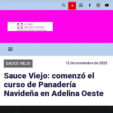
SAUCE VIEJO
12 de noviembre de 2025
Sauce Viejo: comenzó el
curso de Panadería
Navideña en Adelina Oeste