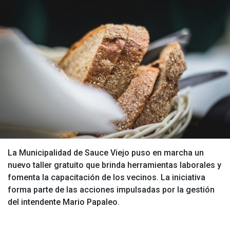
La Municipalidad de Sauce Viejo puso en marcha un
nuevo taller gratuito que brinda herramientas laborales y
fomenta la capacitación de los vecinos. La iniciativa
forma parte de las acciones impulsadas por la gestión
del intendente Mario Papaleo.