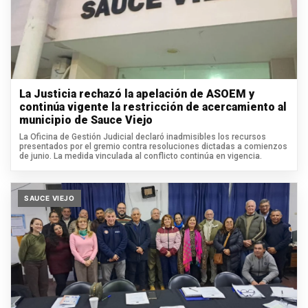
La Justicia rechazó la apelación de ASOEM y
continúa vigente la restricción de acercamiento al
municipio de Sauce Viejo
La Oficina de Gestión Judicial declaró inadmisibles los recursos
presentados por el gremio contra resoluciones dictadas a comienzos
de junio. La medida vinculada al conflicto continúa en vigencia.
SAUCE VIEJO