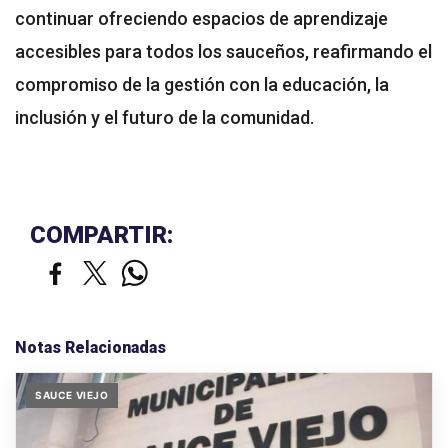
continuar ofreciendo espacios de aprendizaje
accesibles para todos los sauceños, reafirmando el
compromiso de la gestión con la educación, la
inclusión y el futuro de la comunidad.
COMPARTIR:
Notas Relacionadas
SAUCE VIEJO