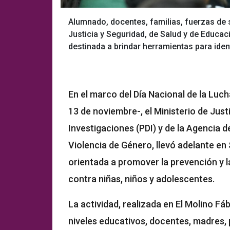
Alumnado, docentes, familias, fuerzas de 
Justicia y Seguridad, de Salud y de Educac
destinada a brindar herramientas para iden
En el marco del Día Nacional de la Lu
13 de noviembre-, el Ministerio de Justi
Investigaciones (PDI) y de la Agencia 
Violencia de Género, llevó adelante en
orientada a promover la prevención y la
contra niñas, niños y adolescentes.
La actividad, realizada en El Molino Fáb
niveles educativos, docentes, madres, 