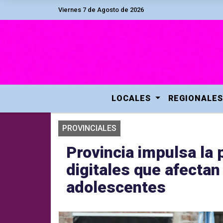
Viernes 7 de Agosto de 2026
LOCALES
REGIONALES
PROVINCIALES
Provincia impulsa la 
digitales que afectan 
adolescentes