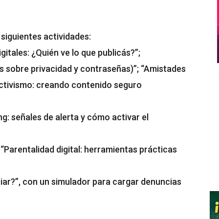
 siguientes actividades:
gitales: ¿Quién ve lo que publicás?”;
s sobre privacidad y contraseñas)”; “Amistades
ractivismo: creando contenido seguro
g: señales de alerta y cómo activar el
 “Parentalidad digital: herramientas prácticas
ar?”, con un simulador para cargar denuncias