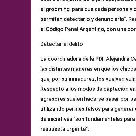
el grooming, para que cada persona y 
permitan detectarlo y denunciarlo”. R
el Código Penal Argentino, con una co
Detectar el delito
La coordinadora de la PDI, Alejandra Car
las distintas maneras en que los chic
que, por su inmadurez, los vuelven vuln
Respecto a los modos de captación en r
agresores suelen hacerse pasar por pe
utilizando perfiles falsos para generar
de iniciativas “son fundamentales para
respuesta urgente”.