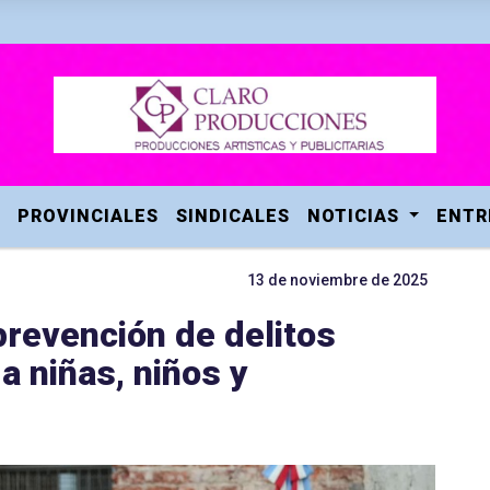
PROVINCIALES
SINDICALES
NOTICIAS
ENTR
13 de noviembre de 2025
prevención de delitos
a niñas, niños y