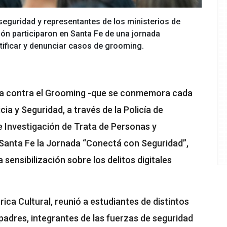
seguridad y representantes de los ministerios de
ión participaron en Santa Fe de una jornada
tificar y denunciar casos de grooming.
cha contra el Grooming -que se conmemora cada
cia y Seguridad, a través de la Policía de
de Investigación de Trata de Personas y
 Santa Fe la Jornada “Conectá con Seguridad”,
 sensibilización sobre los delitos digitales
rica Cultural, reunió a estudiantes de distintos
padres, integrantes de las fuerzas de seguridad