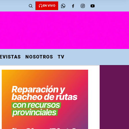
EN VIVO
EVISTAS
NOSOTROS
TV