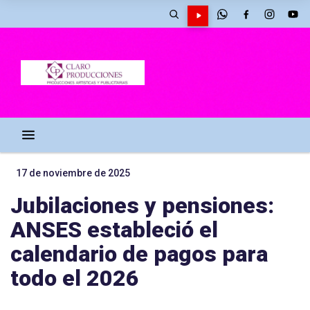
17 de noviembre de 2025
Jubilaciones y pensiones:
ANSES estableció el
calendario de pagos para
todo el 2026