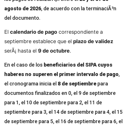
agosto de 2026
, de acuerdo con la terminaciÃ³n
del documento.
El
calendario de pago
correspondiente a
septiembre establece que el
plazo de validez
serÃ¡ hasta el
9 de octubre
.
En el caso de los
beneficiarios del SIPA cuyos
haberes no superen el primer intervalo de pago
,
el cronograma inicia el
8 de septiembre
para
documentos finalizados en 0, el 9 de septiembre
para 1, el 10 de septiembre para 2, el 11 de
septiembre para 3, el 14 de septiembre para 4, el 15
de septiembre para 5, el 16 de septiembre para 6, el