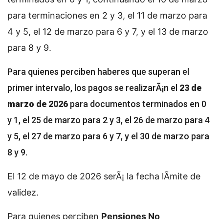
para terminaciones en 2 y 3, el 11 de marzo para
4 y 5, el 12 de marzo para 6 y 7, y el 13 de marzo
para 8 y 9.
Para quienes perciben haberes que superan el
primer intervalo, los pagos se realizarÃ¡n el
23 de
marzo de 2026
para documentos terminados en 0
y 1, el 25 de marzo para 2 y 3, el 26 de marzo para 4
y 5, el 27 de marzo para 6 y 7, y el 30 de marzo para
8 y 9.
El 12 de mayo de 2026 serÃ¡ la fecha lÃ­mite de
validez.
Para quienes perciben
Pensiones No