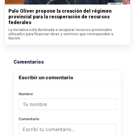
Palo Oliver propone la creación del régimen
provincial para la recuperación de recursos
federales
La iniciativa está destinada a recuperar recursos provinciales
utilizados para financiar obras y servicios que corresponden a
Nación.
Comentarios
Escribir un comentario
Nombre
Comentario