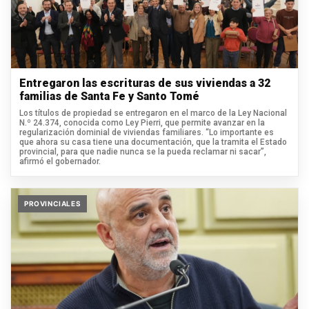
Entregaron las escrituras de sus viviendas a 32
familias de Santa Fe y Santo Tomé
Los títulos de propiedad se entregaron en el marco de la Ley Nacional
N.º 24.374, conocida como Ley Pierri, que permite avanzar en la
regularización dominial de viviendas familiares. “Lo importante es
que ahora su casa tiene una documentación, que la tramita el Estado
provincial, para que nadie nunca se la pueda reclamar ni sacar”,
afirmó el gobernador.
PROVINCIALES