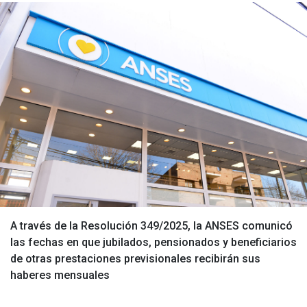
A través de la Resolución 349/2025, la ANSES comunicó
las fechas en que jubilados, pensionados y beneficiarios
de otras prestaciones previsionales recibirán sus
haberes mensuales