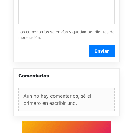
Los comentarios se envían y quedan pendientes de
moderación.
Enviar
Comentarios
Aun no hay comentarios, sé el
primero en escribir uno.