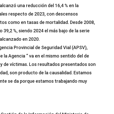
 alcanzó una reducción del 16,4 % en la
viales respecto de 2023, con descensos
utos como en tasas de mortalidad. Desde 2008,
o 39,2 %, siendo 2024 el más bajo de la serie
 alcanzado en 2020.
Agencia Provincial de Seguridad Vial (APSV),
e la Agencia “ va en el mismo sentido del de
 y de víctimas. Los resultados presentados son
idad, son producto de la causalidad. Estamos
ante se da porque estamos trabajando muy