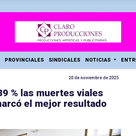
PROVINCIALES
SINDICALES
NOTICIAS
ENTR
20 de noviembre de 2025
39 % las muertes viales
arcó el mejor resultado