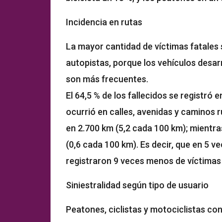
Incidencia en rutas
La mayor cantidad de víctimas fatales 
autopistas, porque los vehículos desar
son más frecuentes.
El 64,5 % de los fallecidos se registró 
ocurrió en calles, avenidas y caminos ru
en 2.700 km (5,2 cada 100 km); mientras
(0,6 cada 100 km). Es decir, que en 5 v
registraron 9 veces menos de víctimas 
Siniestralidad según tipo de usuario
Peatones, ciclistas y motociclistas co