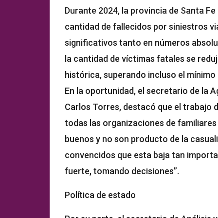
Durante 2024, la provincia de Santa Fe
cantidad de fallecidos por siniestros 
significativos tanto en números absol
la cantidad de víctimas fatales se reduj
histórica, superando incluso el mínimo
En la oportunidad, el secretario de la 
Carlos Torres, destacó que el trabajo d
todas las organizaciones de familiares
buenos y no son producto de la casual
convencidos que esta baja tan import
fuerte, tomando decisiones”.
Política de estado