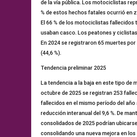
de la vía pública. Los motociclistas repr
% de estos hechos fatales ocurrió en 
El 66 % de los motociclistas fallecidos 
usaban casco. Los peatones y ciclistas 
En 2024 se registraron 65 muertes por a
(44,6 %).
Tendencia preliminar 2025
La tendencia a la baja en este tipo de m
octubre de 2025 se registran 253 fallec
fallecidos en el mismo período del año 
reducción interanual del 9,6 %. De man
consolidados de 2025 podrían ubicarse 
consolidando una nueva mejora en los 