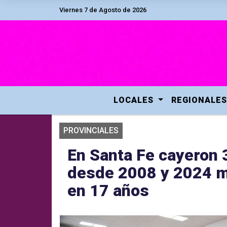
Viernes 7 de Agosto de 2026
LOCALES
REGIONALES
PROVINCIALES
En Santa Fe cayeron 
desde 2008 y 2024 m
en 17 años