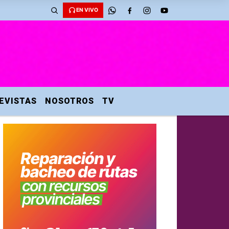
EN VIVO
EVISTAS
NOSOTROS
TV