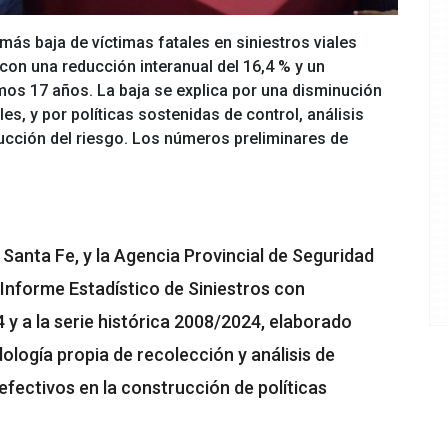
 más baja de víctimas fatales en siniestros viales
con una reducción interanual del 16,4 % y un
os 17 años. La baja se explica por una disminución
, y por políticas sostenidas de control, análisis
ducción del riesgo. Los números preliminares de
e Santa Fe, y la Agencia Provincial de Seguridad
 Informe Estadístico de Siniestros con
 y a la serie histórica 2008/2024, elaborado
ología propia de recolección y análisis de
fectivos en la construcción de políticas