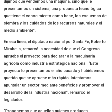
dijimos que vendemos una máquina, sino que le
presentamos un sistema, una propuesta tecnológica
que tiene el conocimiento como base, los esquemas de
siembra y los cuidados de los recursos naturales y el
medio ambiente”.
En esa línea, el diputado nacional por Santa Fe, Roberto
Mirabella, remarcó la necesidad de que el Congreso
apruebe el proyecto para declarar a la maquinaria
agrícola como industria estratégica nacional. “Este
proyecto lo presentamos el año pasado y hubiésemos
querido que se apruebe más rápido. Intentamos
apuntalar un sector mediante beneficios y promover el
desarrollo de la industria nacional”, remarcó el
legislador.
“Proponemos que aquellos quienes producen