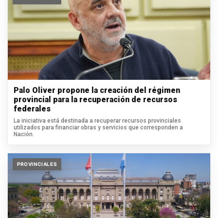
Palo Oliver propone la creación del régimen
provincial para la recuperación de recursos
federales
La iniciativa está destinada a recuperar recursos provinciales
utilizados para financiar obras y servicios que corresponden a
Nación.
PROVINCIALES