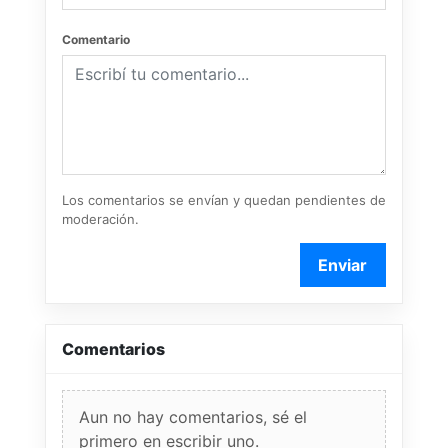
Comentario
Los comentarios se envían y quedan pendientes de
moderación.
Enviar
Comentarios
Aun no hay comentarios, sé el
primero en escribir uno.