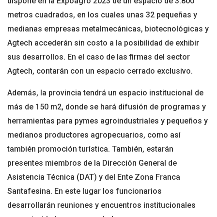
dispone en la Expoagro 2023 de un espacio de 3.800
metros cuadrados, en los cuales unas 32 pequeñas y
medianas empresas metalmecánicas, biotecnológicas y
Agtech accederán sin costo a la posibilidad de exhibir
sus desarrollos. En el caso de las firmas del sector
Agtech, contarán con un espacio cerrado exclusivo.
Además, la provincia tendrá un espacio institucional de
más de 150 m2, donde se hará difusión de programas y
herramientas para pymes agroindustriales y pequeños y
medianos productores agropecuarios, como así
también promoción turística. También, estarán
presentes miembros de la Dirección General de
Asistencia Técnica (DAT) y del Ente Zona Franca
Santafesina. En este lugar los funcionarios
desarrollarán reuniones y encuentros institucionales