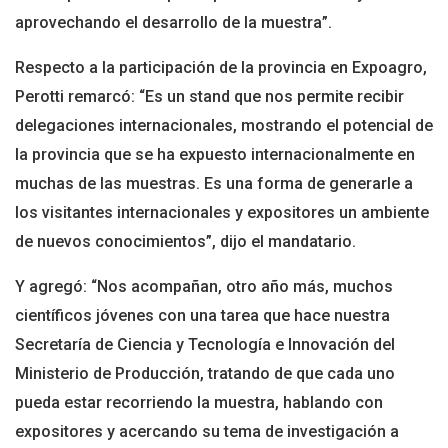
aprovechando el desarrollo de la muestra”.
Respecto a la participación de la provincia en Expoagro,
Perotti remarcó: “Es un stand que nos permite recibir
delegaciones internacionales, mostrando el potencial de
la provincia que se ha expuesto internacionalmente en
muchas de las muestras. Es una forma de generarle a
los visitantes internacionales y expositores un ambiente
de nuevos conocimientos”, dijo el mandatario.
Y agregó: “Nos acompañan, otro año más, muchos
científicos jóvenes con una tarea que hace nuestra
Secretaría de Ciencia y Tecnología e Innovación del
Ministerio de Producción, tratando de que cada uno
pueda estar recorriendo la muestra, hablando con
expositores y acercando su tema de investigación a