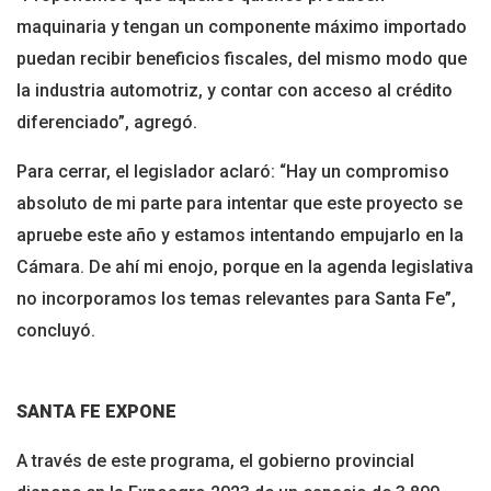
maquinaria y tengan un componente máximo importado
puedan recibir beneficios fiscales, del mismo modo que
la industria automotriz, y contar con acceso al crédito
diferenciado”, agregó.
Para cerrar, el legislador aclaró: “Hay un compromiso
absoluto de mi parte para intentar que este proyecto se
apruebe este año y estamos intentando empujarlo en la
Cámara. De ahí mi enojo, porque en la agenda legislativa
no incorporamos los temas relevantes para Santa Fe”,
concluyó.
SANTA FE EXPONE
A través de este programa, el gobierno provincial