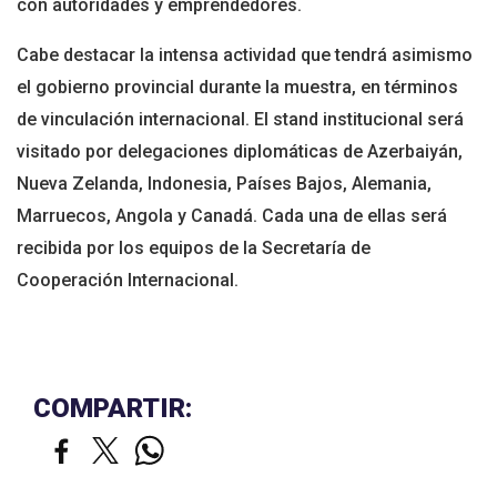
con autoridades y emprendedores.
Cabe destacar la intensa actividad que tendrá asimismo
el gobierno provincial durante la muestra, en términos
de vinculación internacional. El stand institucional será
visitado por delegaciones diplomáticas de Azerbaiyán,
Nueva Zelanda, Indonesia, Países Bajos, Alemania,
Marruecos, Angola y Canadá. Cada una de ellas será
recibida por los equipos de la Secretaría de
Cooperación Internacional.
COMPARTIR: