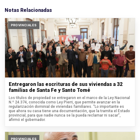
Notas Relacionadas
PROVINCIALES
Entregaron las escrituras de sus viviendas a 32
familias de Santa Fe y Santo Tomé
Los títulos de propiedad se entregaron en el marco de la Ley Nacional
N.º 24.374, conocida como Ley Pierri, que permite avanzar en la
regularización dominial de viviendas familiares. “Lo importante es
que ahora su casa tiene una documentación, que la tramita el Estado
provincial, para que nadie nunca se la pueda reclamar ni sacar”,
afirmó el gobernador.
PROVINCIALES