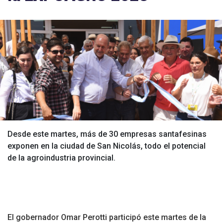
Desde este martes, más de 30 empresas santafesinas
exponen en la ciudad de San Nicolás, todo el potencial
de la agroindustria provincial.
El gobernador Omar Perotti participó este martes de la