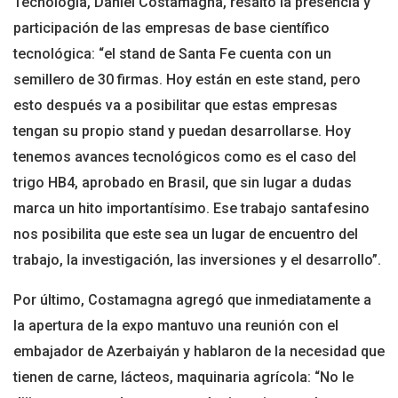
Tecnología, Daniel Costamagna, resaltó la presencia y
participación de las empresas de base científico
tecnológica: “el stand de Santa Fe cuenta con un
semillero de 30 firmas. Hoy están en este stand, pero
esto después va a posibilitar que estas empresas
tengan su propio stand y puedan desarrollarse. Hoy
tenemos avances tecnológicos como es el caso del
trigo HB4, aprobado en Brasil, que sin lugar a dudas
marca un hito importantísimo. Ese trabajo santafesino
nos posibilita que este sea un lugar de encuentro del
trabajo, la investigación, las inversiones y el desarrollo”.
Por último, Costamagna agregó que inmediatamente a
la apertura de la expo mantuvo una reunión con el
embajador de Azerbaiyán y hablaron de la necesidad que
tienen de carne, lácteos, maquinaria agrícola: “No le