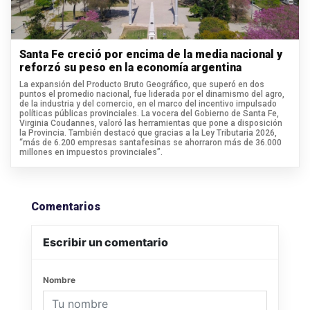
Santa Fe creció por encima de la media nacional y
reforzó su peso en la economía argentina
La expansión del Producto Bruto Geográfico, que superó en dos
puntos el promedio nacional, fue liderada por el dinamismo del agro,
de la industria y del comercio, en el marco del incentivo impulsado
políticas públicas provinciales. La vocera del Gobierno de Santa Fe,
Virginia Coudannes, valoró las herramientas que pone a disposición
la Provincia. También destacó que gracias a la Ley Tributaria 2026,
“más de 6.200 empresas santafesinas se ahorraron más de 36.000
millones en impuestos provinciales”.
Comentarios
Escribir un comentario
Nombre