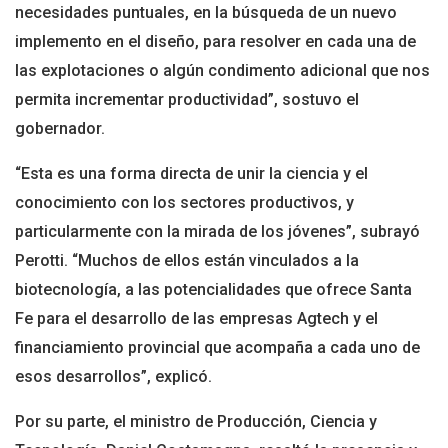
necesidades puntuales, en la búsqueda de un nuevo
implemento en el diseño, para resolver en cada una de
las explotaciones o algún condimento adicional que nos
permita incrementar productividad”, sostuvo el
gobernador.
“Esta es una forma directa de unir la ciencia y el
conocimiento con los sectores productivos, y
particularmente con la mirada de los jóvenes”, subrayó
Perotti. “Muchos de ellos están vinculados a la
biotecnología, a las potencialidades que ofrece Santa
Fe para el desarrollo de las empresas Agtech y el
financiamiento provincial que acompaña a cada uno de
esos desarrollos”, explicó.
Por su parte, el ministro de Producción, Ciencia y