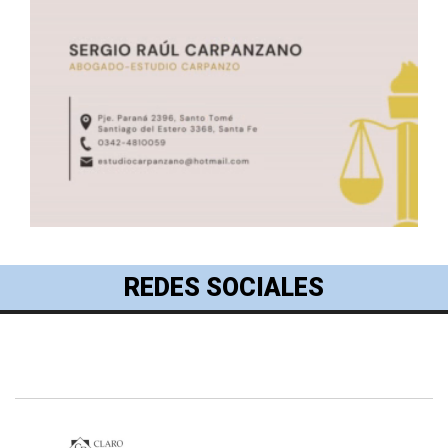
REDES SOCIALES