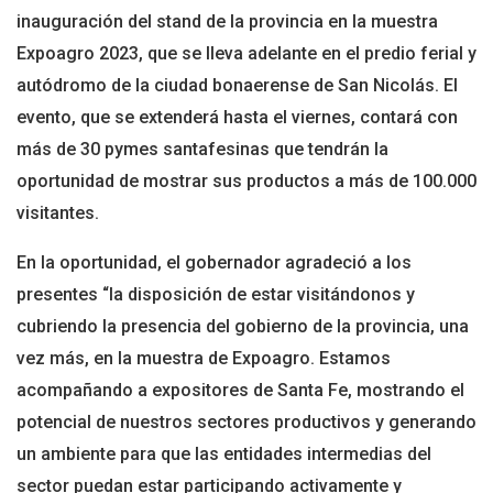
inauguración del stand de la provincia en la muestra
Expoagro 2023, que se lleva adelante en el predio ferial y
autódromo de la ciudad bonaerense de San Nicolás. El
evento, que se extenderá hasta el viernes, contará con
más de 30 pymes santafesinas que tendrán la
oportunidad de mostrar sus productos a más de 100.000
visitantes.
En la oportunidad, el gobernador agradeció a los
presentes “la disposición de estar visitándonos y
cubriendo la presencia del gobierno de la provincia, una
vez más, en la muestra de Expoagro. Estamos
acompañando a expositores de Santa Fe, mostrando el
potencial de nuestros sectores productivos y generando
un ambiente para que las entidades intermedias del
sector puedan estar participando activamente y