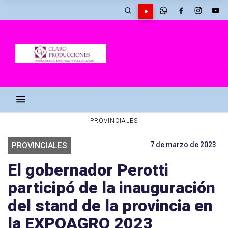
PROVINCIALES
PROVINCIALES
7 de marzo de 2023
El gobernador Perotti
participó de la inauguración
del stand de la provincia en
la EXPOAGRO 2023