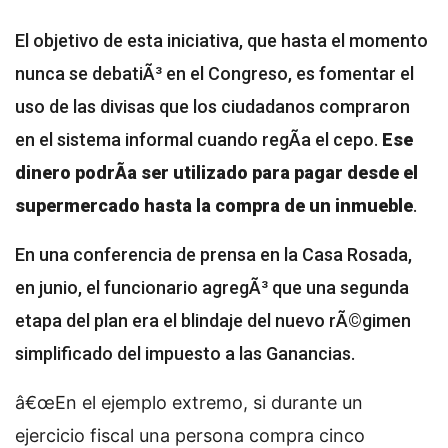
El objetivo de esta iniciativa, que hasta el momento
nunca se debatiÃ³ en el Congreso, es fomentar el
uso de las divisas que los ciudadanos compraron
en el sistema informal cuando regÃ­a el cepo.
Ese
dinero podrÃ­a ser utilizado para pagar desde el
supermercado hasta la compra de un inmueble
.
En una conferencia de prensa en la Casa Rosada,
en junio, el funcionario agregÃ³ que una segunda
etapa del plan era el blindaje del nuevo rÃ©gimen
simplificado del impuesto a las Ganancias.
â€œEn el ejemplo extremo, si durante un
ejercicio fiscal una persona compra cinco