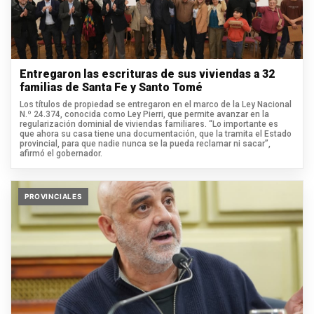
Entregaron las escrituras de sus viviendas a 32
familias de Santa Fe y Santo Tomé
Los títulos de propiedad se entregaron en el marco de la Ley Nacional
N.º 24.374, conocida como Ley Pierri, que permite avanzar en la
regularización dominial de viviendas familiares. “Lo importante es
que ahora su casa tiene una documentación, que la tramita el Estado
provincial, para que nadie nunca se la pueda reclamar ni sacar”,
afirmó el gobernador.
PROVINCIALES