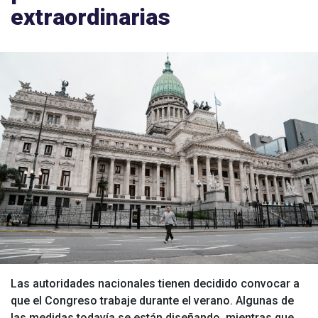
extraordinarias
Las autoridades nacionales tienen decidido convocar a
que el Congreso trabaje durante el verano. Algunas de
las medidas todavía se están diseñando, mientras que