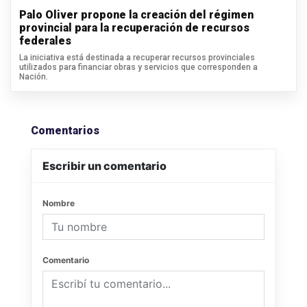
Palo Oliver propone la creación del régimen
provincial para la recuperación de recursos
federales
La iniciativa está destinada a recuperar recursos provinciales
utilizados para financiar obras y servicios que corresponden a
Nación.
Comentarios
Escribir un comentario
Nombre
Comentario