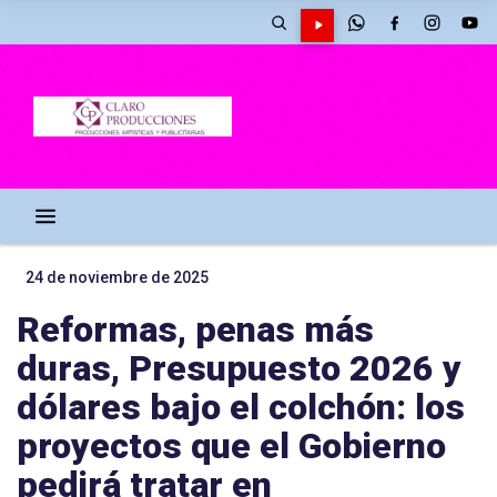
24 de noviembre de 2025
Reformas, penas más
duras, Presupuesto 2026 y
dólares bajo el colchón: los
proyectos que el Gobierno
pedirá tratar en