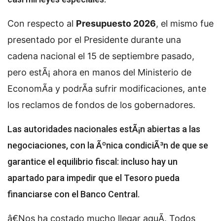
Con respecto al
Presupuesto 2026
, el mismo fue
presentado por el Presidente durante una
cadena nacional el 15 de septiembre pasado,
pero estÃ¡ ahora en manos del Ministerio de
EconomÃ­a y podrÃ­a sufrir modificaciones, ante
los reclamos de fondos de los gobernadores.
Las autoridades nacionales estÃ¡n abiertas a las
negociaciones, con la Ãºnica condiciÃ³n de que se
garantice el equilibrio fiscal: incluso hay un
apartado para impedir que el Tesoro pueda
financiarse con el Banco Central.
â€Nos ha costado mucho llegar aquÃ­. Todos