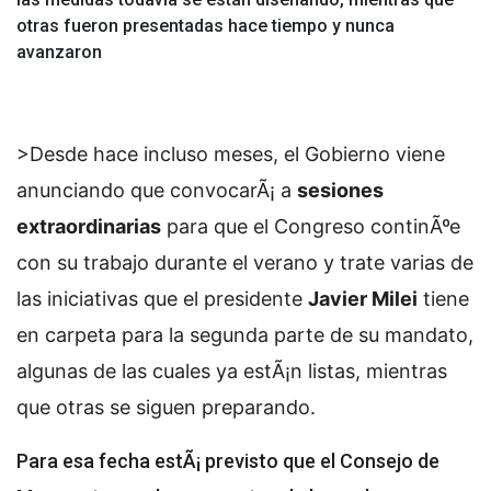
otras fueron presentadas hace tiempo y nunca
avanzaron
>Desde hace incluso meses, el Gobierno viene
anunciando que convocarÃ¡ a
sesiones
extraordinarias
para que el Congreso continÃºe
con su trabajo durante el verano y trate varias de
las iniciativas que el presidente
Javier Milei
tiene
en carpeta para la segunda parte de su mandato,
algunas de las cuales ya estÃ¡n listas, mientras
que otras se siguen preparando.
Para esa fecha estÃ¡ previsto que el Consejo de