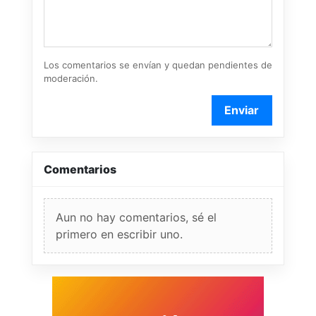
Los comentarios se envían y quedan pendientes de
moderación.
Enviar
Comentarios
Aun no hay comentarios, sé el
primero en escribir uno.