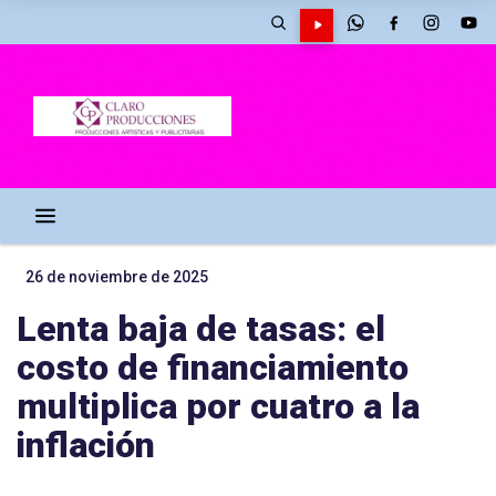
26 de noviembre de 2025
Lenta baja de tasas: el
costo de financiamiento
multiplica por cuatro a la
inflación