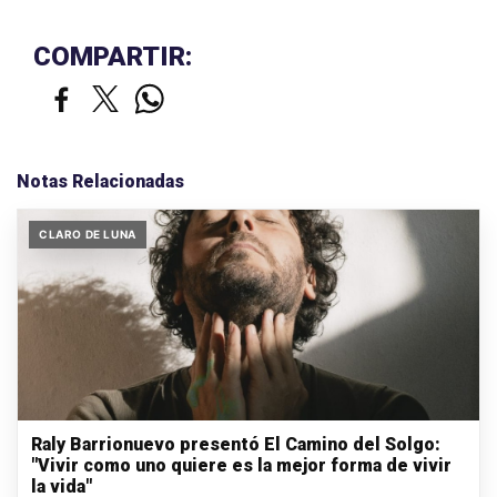
COMPARTIR:
Notas Relacionadas
CLARO DE LUNA
Raly Barrionuevo presentó El Camino del Solgo:
"Vivir como uno quiere es la mejor forma de vivir
la vida"