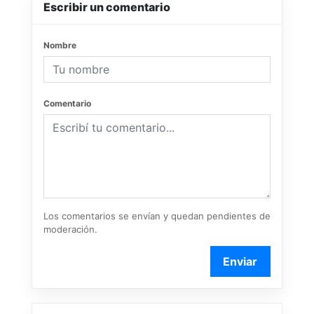
Escribir un comentario
Nombre
Comentario
Los comentarios se envían y quedan pendientes de
moderación.
Enviar