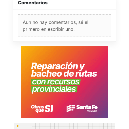
Comentarios
Aun no hay comentarios, sé el
primero en escribir uno.