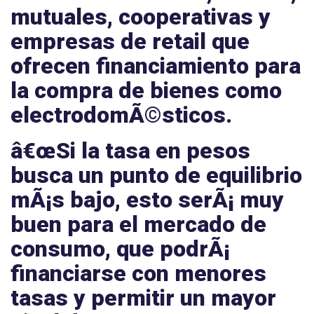
mutuales, cooperativas y
empresas de retail que
ofrecen financiamiento para
la compra de bienes como
electrodomÃ©sticos.
â€œSi la tasa en pesos
busca un punto de equilibrio
mÃ¡s bajo, esto serÃ¡ muy
buen para el mercado de
consumo, que podrÃ¡
financiarse con menores
tasas y permitir un mayor