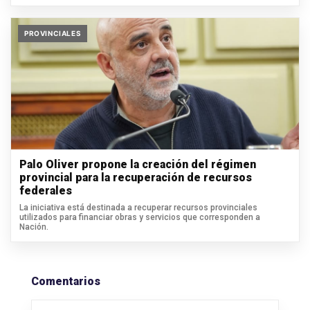
PROVINCIALES
Palo Oliver propone la creación del régimen
provincial para la recuperación de recursos
federales
La iniciativa está destinada a recuperar recursos provinciales
utilizados para financiar obras y servicios que corresponden a
Nación.
Comentarios