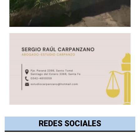
REDES SOCIALES