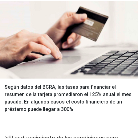
Según datos del BCRA, las tasas para financiar el
resumen de la tarjeta promediaron el 125% anual el mes
pasado. En algunos casos el costo financiero de un
préstamo puede llegar a 300%
>El endurecimiento de las condiciones para