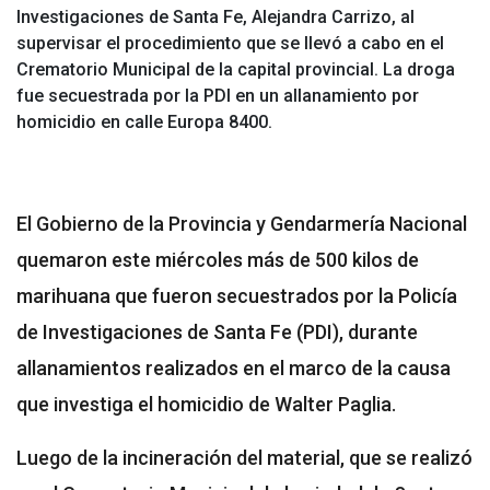
Investigaciones de Santa Fe, Alejandra Carrizo, al
supervisar el procedimiento que se llevó a cabo en el
Crematorio Municipal de la capital provincial. La droga
fue secuestrada por la PDI en un allanamiento por
homicidio en calle Europa 8400.
El Gobierno de la Provincia y Gendarmería Nacional
quemaron este miércoles más de 500 kilos de
marihuana que fueron secuestrados por la Policía
de Investigaciones de Santa Fe (PDI), durante
allanamientos realizados en el marco de la causa
que investiga el homicidio de Walter Paglia.
Luego de la incineración del material, que se realizó