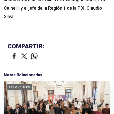
Cainelli; y el jefe de la Región 1 de la PDI, Claudio
Silva.
COMPARTIR:
Notas Relacionadas
PROVINCIALES