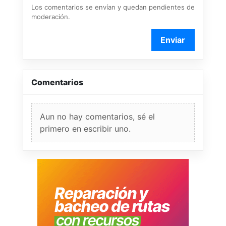
Los comentarios se envían y quedan pendientes de
moderación.
Enviar
Comentarios
Aun no hay comentarios, sé el
primero en escribir uno.