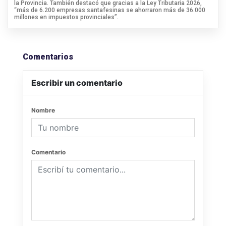
la Provincia. También destacó que gracias a la Ley Tributaria 2026,
“más de 6.200 empresas santafesinas se ahorraron más de 36.000
millones en impuestos provinciales”.
Comentarios
Escribir un comentario
Nombre
Comentario