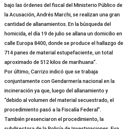
bajo las órdenes del fiscal del Ministerio Público de
la Acusación, Andrés Marchi, se realizan una gran
cantidad de allanamientos. En la búsqueda del
homicida, el día 19 de julio se allana un domicilio en
calle Europa 8400, donde se produce el hallazgo de
714 panes de material estupefaciente, un total
aproximado de 512 kilos de marihuana”.
Por último, Carrizo indicó que se trabaja
conjuntamente con Gendarmería nacional en la
incineración ya que, luego del allanamiento y
“debido al volumen del material secuestrado, el
procedimiento pasó a la Fiscalía Federal”.
También presenciaron el procedimiento, la
subdirectora de la Policía de Investigaciones, Eva