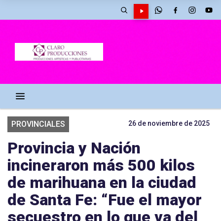
PROVINCIALES
26 de noviembre de 2025
Provincia y Nación
incineraron más 500 kilos
de marihuana en la ciudad
de Santa Fe: “Fue el mayor
secuestro en lo que va del