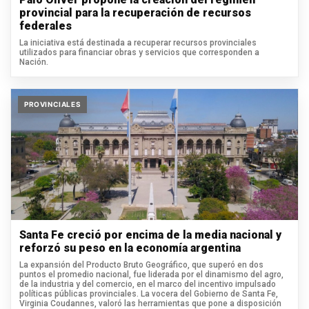
provincial para la recuperación de recursos
federales
La iniciativa está destinada a recuperar recursos provinciales
utilizados para financiar obras y servicios que corresponden a
Nación.
PROVINCIALES
Santa Fe creció por encima de la media nacional y
reforzó su peso en la economía argentina
La expansión del Producto Bruto Geográfico, que superó en dos
puntos el promedio nacional, fue liderada por el dinamismo del agro,
de la industria y del comercio, en el marco del incentivo impulsado
políticas públicas provinciales. La vocera del Gobierno de Santa Fe,
Virginia Coudannes, valoró las herramientas que pone a disposición