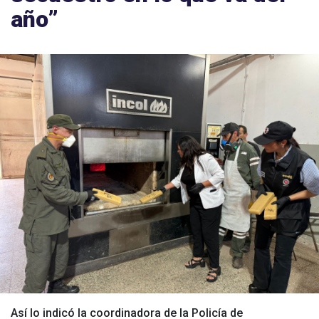
año”
Así lo indicó la coordinadora de la Policía de