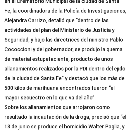
en el Crematorio Municipal de la ciudad de Santa
Fe, la coordinadora de la Policía de Investigaciones,
Alejandra Carrizo, detalló que “dentro de las
actividades del plan del Ministerio de Justicia y
Seguridad, y bajo las directrices del ministro Pablo
Cococcioni y del gobernador, se produjo la quema
de material estupefaciente, producto de unos
allanamientos realizados por la PDI dentro del ejido
de la ciudad de Santa Fe” y destacó que los más de
500 kilos de marihuana encontrados fueron “el
mayor secuestro en lo que va del año”.
Sobre los allanamientos que arrojaron como
resultado la incautación de la droga, precisó que “el
13 de junio se produce el homicidio Walter Paglia, y