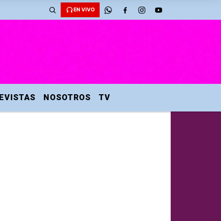
EN VIVO
EVISTAS
NOSOTROS
TV