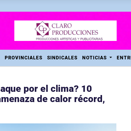
PROVINCIALES
SINDICALES
NOTICIAS
ENTR
aque por el clima? 10
amenaza de calor récord,