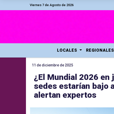
Viernes 7 de Agosto de 2026
LOCALES
REGIONALES
11 de diciembre de 2025
¿El Mundial 2026 en j
sedes estarían bajo 
alertan expertos