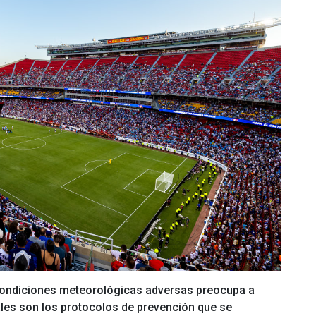
condiciones meteorológicas adversas preocupa a
les son los protocolos de prevención que se