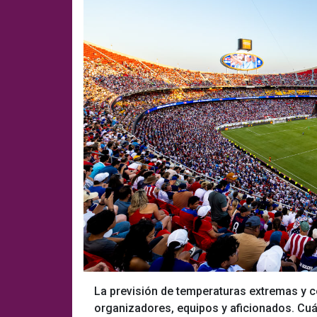
La previsión de temperaturas extremas y 
organizadores, equipos y aficionados. Cuá