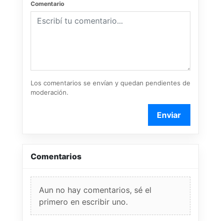
Comentario
Los comentarios se envían y quedan pendientes de
moderación.
Enviar
Comentarios
Aun no hay comentarios, sé el
primero en escribir uno.