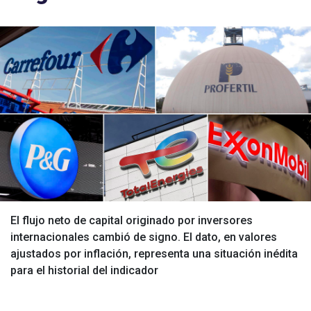
El flujo neto de capital originado por inversores
internacionales cambió de signo. El dato, en valores
ajustados por inflación, representa una situación inédita
para el historial del indicador