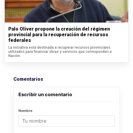
Palo Oliver propone la creación del régimen
provincial para la recuperación de recursos
federales
La iniciativa está destinada a recuperar recursos provinciales
utilizados para financiar obras y servicios que corresponden a
Nación.
Comentarios
Escribir un comentario
Nombre