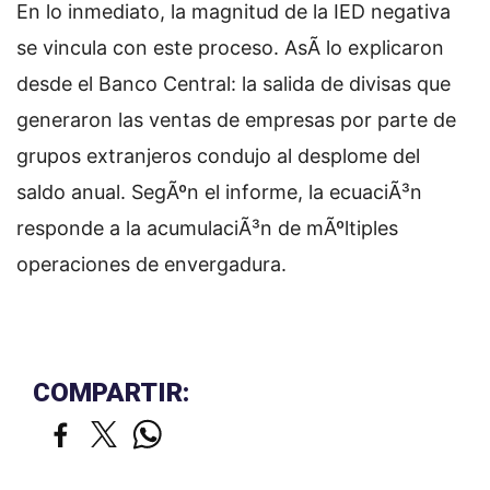
En lo inmediato, la magnitud de la IED negativa
se vincula con este proceso. AsÃ­ lo explicaron
desde el Banco Central: la salida de divisas que
generaron las ventas de empresas por parte de
grupos extranjeros condujo al desplome del
saldo anual. SegÃºn el informe, la ecuaciÃ³n
responde a la acumulaciÃ³n de mÃºltiples
operaciones de envergadura.
COMPARTIR: