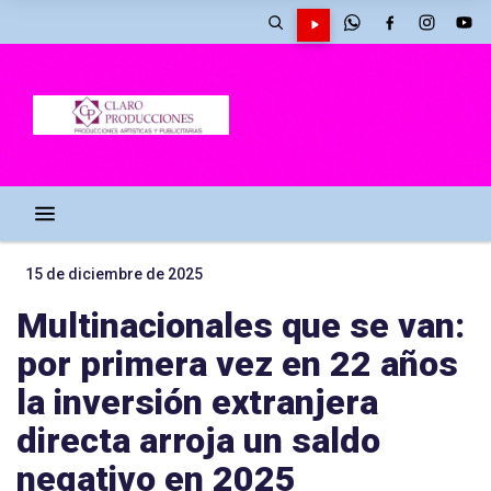
15 de diciembre de 2025
Multinacionales que se van:
por primera vez en 22 años
la inversión extranjera
directa arroja un saldo
negativo en 2025