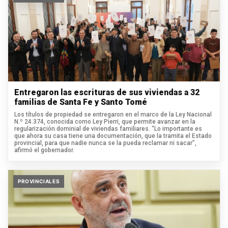
Entregaron las escrituras de sus viviendas a 32
familias de Santa Fe y Santo Tomé
Los títulos de propiedad se entregaron en el marco de la Ley Nacional
N.º 24.374, conocida como Ley Pierri, que permite avanzar en la
regularización dominial de viviendas familiares. “Lo importante es
que ahora su casa tiene una documentación, que la tramita el Estado
provincial, para que nadie nunca se la pueda reclamar ni sacar”,
afirmó el gobernador.
PROVINCIALES