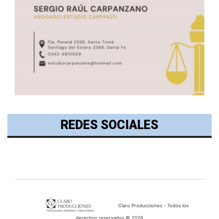
REDES SOCIALES
Claro Producciones - Todos los
derechos reservados © 2026