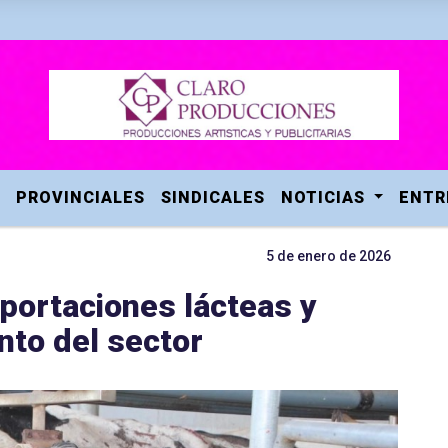
PROVINCIALES
SINDICALES
NOTICIAS
ENTR
5 de enero de 2026
xportaciones lácteas y
nto del sector