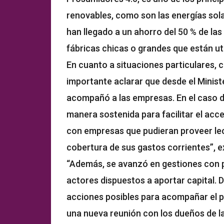
renovables, como son las energías sol
han llegado a un ahorro del 50 % de las 
fábricas chicas o grandes que están uti
En cuanto a situaciones particulares, 
importante aclarar que desde el Minist
acompañó a las empresas. En el caso d
manera sostenida para facilitar el acc
con empresas que pudieran proveer lech
cobertura de sus gastos corrientes”, ex
“Además, se avanzó en gestiones con p
actores dispuestos a aportar capital. D
acciones posibles para acompañar el pr
una nueva reunión con los dueños de l