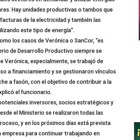
ares. Hay unidades productivas o tambos que
facturas de la electricidad y también las
lizando este tipo de energía”.
como los casos de Verónica o SanCor, “es
erio de Desarrollo Productivo siempre se
e Verónica, especialmente, se trabajó de
eso a financiamiento y se gestionaron vínculos
e a fasón, con el objetivo de contribuir a la
plicó el funcionario.
otenciales inversores, socios estratégicos y
esde el Ministerio se realizaron todas las
oceso, y en los próximos días está prevista
a empresa para continuar trabajando en