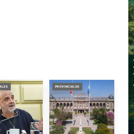
ALES
PROVINCIALES