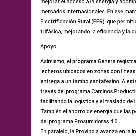
mejorar el acceso a la energía y acompa
mercados internacionales. En ese marc
Electrificación Rural (FER), que permi
trifásica, mejorando la eficiencia y la 
Apoyo
Asimismo, el programa Genera registr
lecheros ubicados en zonas con líneas
entrega a un tambo santafesino. A est
través del programa Caminos Productiv
facilitando la logística y el traslado de
También el ahorro de energía que las 
del programa Prosumidores 4.0.
En paralelo, la Provincia avanza en la