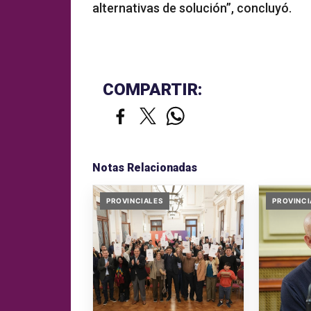
alternativas de solución”, concluyó.
COMPARTIR:
Notas Relacionadas
PROVINCIALES
PROVINCI