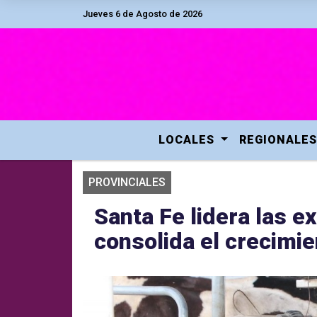
Jueves 6 de Agosto de 2026
LOCALES
REGIONALES
PROVINCIALES
Santa Fe lidera las e
consolida el crecimie