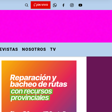
EN VIVO
EVISTAS
NOSOTROS
TV