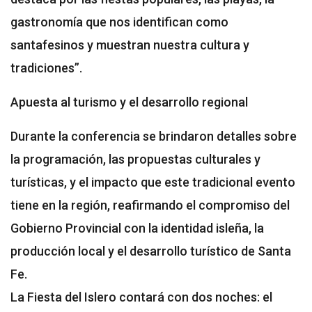
gastronomía que nos identifican como
santafesinos y muestran nuestra cultura y
tradiciones”.
Apuesta al turismo y el desarrollo regional
Durante la conferencia se brindaron detalles sobre
la programación, las propuestas culturales y
turísticas, y el impacto que este tradicional evento
tiene en la región, reafirmando el compromiso del
Gobierno Provincial con la identidad isleña, la
producción local y el desarrollo turístico de Santa
Fe.
La Fiesta del Islero contará con dos noches: el