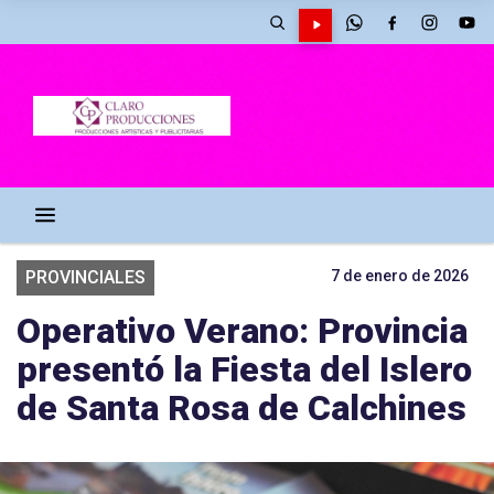
PROVINCIALES
7 de enero de 2026
Operativo Verano: Provincia
presentó la Fiesta del Islero
de Santa Rosa de Calchines