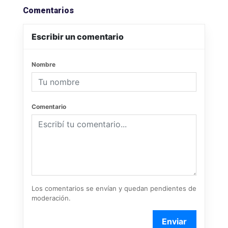
Comentarios
Escribir un comentario
Nombre
Comentario
Los comentarios se envían y quedan pendientes de
moderación.
Enviar