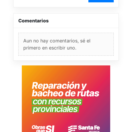
Comentarios
Aun no hay comentarios, sé el
primero en escribir uno.