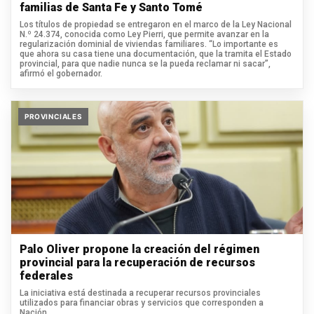
familias de Santa Fe y Santo Tomé
Los títulos de propiedad se entregaron en el marco de la Ley Nacional
N.º 24.374, conocida como Ley Pierri, que permite avanzar en la
regularización dominial de viviendas familiares. “Lo importante es
que ahora su casa tiene una documentación, que la tramita el Estado
provincial, para que nadie nunca se la pueda reclamar ni sacar”,
afirmó el gobernador.
PROVINCIALES
Palo Oliver propone la creación del régimen
provincial para la recuperación de recursos
federales
La iniciativa está destinada a recuperar recursos provinciales
utilizados para financiar obras y servicios que corresponden a
Nación.