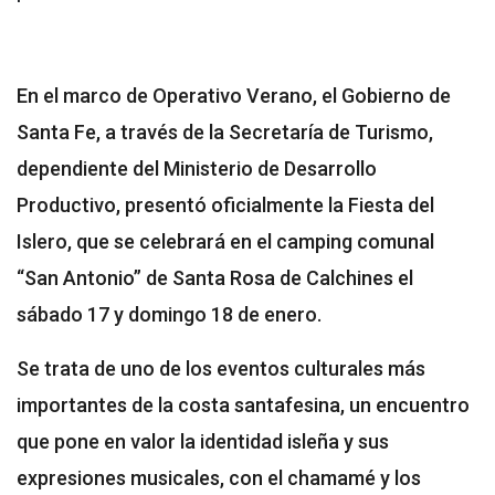
En el marco de Operativo Verano, el Gobierno de
Santa Fe, a través de la Secretaría de Turismo,
dependiente del Ministerio de Desarrollo
Productivo, presentó oficialmente la Fiesta del
Islero, que se celebrará en el camping comunal
“San Antonio” de Santa Rosa de Calchines el
sábado 17 y domingo 18 de enero.
Se trata de uno de los eventos culturales más
importantes de la costa santafesina, un encuentro
que pone en valor la identidad isleña y sus
expresiones musicales, con el chamamé y los