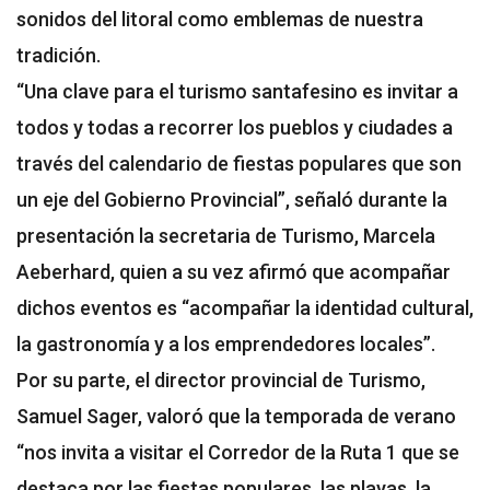
sonidos del litoral como emblemas de nuestra
tradición.
“Una clave para el turismo santafesino es invitar a
todos y todas a recorrer los pueblos y ciudades a
través del calendario de fiestas populares que son
un eje del Gobierno Provincial”, señaló durante la
presentación la secretaria de Turismo, Marcela
Aeberhard, quien a su vez afirmó que acompañar
dichos eventos es “acompañar la identidad cultural,
la gastronomía y a los emprendedores locales”.
Por su parte, el director provincial de Turismo,
Samuel Sager, valoró que la temporada de verano
“nos invita a visitar el Corredor de la Ruta 1 que se
destaca por las fiestas populares, las playas, la