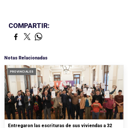
COMPARTIR:
Notas Relacionadas
PROVINCIALES
Entregaron las escrituras de sus viviendas a 32