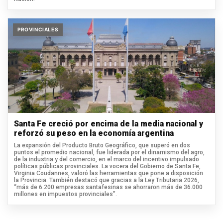
PROVINCIALES
Santa Fe creció por encima de la media nacional y
reforzó su peso en la economía argentina
La expansión del Producto Bruto Geográfico, que superó en dos
puntos el promedio nacional, fue liderada por el dinamismo del agro,
de la industria y del comercio, en el marco del incentivo impulsado
políticas públicas provinciales. La vocera del Gobierno de Santa Fe,
Virginia Coudannes, valoró las herramientas que pone a disposición
la Provincia. También destacó que gracias a la Ley Tributaria 2026,
“más de 6.200 empresas santafesinas se ahorraron más de 36.000
millones en impuestos provinciales”.