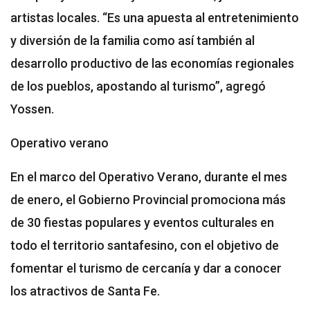
artistas locales. “Es una apuesta al entretenimiento
y diversión de la familia como así también al
desarrollo productivo de las economías regionales
de los pueblos, apostando al turismo”, agregó
Yossen.
Operativo verano
En el marco del Operativo Verano, durante el mes
de enero, el Gobierno Provincial promociona más
de 30 fiestas populares y eventos culturales en
todo el territorio santafesino, con el objetivo de
fomentar el turismo de cercanía y dar a conocer
los atractivos de Santa Fe.