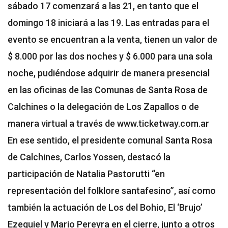
sábado 17 comenzará a las 21, en tanto que el
domingo 18 iniciará a las 19. Las entradas para el
evento se encuentran a la venta, tienen un valor de
$ 8.000 por las dos noches y $ 6.000 para una sola
noche, pudiéndose adquirir de manera presencial
en las oficinas de las Comunas de Santa Rosa de
Calchines o la delegación de Los Zapallos o de
manera virtual a través de www.ticketway.com.ar
En ese sentido, el presidente comunal Santa Rosa
de Calchines, Carlos Yossen, destacó la
participación de Natalia Pastorutti “en
representación del folklore santafesino”, así como
también la actuación de Los del Bohio, El ‘Brujo’
Ezequiel y Mario Pereyra en el cierre, junto a otros