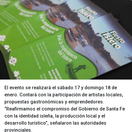
El evento se realizará el sábado 17 y domingo 18 de
enero. Contará con la participación de artistas locales,
propuestas gastronómicas y emprendedores.
“Reafirmamos el compromiso del Gobierno de Santa Fe
con la identidad isleña, la producción local y el
desarrollo turístico”, señalaron las autoridades
provinciales.