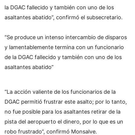
la DGAC fallecido y también con uno de los
asaltantes abatido”, confirmó el subsecretario.
“Se produce un intenso intercambio de disparos
y lamentablemente termina con un funcionario
de la DGAC fallecido y también con uno de los
asaltantes abatido”
“La acción valiente de los funcionarios de la
DGAC permitió frustrar este asalto; por lo tanto,
no fue posible para los asaltantes retirar de la
pista del aeropuerto el dinero, por lo que es un
robo frustrado”, confirmó Monsalve.