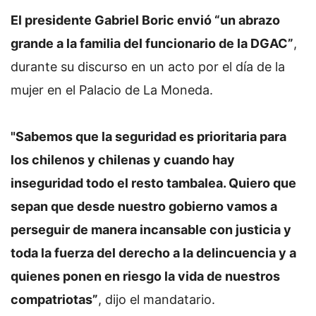
El presidente Gabriel Boric envió “un abrazo
grande a la familia del funcionario de la DGAC”
,
durante su discurso en un acto por el día de la
mujer en el Palacio de La Moneda.
"Sabemos que la seguridad es prioritaria para
los chilenos y chilenas y cuando hay
inseguridad todo el resto tambalea. Quiero que
sepan que desde nuestro gobierno vamos a
perseguir de manera incansable con justicia y
toda la fuerza del derecho a la delincuencia y a
quienes ponen en riesgo la vida de nuestros
compatriotas”
, dijo el mandatario.