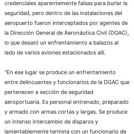
credenciales aparentemente falsas para burlar la
seguridad, pero dentro de las instalaciones del
aeropuerto fueron interceptados por agentes de
la Dirección General de Aeronáutica Civil (DGAC),
lo que desató un enfrentamiento a balazos al
lado de varios aviones estacionados allí.
“En ese lugar se produce un enfrentamiento
entre delincuentes y funcionarios de la DGAC que
pertenecen a sección de seguridad
aeroportuaria. Es personal entrenado, preparado
y armado con armas cortas y largas. Se produce
un intenso intercambio de disparos y
lamentablemente termina con un funcionario de