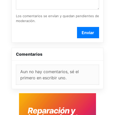
Los comentarios se envían y quedan pendientes de
moderación.
Enviar
Comentarios
Aun no hay comentarios, sé el
primero en escribir uno.