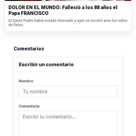
DOLOR EN EL MUNDO: Falleció a los 88 años el
Papa FRANCISCO
El Santo Padre había estado internado y ayer se mostró ante los miles
de fieles.
Comentarios
Escribir un comentario
Nombre
Comentario