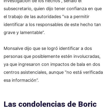
investigación de los hechos”, señaló el
subsecretario, quien dijo tener confianza en que
el trabajo de las autoridades “va a permitir
identificar a los responsables de este hecho tan
grave y lamentable”.
Monsalve dijo que se logró identificar a dos
personas que posiblemente estén involucradas,
ya que ingresaron con impactos de bala en dos
centros asistenciales, aunque “no está verificada
esa información”.
Las condolencias de Boric