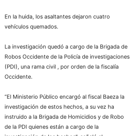
En la huida, los asaltantes dejaron cuatro
vehículos quemados.
La investigación quedó a cargo de la Brigada de
Robos Occidente de la Policía de investigaciones
(PDI), una rama civil , por orden de la fiscalía
Occidente.
“El Ministerio Público encargó al fiscal Baeza la
investigación de estos hechos, a su vez ha
instruido a la Brigada de Homicidios y de Robo
de la PDI quienes están a cargo de la