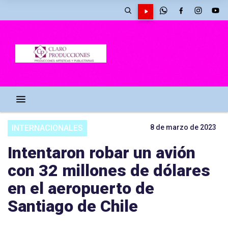
INTERNACIONALES
8 de marzo de 2023
Intentaron robar un avión
con 32 millones de dólares
en el aeropuerto de
Santiago de Chile