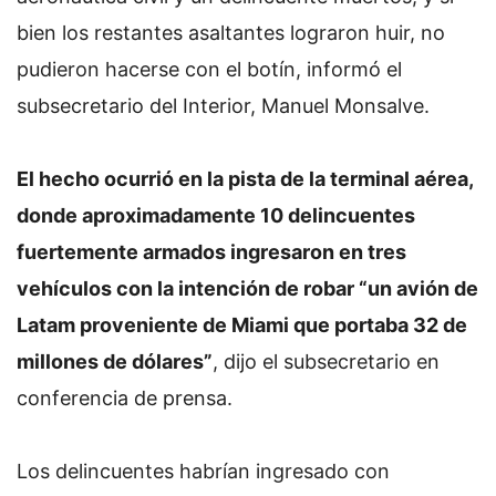
bien los restantes asaltantes lograron huir, no
pudieron hacerse con el botín, informó el
subsecretario del Interior, Manuel Monsalve.
El hecho ocurrió en la pista de la terminal aérea,
donde aproximadamente 10 delincuentes
fuertemente armados ingresaron en tres
vehículos con la intención de robar “un avión de
Latam proveniente de Miami que portaba 32 de
millones de dólares”
, dijo el subsecretario en
conferencia de prensa.
Los delincuentes habrían ingresado con