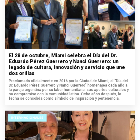
El 28 de octubre, Miami celebra el Día del Dr.
Eduardo Pérez Guerrero y Nanci Guerrero: un
legado de cultura, innovación y servicio que une
dos orillas
Proclamado oficialmente en 2016 por la Ciudad de Miami, el “Día del
Dr. Eduardo Pérez Guerrero y Nanci Guerrero” homenajea cada año a
la pareja argentina por su labor humanitaria, sus aportes culturales y
su compromiso con la comunidad latina. Ocho años después, la
fecha se consolida como símbolo de inspiración y pertenencia.
INTERNACIONALES