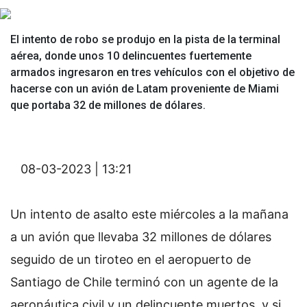
El intento de robo se produjo en la pista de la terminal
aérea, donde unos 10 delincuentes fuertemente
armados ingresaron en tres vehículos con el objetivo de
hacerse con un avión de Latam proveniente de Miami
que portaba 32 de millones de dólares.
08-03-2023 | 13:21
Un intento de asalto este miércoles a la mañana
a un avión que llevaba 32 millones de dólares
seguido de un tiroteo en el aeropuerto de
Santiago de Chile terminó con un agente de la
aeronáutica civil y un delincuente muertos, y si