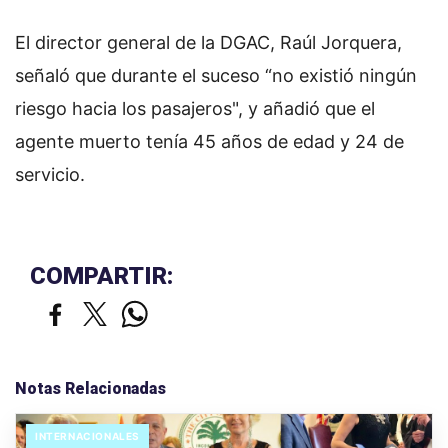
El director general de la DGAC, Raúl Jorquera,
señaló que durante el suceso “no existió ningún
riesgo hacia los pasajeros", y añadió que el
agente muerto tenía 45 años de edad y 24 de
servicio.
COMPARTIR:
Notas Relacionadas
INTERNACIONALES