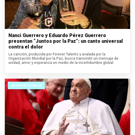
Nanci Guerrero y Eduardo Pérez Guerrero
presentan “Juntos por la Paz”: un canto universal
contra el dolor
La canción, producida por Forever Talents y avalada por la
Organización Mundial por la Paz, busca transmitir un mensaje de
unidad, amor y esperanza en medio de la incertidumbre global.
INTERNACIONALES