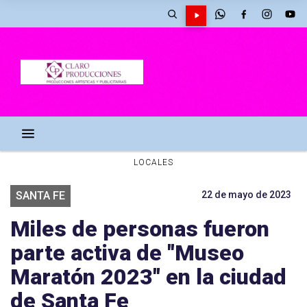
LOCALES
SANTA FE
22 de mayo de 2023
Miles de personas fueron
parte activa de "Museo
Maratón 2023" en la ciudad
de Santa Fe