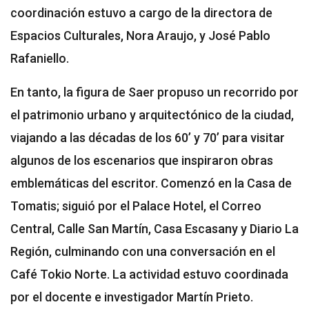
coordinación estuvo a cargo de la directora de
Espacios Culturales, Nora Araujo, y José Pablo
Rafaniello.
En tanto, la figura de Saer propuso un recorrido por
el patrimonio urbano y arquitectónico de la ciudad,
viajando a las décadas de los 60’ y 70’ para visitar
algunos de los escenarios que inspiraron obras
emblemáticas del escritor. Comenzó en la Casa de
Tomatis; siguió por el Palace Hotel, el Correo
Central, Calle San Martín, Casa Escasany y Diario La
Región, culminando con una conversación en el
Café Tokio Norte. La actividad estuvo coordinada
por el docente e investigador Martín Prieto.