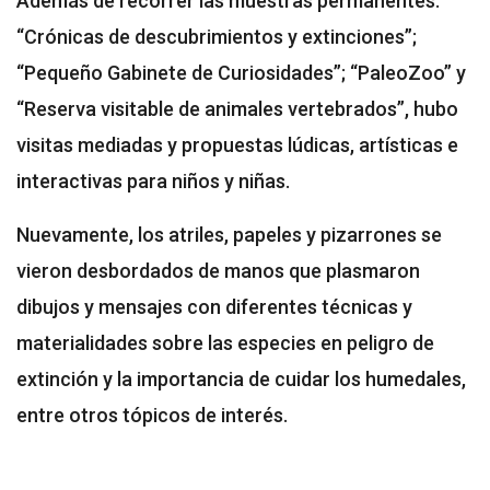
Además de recorrer las muestras permanentes:
“Crónicas de descubrimientos y extinciones”;
“Pequeño Gabinete de Curiosidades”; “PaleoZoo” y
“Reserva visitable de animales vertebrados”, hubo
visitas mediadas y propuestas lúdicas, artísticas e
interactivas para niños y niñas.
Nuevamente, los atriles, papeles y pizarrones se
vieron desbordados de manos que plasmaron
dibujos y mensajes con diferentes técnicas y
materialidades sobre las especies en peligro de
extinción y la importancia de cuidar los humedales,
entre otros tópicos de interés.