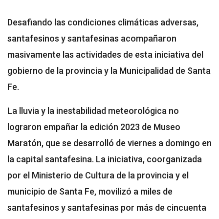
Desafiando las condiciones climáticas adversas,
santafesinos y santafesinas acompañaron
masivamente las actividades de esta iniciativa del
gobierno de la provincia y la Municipalidad de Santa
Fe.
La lluvia y la inestabilidad meteorológica no
lograron empañar la edición 2023 de Museo
Maratón, que se desarrolló de viernes a domingo en
la capital santafesina. La iniciativa, coorganizada
por el Ministerio de Cultura de la provincia y el
municipio de Santa Fe, movilizó a miles de
santafesinos y santafesinas por más de cincuenta