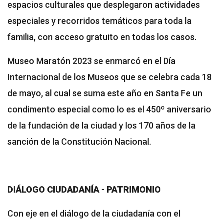
espacios culturales que desplegaron actividades
especiales y recorridos temáticos para toda la
familia, con acceso gratuito en todas los casos.
Museo Maratón 2023 se enmarcó en el Día
Internacional de los Museos que se celebra cada 18
de mayo, al cual se suma este año en Santa Fe un
condimento especial como lo es el 450º aniversario
de la fundación de la ciudad y los 170 años de la
sanción de la Constitución Nacional.
DIÁLOGO CIUDADANÍA - PATRIMONIO
Con eje en el diálogo de la ciudadanía con el