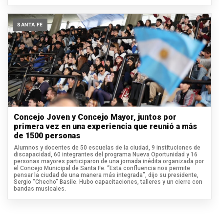
SANTA FE
Concejo Joven y Concejo Mayor, juntos por
primera vez en una experiencia que reunió a más
de 1500 personas
Alumnos y docentes de 50 escuelas de la ciudad, 9 instituciones de
discapacidad, 60 integrantes del programa Nueva Oportunidad y 16
personas mayores participaron de una jornada inédita organizada por
el Concejo Municipal de Santa Fe. “Esta confluencia nos permite
pensar la ciudad de una manera más integrada”, dijo su presidente,
Sergio “Checho” Basile. Hubo capacitaciones, talleres y un cierre con
bandas musicales.