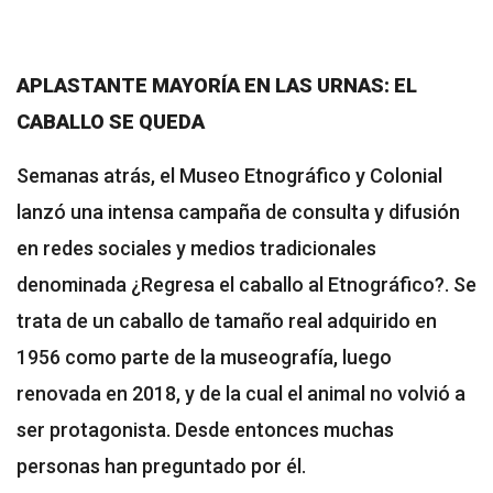
APLASTANTE MAYORÍA EN LAS URNAS: EL
CABALLO SE QUEDA
Semanas atrás, el Museo Etnográfico y Colonial
lanzó una intensa campaña de consulta y difusión
en redes sociales y medios tradicionales
denominada ¿Regresa el caballo al Etnográfico?. Se
trata de un caballo de tamaño real adquirido en
1956 como parte de la museografía, luego
renovada en 2018, y de la cual el animal no volvió a
ser protagonista. Desde entonces muchas
personas han preguntado por él.