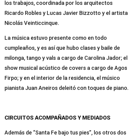
los trabajos, coordinada por los arquitectos
Ricardo Robles y Lucas Javier Bizzotto y el artista
Nicolás Veinticcinque.
La música estuvo presente como en todo
cumpleaños, y es así que hubo clases y baile de
milonga, tango y vals a cargo de Carolina Jador; el
show musical acústico de covers a cargo de Agos
Firpo; y en el interior de la residencia, el músico
pianista Juan Aneiros deleitó con toques de piano.
CIRCUITOS ACOMPAÑADOS Y MEDIADOS
Además de “Santa Fe bajo tus pies”, los otros dos