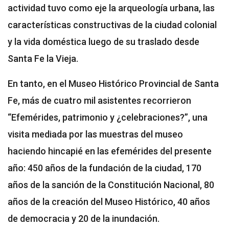
actividad tuvo como eje la arqueología urbana, las
características constructivas de la ciudad colonial
y la vida doméstica luego de su traslado desde
Santa Fe la Vieja.
En tanto, en el Museo Histórico Provincial de Santa
Fe, más de cuatro mil asistentes recorrieron
“Efemérides, patrimonio y ¿celebraciones?”, una
visita mediada por las muestras del museo
haciendo hincapié en las efemérides del presente
año: 450 años de la fundación de la ciudad, 170
años de la sanción de la Constitución Nacional, 80
años de la creación del Museo Histórico, 40 años
de democracia y 20 de la inundación.