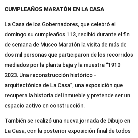
CUMPLEAÑOS MARATÓN EN LA CASA
La Casa de los Gobernadores, que celebró el
domingo su cumpleaños 113, recibió durante el fin
de semana de Museo Maratón la visita de más de
dos mil personas que participaron de los recorridos
mediados por la planta baja y la muestra “1910-
2023. Una reconstrucción histórico -
arquitectónica de La Casa”, una exposición que
recupera la historia del inmueble y pretende ser un
espacio activo en construcción.
También se realizó una nueva jornada de Dibujo en
La Casa, con la posterior exposición final de todos