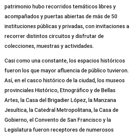
patrimonio hubo recorridos temáticos libres y
acompañados y puertas abiertas de más de 50
instituciones públicas y privadas, con invitaciones a
recorrer distintos circuitos y disfrutar de
colecciones, muestras y actividades.
Casi como una constante, los espacios históricos
fueron los que mayor afluencia de público tuvieron.
Así, en el casco histórico de la ciudad, los museos
provinciales Histórico, Etnográfico y de Bellas
Artes, la Casa del Brigadier López, la Manzana
Jesuítica, la Catedral Metropolitana, la Casa de
Gobierno, el Convento de San Francisco y la
Legislatura fueron receptores de numerosos