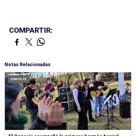
COMPARTIR:
Notas Relacionadas
SANTA FE