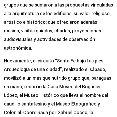
grupos que se sumaron a las propuestas vinculadas
a la arquitectura de los edificios, su valor religioso,
artístico e histórico; que ofrecieron además
música, visitas guiadas, charlas, proyecciones
audiovisuales y actividades de observación
astronómica.
Nuevamente, el circuito “Santa Fe bajo tus pies.
Arqueología de una ciudad”, realizado el sábado,
movilizó a un más que nutrido grupo que, paraguas
en mano, recorrió la Casa Museo del Brigadier
López, el Museo Histórico que lleva el nombre del
caudillo santafesino y el Museo Etnográfico y
Colonial. Coordinada por Gabriel Cocco, la