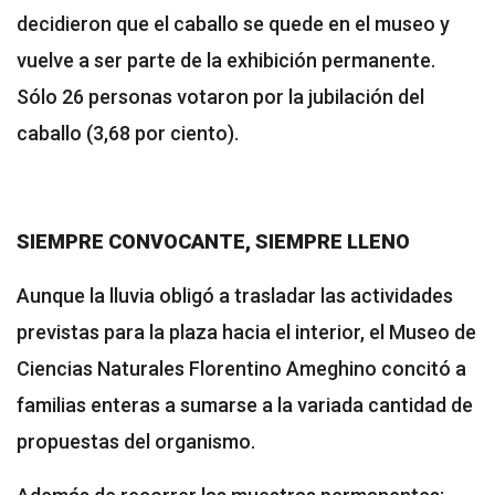
decidieron que el caballo se quede en el museo y
vuelve a ser parte de la exhibición permanente.
Sólo 26 personas votaron por la jubilación del
caballo (3,68 por ciento).
SIEMPRE CONVOCANTE, SIEMPRE LLENO
Aunque la lluvia obligó a trasladar las actividades
previstas para la plaza hacia el interior, el Museo de
Ciencias Naturales Florentino Ameghino concitó a
familias enteras a sumarse a la variada cantidad de
propuestas del organismo.