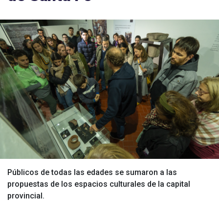
Públicos de todas las edades se sumaron a las
propuestas de los espacios culturales de la capital
provincial.