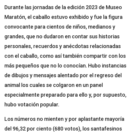
Durante las jornadas de la edición 2023 de Museo
Maratón, el caballo estuvo exhibido y fue la figura
convocante para cientos de niños, medianos y
grandes, que no dudaron en contar sus historias
personales, recuerdos y anécdotas relacionadas
con el caballo, como así también compartir con los
más pequeños que no lo conocían. Hubo instancias
de dibujos y mensajes alentado por el regreso del
animal los cuales se colgaron en un panel
especialmente preparado para ello y, por supuesto,
hubo votación popular.
Los números no mienten y por aplastante mayoría
del 96,32 por ciento (680 votos), los santafesinos