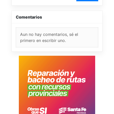
Comentarios
Aun no hay comentarios, sé el
primero en escribir uno.