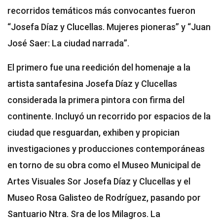
recorridos temáticos más convocantes fueron
“Josefa Díaz y Clucellas. Mujeres pioneras” y “Juan
José Saer: La ciudad narrada”.
El primero fue una reedición del homenaje a la
artista santafesina Josefa Díaz y Clucellas
considerada la primera pintora con firma del
continente. Incluyó un recorrido por espacios de la
ciudad que resguardan, exhiben y propician
investigaciones y producciones contemporáneas
en torno de su obra como el Museo Municipal de
Artes Visuales Sor Josefa Díaz y Clucellas y el
Museo Rosa Galisteo de Rodríguez, pasando por
Santuario Ntra. Sra de los Milagros. La