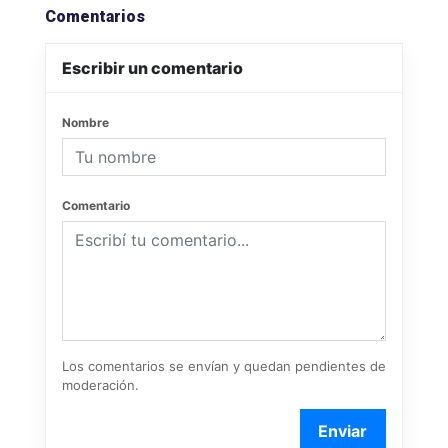
Comentarios
Escribir un comentario
Nombre
Comentario
Los comentarios se envían y quedan pendientes de
moderación.
Enviar