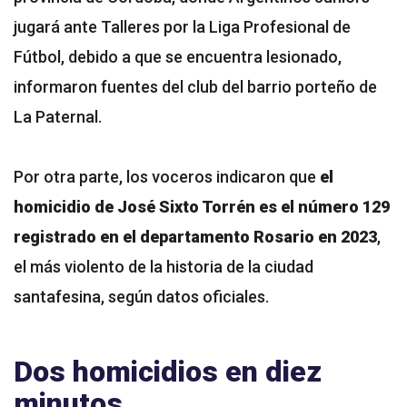
jugará ante Talleres por la Liga Profesional de
Fútbol, debido a que se encuentra lesionado,
informaron fuentes del club del barrio porteño de
La Paternal.
Por otra parte, los voceros indicaron que
el
homicidio de José Sixto Torrén es el número 129
registrado en el departamento Rosario en 2023
,
el más violento de la historia de la ciudad
santafesina, según datos oficiales.
Dos homicidios en diez
minutos