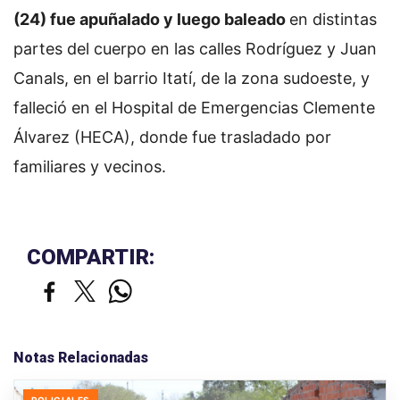
(24) fue apuñalado y luego baleado
en distintas
partes del cuerpo en las calles Rodríguez y Juan
Canals, en el barrio Itatí, de la zona sudoeste, y
falleció en el Hospital de Emergencias Clemente
Álvarez (HECA), donde fue trasladado por
familiares y vecinos.
COMPARTIR:
Notas Relacionadas