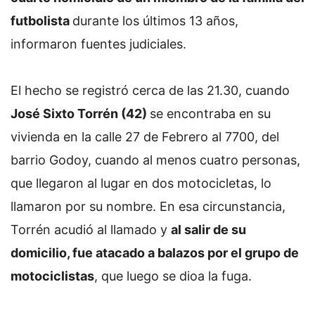
futbolista
durante los últimos 13 años,
informaron fuentes judiciales.
El hecho se registró cerca de las 21.30, cuando
José Sixto Torrén (42)
se encontraba en su
vivienda en la calle 27 de Febrero al 7700, del
barrio Godoy, cuando al menos cuatro personas,
que llegaron al lugar en dos motocicletas, lo
llamaron por su nombre. En esa circunstancia,
Torrén acudió al llamado y
al salir de su
domicilio, fue atacado a balazos por el grupo de
motociclistas
, que luego se dioa la fuga.