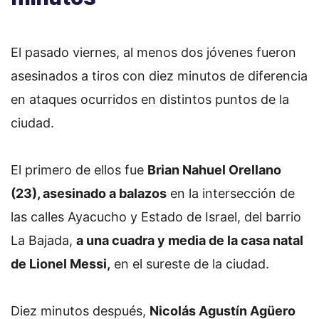
El pasado viernes, al menos dos jóvenes fueron
asesinados a tiros con diez minutos de diferencia
en ataques ocurridos en distintos puntos de la
ciudad.
El primero de ellos fue
Brian Nahuel Orellano
(23), asesinado a balazos
en la intersección de
las calles Ayacucho y Estado de Israel, del barrio
La Bajada,
a una cuadra y media de la casa natal
de Lionel Messi,
en el sureste de la ciudad.
Diez minutos después,
Nicolás Agustín Agüero