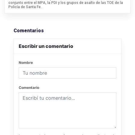
conjunto entre el MPA, la PDI y los grupos de asalto de las TOE de la
Policía de Santa Fe.
Comentarios
Escribir un comentario
Nombre
Comentario