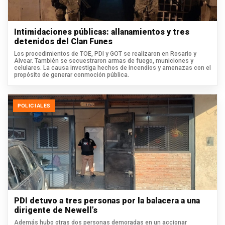
Intimidaciones públicas: allanamientos y tres
detenidos del Clan Funes
Los procedimientos de TOE, PDI y GOT se realizaron en Rosario y
Alvear. También se secuestraron armas de fuego, municiones y
celulares. La causa investiga hechos de incendios y amenazas con el
propósito de generar conmoción pública.
POLICIALES
PDI detuvo a tres personas por la balacera a una
dirigente de Newell’s
Además hubo otras dos personas demoradas en un accionar