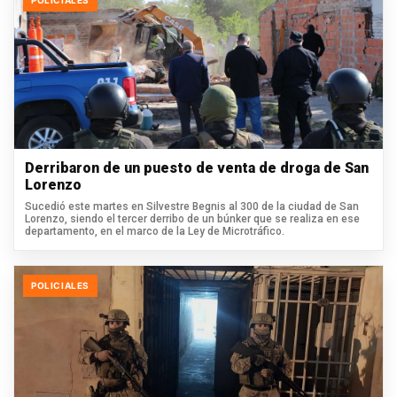
POLICIALES
Derribaron de un puesto de venta de droga de San
Lorenzo
Sucedió este martes en Silvestre Begnis al 300 de la ciudad de San
Lorenzo, siendo el tercer derribo de un búnker que se realiza en ese
departamento, en el marco de la Ley de Microtráfico.
POLICIALES