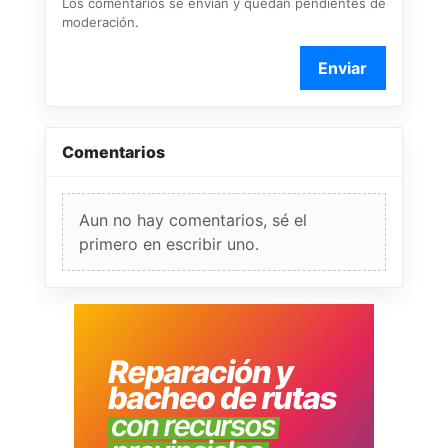
Los comentarios se envían y quedan pendientes de
moderación.
Enviar
Comentarios
Aun no hay comentarios, sé el
primero en escribir uno.