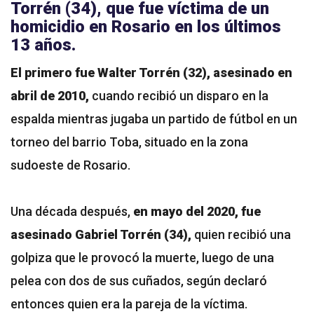
Torrén (34), que fue víctima de un
homicidio en Rosario en los últimos
13 años.
El primero fue Walter Torrén (32), asesinado en
abril de 2010,
cuando recibió un disparo en la
espalda mientras jugaba un partido de fútbol en un
torneo del barrio Toba, situado en la zona
sudoeste de Rosario.
Una década después,
en mayo del 2020, fue
asesinado Gabriel Torrén (34),
quien recibió una
golpiza que le provocó la muerte, luego de una
pelea con dos de sus cuñados, según declaró
entonces quien era la pareja de la víctima.