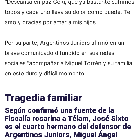
"Descansá en paz Coki, que ya bastante sufrimos
todos y cada uno lleva su dolor como puede. Te
amo y gracias por amar a mis hijos".
Por su parte, Argentinos Juniors afirmó en un
breve comunicado difundido en sus redes
sociales "acompañar a Miguel Torrén y su familia
en este duro y difícil momento".
Tragedia familiar
Según confirmó una fuente de la
Fiscalía rosarina a Télam,
José Sixto
es el cuarto hermano del defensor de
Argentinos Juniors
, Miguel Ángel