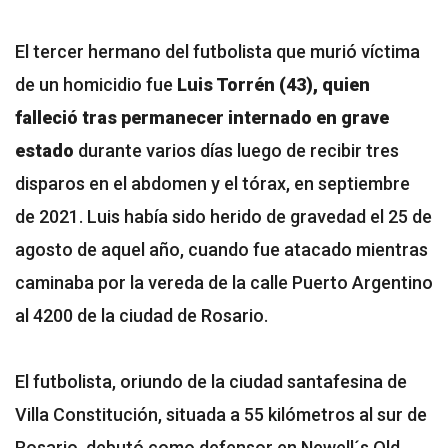
El tercer hermano del futbolista que murió víctima
de un homicidio fue
Luis Torrén (43), quien
falleció tras permanecer internado en grave
estado
durante varios días luego de recibir tres
disparos en el abdomen y el tórax, en septiembre
de 2021. Luis había sido herido de gravedad el 25 de
agosto de aquel año, cuando fue atacado mientras
caminaba por la vereda de la calle Puerto Argentino
al 4200 de la ciudad de Rosario.
El futbolista, oriundo de la ciudad santafesina de
Villa Constitución, situada a 55 kilómetros al sur de
Rosario, debutó como defensor en Newell´s Old