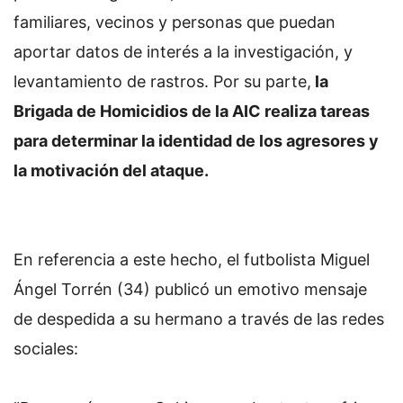
familiares, vecinos y personas que puedan
aportar datos de interés a la investigación, y
levantamiento de rastros. Por su parte,
la
Brigada de Homicidios de la AIC realiza tareas
para determinar la identidad de los agresores y
la motivación del ataque.
En referencia a este hecho, el futbolista Miguel
Ángel Torrén (34) publicó un emotivo mensaje
de despedida a su hermano a través de las redes
sociales: