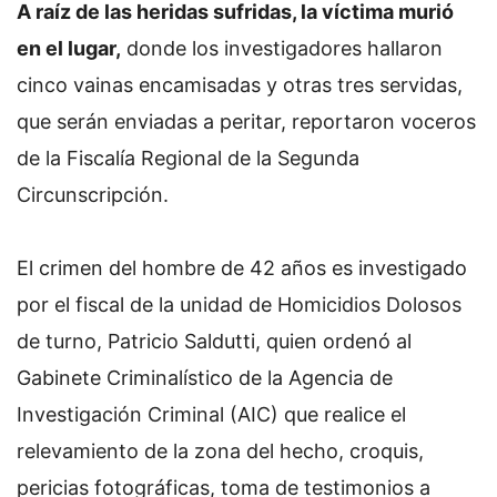
A raíz de las heridas sufridas, la víctima murió
en el lugar,
donde los investigadores hallaron
cinco vainas encamisadas y otras tres servidas,
que serán enviadas a peritar, reportaron voceros
de la Fiscalía Regional de la Segunda
Circunscripción.
El crimen del hombre de 42 años es investigado
por el fiscal de la unidad de Homicidios Dolosos
de turno, Patricio Saldutti, quien ordenó al
Gabinete Criminalístico de la Agencia de
Investigación Criminal (AIC) que realice el
relevamiento de la zona del hecho, croquis,
pericias fotográficas, toma de testimonios a