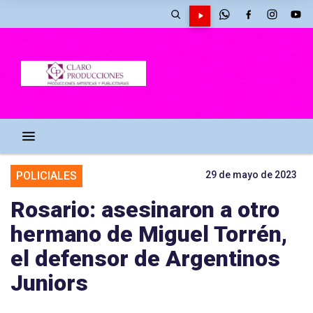
POLICIALES
29 de mayo de 2023
Rosario: asesinaron a otro
hermano de Miguel Torrén,
el defensor de Argentinos
Juniors