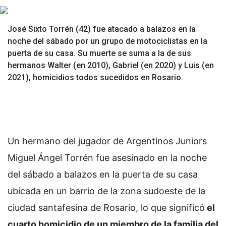
José Sixto Torrén (42) fue atacado a balazos en la
noche del sábado por un grupo de motociclistas en la
puerta de su casa. Su muerte se suma a la de sus
hermanos Walter (en 2010), Gabriel (en 2020) y Luis (en
2021), homicidios todos sucedidos en Rosario.
Un hermano del jugador de Argentinos Juniors
Miguel Ángel Torrén fue asesinado en la noche
del sábado a balazos en la puerta de su casa
ubicada en un barrio de la zona sudoeste de la
ciudad santafesina de Rosario, lo que significó
el
cuarto homicidio de un miembro de la familia del