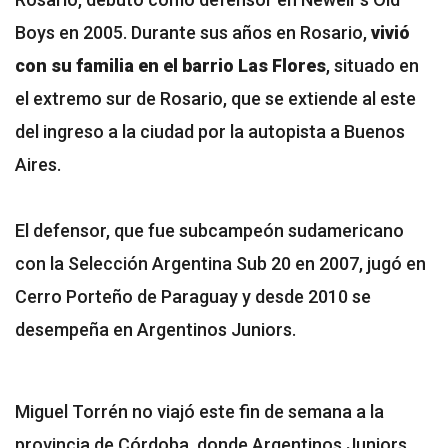
Boys en 2005. Durante sus años en Rosario,
vivió
con su familia en el barrio Las Flores
, situado en
el extremo sur de Rosario, que se extiende al este
del ingreso a la ciudad por la autopista a Buenos
Aires.
El defensor, que fue subcampeón sudamericano
con la Selección Argentina Sub 20 en 2007, jugó en
Cerro Porteño de Paraguay y desde 2010 se
desempeña en Argentinos Juniors.
Miguel Torrén no viajó este fin de semana a la
provincia de Córdoba, donde Argentinos Juniors