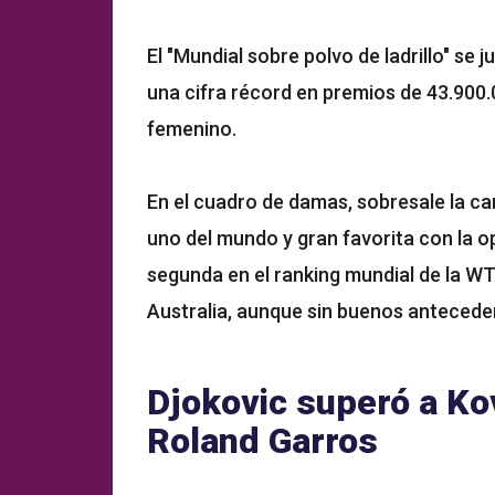
El "Mundial sobre polvo de ladrillo" se j
una cifra récord en premios de 43.900
femenino.
En el cuadro de damas, sobresale la c
uno del mundo y gran favorita con la o
segunda en el ranking mundial de la WT
Australia, aunque sin buenos antecede
Djokovic superó a Ko
Roland Garros