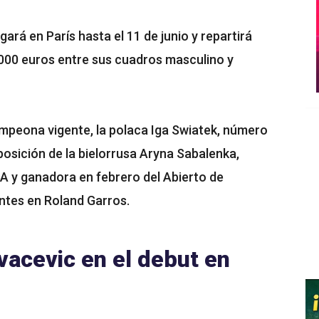
ugará en París hasta el 11 de junio y repartirá
.000 euros entre sus cuadros masculino y
ampeona vigente, la polaca Iga Swiatek, número
posición de la bielorrusa Aryna Sabalenka,
A y ganadora en febrero del Abierto de
ntes en Roland Garros.
vacevic en el debut en