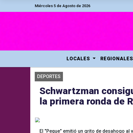
Miércoles 5 de Agosto de 2026
LOCALES
REGIONALES
DEPORTES
Schwartzman consigui
la primera ronda de 
El "Peque" emitió un grito de desahogo al 