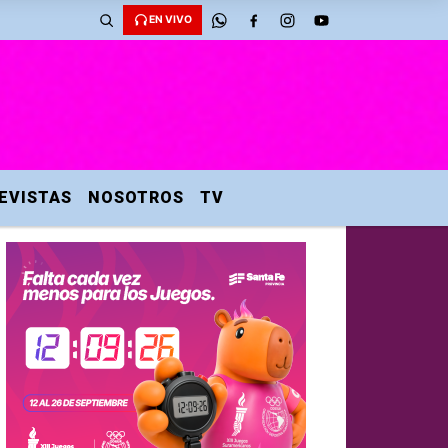
EN VIVO
EVISTAS
NOSOTROS
TV